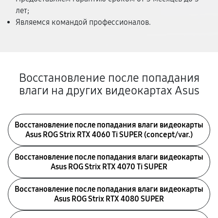
лет;
Являемся командой профессионалов.
Восстановление после попадания
влаги на других видеокартах Asus
Восстановление после попадания влаги видеокарты
Asus ROG Strix RTX 4060 Ti SUPER (concept/var.)
Восстановление после попадания влаги видеокарты
Asus ROG Strix RTX 4070 Ti SUPER
Восстановление после попадания влаги видеокарты
Asus ROG Strix RTX 4080 SUPER