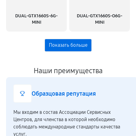
DUAL-GTX1660S-6G-
DUAL-GTX1660S-O6G-
MINI
MINI
Наши преимущества
Образцовая репутация
Мы входим в состав Ассоциации Сервисных
Центров, для членства в которой необходимо
соблюдать международные стандарты качества
услуг.