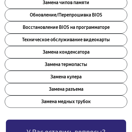
Замена чипов памяти
Обновление/Перепрошивка BIOS
Восстановление BIOS на программаторе
Техническое обслуживание видеокарты
Замена конденсатора
Замена термопасты
Замена кулера
Замена разъема
Замена медных трубок