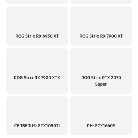
ROG Strix RX 6950 XT
ROG Strix RX 7900 XT
ROG Strix RX 7900 XTX
ROG Strix RTX 2070
Super
CERBERUS-GTX1050TI
PH-GTX1660S