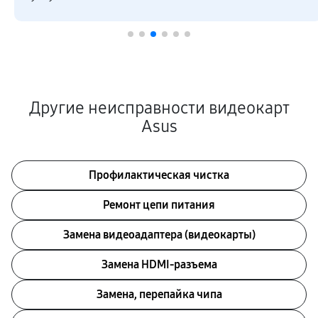
Другие неисправности видеокарт
Asus
Профилактическая чистка
Ремонт цепи питания
Замена видеоадаптера (видеокарты)
Замена HDMI-разъема
Замена, перепайка чипа