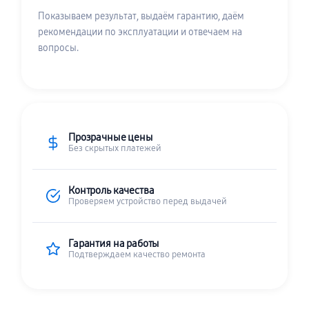
Показываем результат, выдаём гарантию, даём
рекомендации по эксплуатации и отвечаем на
вопросы.
Прозрачные цены
Без скрытых платежей
Контроль качества
Проверяем устройство перед выдачей
Гарантия на работы
Подтверждаем качество ремонта