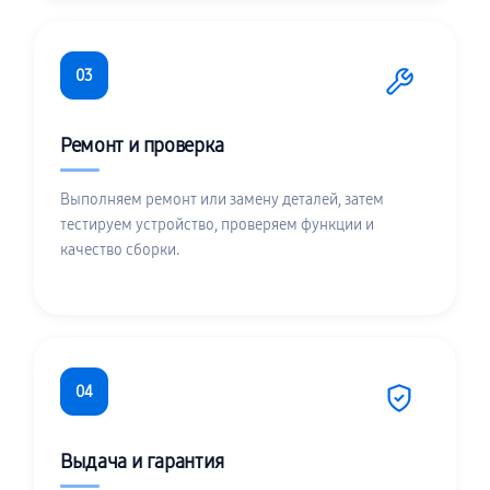
03
Ремонт и проверка
Выполняем ремонт или замену деталей, затем
тестируем устройство, проверяем функции и
качество сборки.
04
Выдача и гарантия