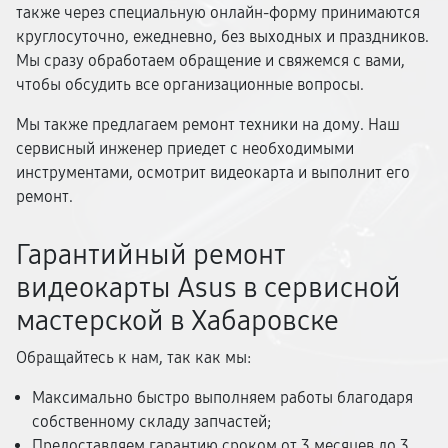
также через специальную онлайн-форму принимаются
круглосуточно, ежедневно, без выходных и праздников.
Мы сразу обработаем обращение и свяжемся с вами,
чтобы обсудить все организационные вопросы.
Мы также предлагаем ремонт техники на дому. Наш
сервисный инженер приедет с необходимыми
инструментами, осмотрит видеокарта и выполнит его
ремонт.
Гарантийный ремонт
видеокарты Asus в сервисной
мастерской в Хабаровске
Обращайтесь к нам, так как мы:
Максимально быстро выполняем работы благодаря
собственному складу запчастей;
Предоставляем гарантию сроком от 3 месяцев до 3