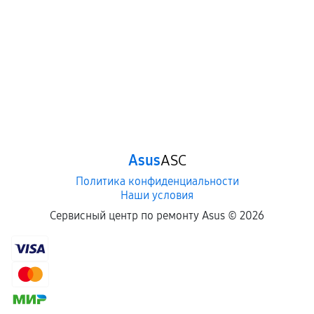
Asus
ASC
Политика конфиденциальности
Наши условия
Сервисный центр по ремонту Asus ©
2026