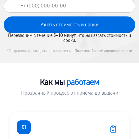
Перезвоним в течение
5–10 минут
, чтобы назвать стоимость и
сроки.
*Отправляя данные, вы соглашаетесь с
Политикой конфиденциальности
Как мы
работаем
Прозрачный процесс от приёма до выдачи
01