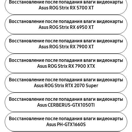
Восстановление после попадания влаги видеокарты
Asus ROG Strix RX 5700 XT
Восстановление после попадания влаги видеокарты
Asus ROG Strix RX 6950 XT
Восстановление после попадания влаги видеокарты
Asus ROG Strix RX 7900 XT
Восстановление после попадания влаги видеокарты
Asus ROG Strix RX 7900 XTX
Восстановление после попадания влаги видеокарты
Asus ROG Strix RTX 2070 Super
Восстановление после попадания влаги видеокарты
Asus CERBERUS-GTX1050TI
Восстановление после попадания влаги видеокарты
Asus PH-GTX1660S