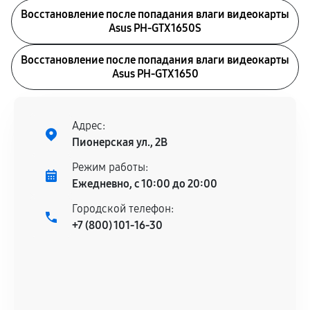
Восстановление после попадания влаги видеокарты
Asus PH-GTX1650S
Восстановление после попадания влаги видеокарты
Asus PH-GTX1650
Адрес:
Пионерская ул., 2В
Режим работы:
Ежедневно, с 10:00 до 20:00
Городской телефон:
+7 (800) 101-16-30