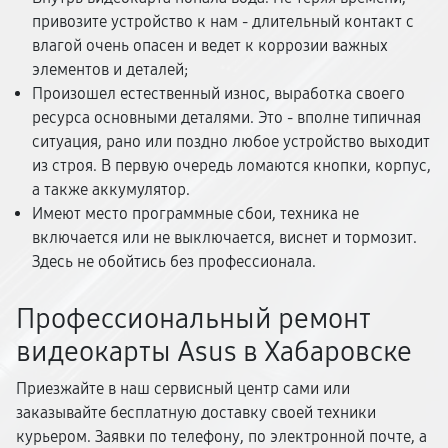
привозите устройство к нам - длительный контакт с
влагой очень опасен и ведет к коррозии важных
элементов и деталей;
Произошел естественный износ, выработка своего
ресурса основными деталями. Это - вполне типичная
ситуация, рано или поздно любое устройство выходит
из строя. В первую очередь ломаются кнопки, корпус,
а также аккумулятор.
Имеют место программные сбои, техника не
включается или не выключается, виснет и тормозит.
Здесь не обойтись без профессионала.
Профессиональный ремонт
видеокарты Asus в Хабаровске
Приезжайте в наш сервисный центр сами или
заказывайте бесплатную доставку своей техники
курьером. Заявки по телефону, по электронной почте, а