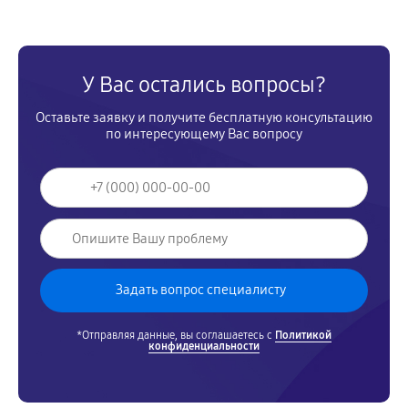
У Вас остались вопросы?
Оставьте заявку и получите бесплатную консультацию
по интересующему Вас вопросу
*Отправляя данные, вы соглашаетесь с
Политикой
конфиденциальности