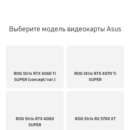
Выберите модель видеокарты Asus
ROG Strix RTX 4060 Ti
ROG Strix RTX 4070 Ti
SUPER (concept/var.)
SUPER
ROG Strix RTX 4080
ROG Strix RX 5700 XT
SUPER