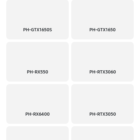
PH-GTX1650S
PH-GTX1650
PH-RX550
PH-RTX3060
PH-RX6400
PH-RTX3050