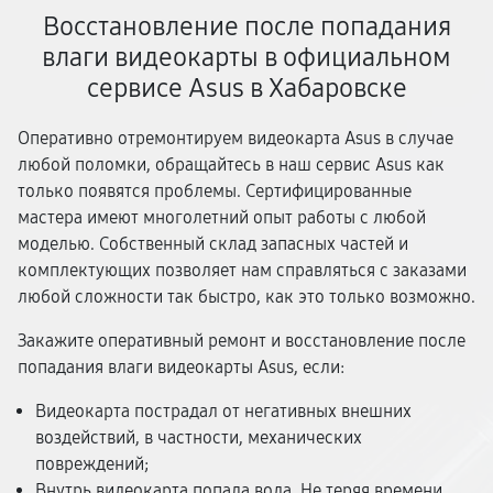
Восстановление после попадания
влаги видеокарты в официальном
сервисе Asus в Хабаровске
Оперативно отремонтируем видеокарта Asus в случае
любой поломки, обращайтесь в наш сервис Asus как
только появятся проблемы. Сертифицированные
мастера имеют многолетний опыт работы с любой
моделью. Собственный склад запасных частей и
комплектующих позволяет нам справляться с заказами
любой сложности так быстро, как это только возможно.
Закажите оперативный ремонт и восстановление после
попадания влаги видеокарты Asus, если:
Видеокарта пострадал от негативных внешних
воздействий, в частности, механических
повреждений;
Внутрь видеокарта попала вода. Не теряя времени,