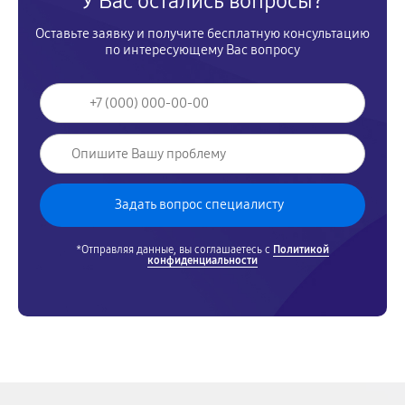
У Вас остались вопросы?
Оставьте заявку и получите бесплатную консультацию
по интересующему Вас вопросу
*Отправляя данные, вы соглашаетесь с
Политикой
конфиденциальности