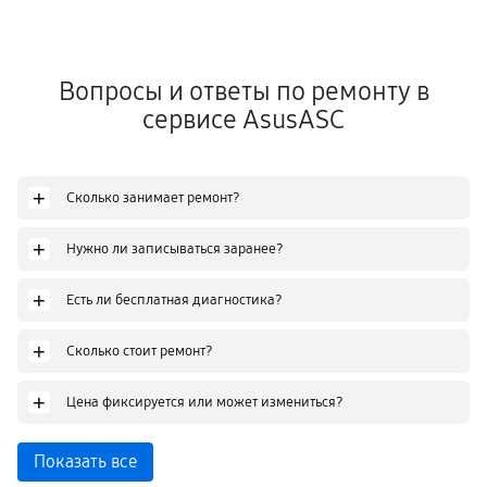
Вопросы и ответы по ремонту в
сервисе AsusASC
+
Сколько занимает ремонт?
+
Нужно ли записываться заранее?
+
Есть ли бесплатная диагностика?
+
Сколько стоит ремонт?
+
Цена фиксируется или может измениться?
Показать все