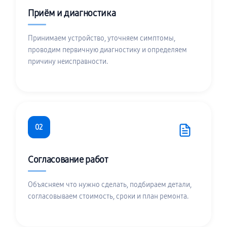
Приём и диагностика
Принимаем устройство, уточняем симптомы,
проводим первичную диагностику и определяем
причину неисправности.
02
Согласование работ
Объясняем что нужно сделать, подбираем детали,
согласовываем стоимость, сроки и план ремонта.