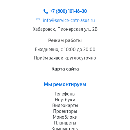
+7 (800) 101-16-30
info@service-cntr-asus.ru
Хабаровск, Пионерская ул., 2В
Режим работы
Ежедневно, с 10:00 до 20:00
Приём заявок круглосуточно
Карта сайта
Мы ремонтируем
Телефоны
Ноутбуки
Видеокарты
Проекторы
Моноблоки
Планшеты
Компьютеры