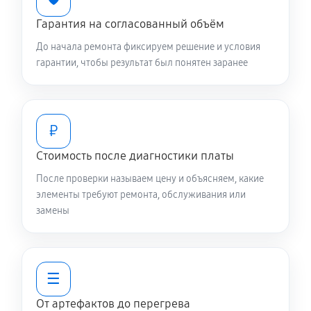
Гарантия на согласованный объём
До начала ремонта фиксируем решение и условия
гарантии, чтобы результат был понятен заранее
₽
Стоимость после диагностики платы
После проверки называем цену и объясняем, какие
элементы требуют ремонта, обслуживания или
замены
☰
От артефактов до перегрева