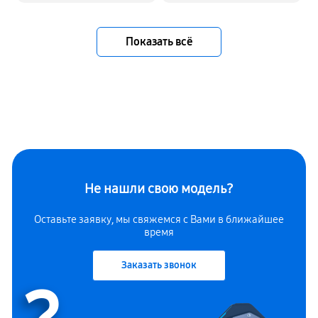
Показать всё
Не нашли свою модель?
Оставьте заявку, мы свяжемся с Вами в ближайшее
время
Заказать звонок