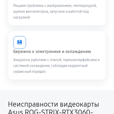
Решаем проблемы с изображением, температурой,
шумом вентиляторов, запуском и работой под
нагрузкой
💾
Бережно к электронике и охлаждению
Аккуратно работаем с платой, термоинтерфейсами и
системой охлаждения, соблюдая корректный
сервисный порядок
Неисправности видеокарты
Asus ROG-STRIX-RTX3060-