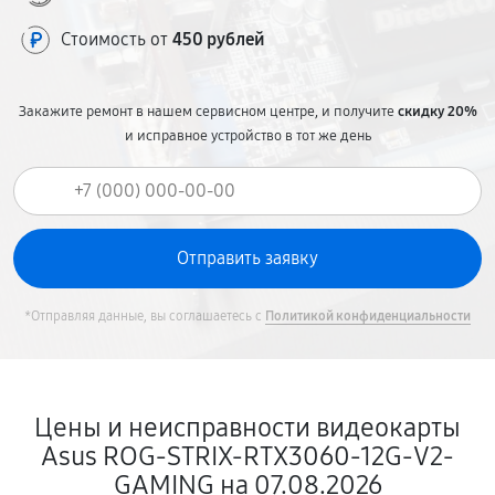
Стоимость от
450 рублей
Закажите ремонт в нашем сервисном центре, и получите
скидку 20%
и исправное устройство в тот же день
*Отправляя данные, вы соглашаетесь с
Политикой конфиденциальности
Цены и неисправности видеокарты
Asus ROG-STRIX-RTX3060-12G-V2-
GAMING на 07.08.2026