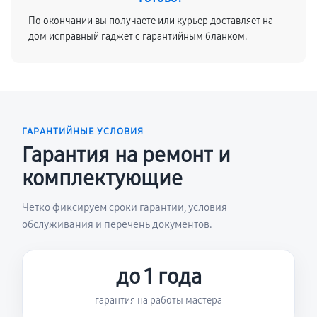
По окончании вы получаете или курьер доставляет на
дом исправный гаджет с гарантийным бланком.
ГАРАНТИЙНЫЕ УСЛОВИЯ
Гарантия на ремонт и
комплектующие
Четко фиксируем сроки гарантии, условия
обслуживания и перечень документов.
до 1 года
гарантия на работы мастера