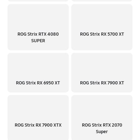
ROG Strix RTX 4080
ROG Strix RX 5700 XT
SUPER
ROG Strix RX 6950 XT
ROG Strix RX 7900 XT
ROG Strix RX 7900 XTX
ROG Strix RTX 2070
Super