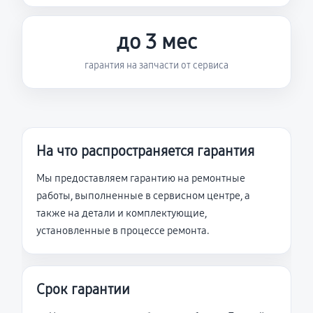
до 3 мес
гарантия на запчасти от сервиса
На что распространяется гарантия
Мы предоставляем гарантию на ремонтные
работы, выполненные в сервисном центре, а
также на детали и комплектующие,
установленные в процессе ремонта.
Срок гарантии