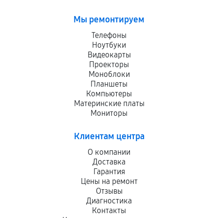
Мы ремонтируем
Телефоны
Ноутбуки
Видеокарты
Проекторы
Моноблоки
Планшеты
Компьютеры
Материнские платы
Мониторы
Клиентам центра
О компании
Доставка
Гарантия
Цены на ремонт
Отзывы
Диагностика
Контакты