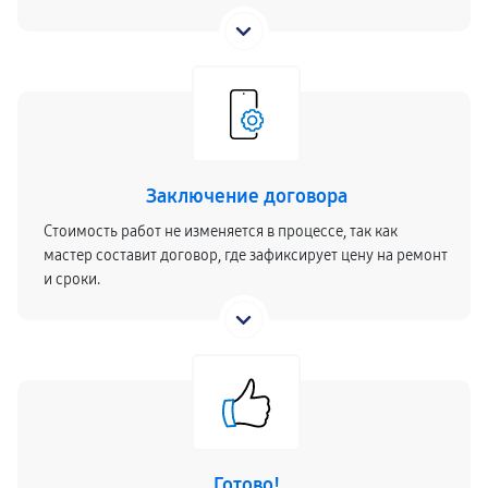
Заключение договора
Стоимость работ не изменяется в процессе, так как
мастер составит договор, где зафиксирует цену на ремонт
и сроки.
Готово!