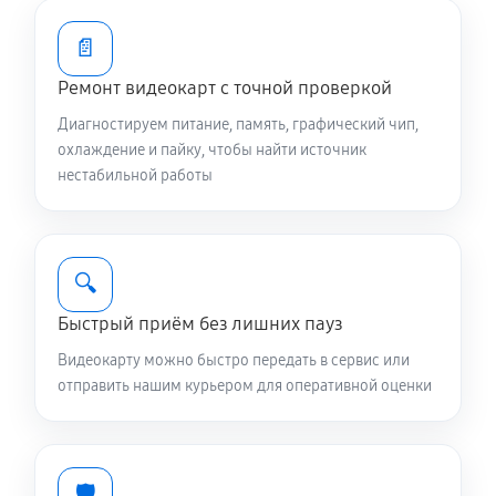
📄
Ремонт видеокарт с точной проверкой
Диагностируем питание, память, графический чип,
охлаждение и пайку, чтобы найти источник
нестабильной работы
🔍
Быстрый приём без лишних пауз
Видеокарту можно быстро передать в сервис или
отправить нашим курьером для оперативной оценки
🛡️