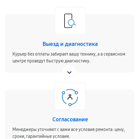
Выезд и диагностика
Курьер без оплаты забирает вашу технику, а в сервисном
центре проведут быструю диагностику.
Согласование
Менеджеры уточняют с вами все условия ремонта: цену,
сроки, гарантийные условия.