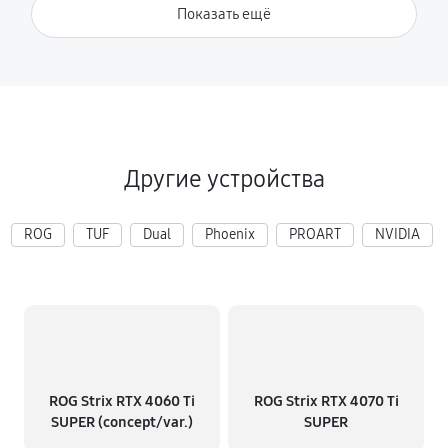
Показать ещё
Другие устройства
ROG
TUF
Dual
Phoenix
PROART
NVIDIA
ROG Strix RTX 4060 Ti
ROG Strix RTX 4070 Ti
SUPER (concept/var.)
SUPER