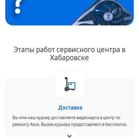
?
Этапы работ сервисного центра в
Хабаровске
Доставка
Вы или наш курьер доставляете видеокарта в центр по
ремонту Asus. Вызов курьера предоставляется бесплатно.