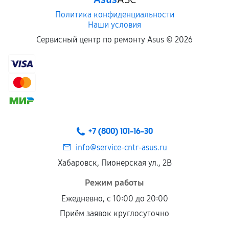
Политика конфиденциальности
Наши условия
Сервисный центр по ремонту Asus ©
2026
+7 (800) 101-16-30
info@service-cntr-asus.ru
Хабаровск, Пионерская ул., 2В
Режим работы
Ежедневно, с 10:00 до 20:00
Приём заявок круглосуточно