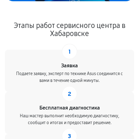
Этапы работ сервисного центра в
Хабаровске
1
Заявка
Подаете заявку, эксперт по технике Asus соединится с
вами в течение одной минуты.
2
Бесплатная диагностика
Наш мастер выполнит необходимую диагностику,
сообщит о итогах и предоставит решение.
3