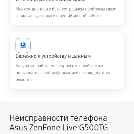
Меняем дисплеи и батареи, решаем проблемы связи,
зарядки, звука, влаги и нестабильной работы
💾
Бережно к устройству и данным
Аккуратно работаем с корпусом, шлейфами и
пользовательской информацией на каждом этапе
ремонта
Неисправности телефона
Asus ZenFone Live G500TG