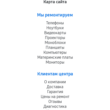
Карта сайта
Мы ремонтируем
Телефоны
Ноутбуки
Видеокарты
Проекторы
Моноблоки
Планшеты
Компьютеры
Материнские платы
Мониторы
Клиентам центра
О компании
Доставка
Гарантия
Цены на ремонт
Отзывы
Диагностика