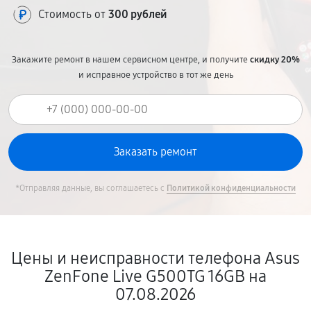
Стоимость от
300 рублей
Закажите ремонт в нашем сервисном центре, и получите
скидку 20%
и исправное устройство в тот же день
*Отправляя данные, вы соглашаетесь с
Политикой конфиденциальности
Цены и неисправности телефона Asus
ZenFone Live G500TG 16GB на
07.08.2026