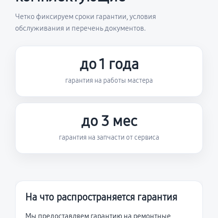
Четко фиксируем сроки гарантии, условия
обслуживания и перечень документов.
до 1 года
гарантия на работы мастера
до 3 мес
гарантия на запчасти от сервиса
На что распространяется гарантия
Мы предоставляем гарантию на ремонтные