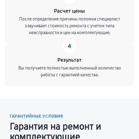
Расчет цены
После определения причины поломки специалист
озвучивает стоимость ремонта с учетом типа
неисправности и цен на комплектующие.
4
Результат
Вы получаете полностью выполненный количество
работы с гарантией качества.
ГАРАНТИЙНЫЕ УСЛОВИЯ
Гарантия на ремонт и
комплектующие