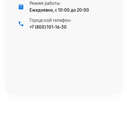
Режим работы:
Ежедневно, с 10:00 до 20:00
Городской телефон:
+7 (800) 101-16-30