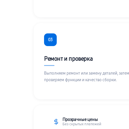
03
Ремонт и проверка
Выполняем ремонт или замену деталей, затем
проверяем функции и качество сборки.
Прозрачные цены
Без скрытых платежей