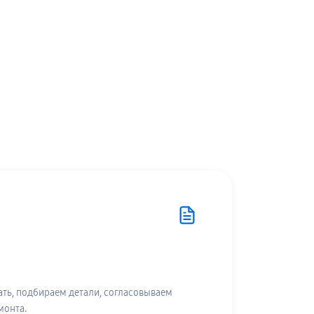
ть, подбираем детали, согласовываем
монта.