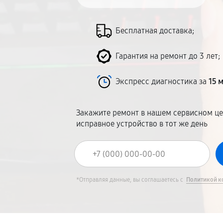
Бесплатная доставка;
Гарантия на ремонт до 3 лет;
Экспресс диагностика за
15 
Закажите ремонт в нашем сервисном це
исправное устройство в тот же день
*Отправляя данные, вы соглашаетесь с
Политикой к