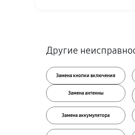
Другие неисправнос
Замена кнопки включения
Замена антенны
Замена аккумулятора