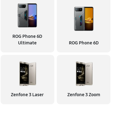
ROG Phone 6D
Ultimate
ROG Phone 6D
Zenfone 3 Laser
Zenfone 3 Zoom