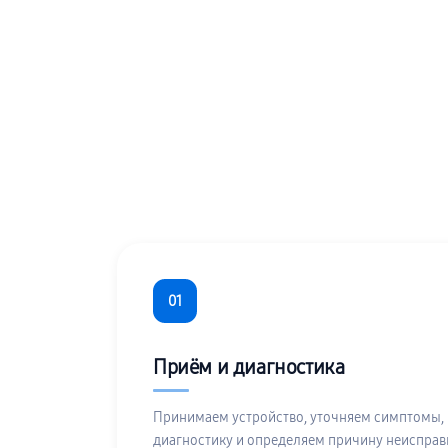
01
Приём и диагностика
Принимаем устройство, уточняем симптомы,
диагностику и определяем причину неисправ