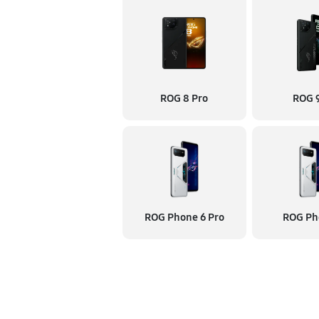
ROG 8 Pro
ROG 9
ROG Phone 6 Pro
ROG Ph