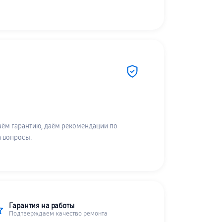
аём гарантию, даём рекомендации по
а вопросы.
Гарантия на работы
Подтверждаем качество ремонта