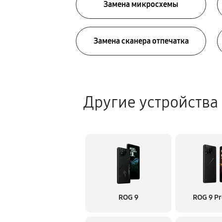
Замена микросхемы
Замена сканера отпечатка
Другие устройства
ROG 9
ROG 9 Pr