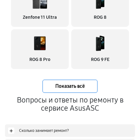
Zenfone 11 Ultra
ROG 8
ROG 8 Pro
ROG 9 FE
Показать всё
Вопросы и ответы по ремонту в
сервисе AsusASC
+
Сколько занимает ремонт?