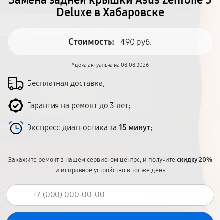
Замена задней крышки Asus Zenfone 3
Deluxe в Хабаровске
Стоимость:
490 руб.
*цена актуальна на 08.08.2026
Бесплатная доставка;
Гарантия на ремонт до 3 лет;
Экспресс диагностика за
15 минут
;
Закажите ремонт в нашем сервисном центре, и получите
скидку 20%
и исправное устройство в тот же день