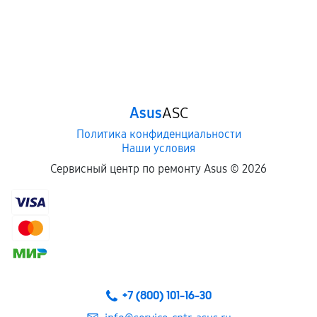
Asus
ASC
Политика конфиденциальности
Наши условия
Сервисный центр по ремонту Asus ©
2026
+7 (800) 101-16-30