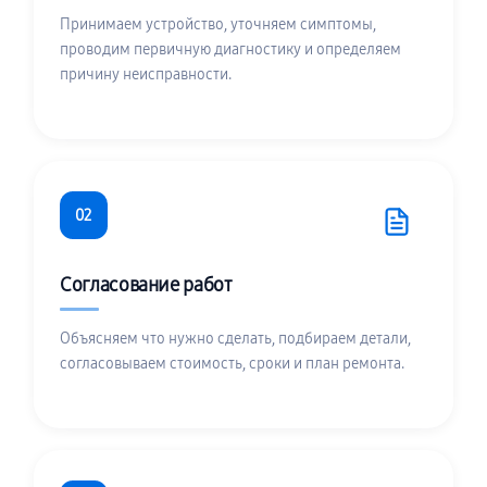
Принимаем устройство, уточняем симптомы,
проводим первичную диагностику и определяем
причину неисправности.
02
Согласование работ
Объясняем что нужно сделать, подбираем детали,
согласовываем стоимость, сроки и план ремонта.