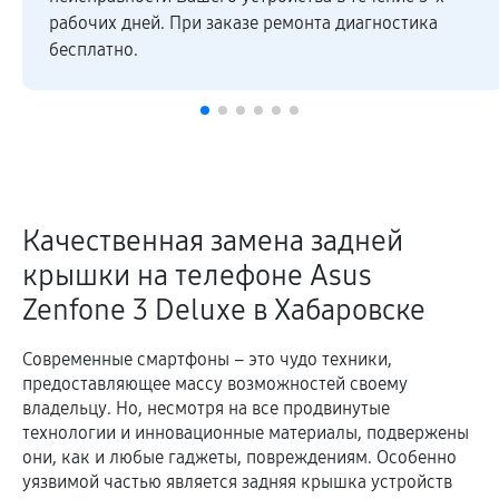
агностика
Высокое качество ремонтных работ и з
подтверждается гарантией.
Качественная замена задней
крышки на телефоне Asus
Zenfone 3 Deluxe в Хабаровске
Современные смартфоны – это чудо техники,
предоставляющее массу возможностей своему
владельцу. Но, несмотря на все продвинутые
технологии и инновационные материалы, подвержены
они, как и любые гаджеты, повреждениям. Особенно
уязвимой частью является задняя крышка устройств