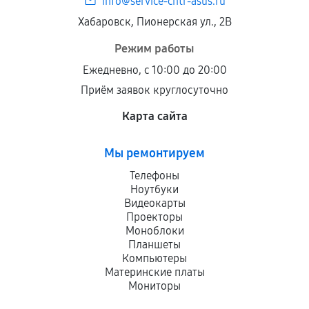
info@service-cntr-asus.ru
Хабаровск, Пионерская ул., 2В
Режим работы
Ежедневно, с 10:00 до 20:00
Приём заявок круглосуточно
Карта сайта
Мы ремонтируем
Телефоны
Ноутбуки
Видеокарты
Проекторы
Моноблоки
Планшеты
Компьютеры
Материнские платы
Мониторы