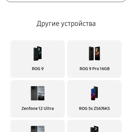
Другие устройства
ROG 9
ROG 9 Pro 16GB
Zenfone 12 Ultra
ROG 5s ZS676KS