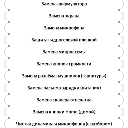
Замена аккумулятора
Замена экрана
Замена микрофона
Защита гидрогелевой пленкой
Замена микросхемы
Замена кнопок громкости
Замена разъёма наушников (гарнитуры)
Замена разъема зарядки (питания)
Замена сканера отпечатка
Замена кнопки Home (домой)
Чистка динамика и микрофонов (с разбором)