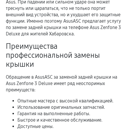
Asus. При падении или сильном ударе она может
треснуть или царапаться, что не только портит
внешний вид устройства, но и ухудшает его защитные
функции. Именно поэтому AsusASC предлагает услугу
по замене задней крышки на телефоне Asus Zenfone 3
Deluxe для жителей Хабаровска.
Преимущества
профессиональной замены
крышки
Обращение в AsusASC за заменой задней крышки на
Asus Zenfone 3 Deluxe имеет ряд неоспоримых
преимуществ:
Опытные мастера с высокой квалификацией.
Использование оригинальных запчастей.
Гарантия на выполненные работы.
Быстрое и качественное обслуживание.
Доступные цены.