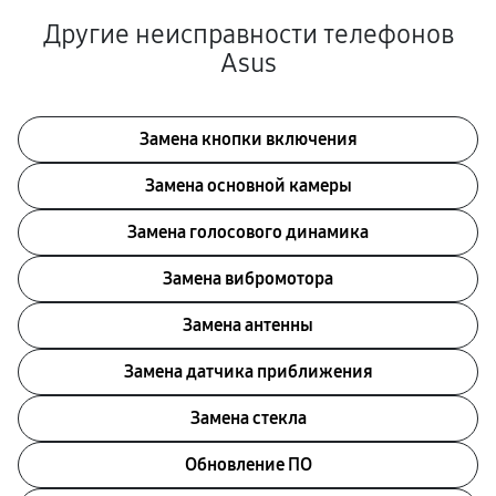
Другие неисправности телефонов
Asus
Замена кнопки включения
Замена основной камеры
Замена голосового динамика
Замена вибромотора
Замена антенны
Замена датчика приближения
Замена стекла
Обновление ПО