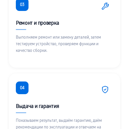
03
Ремонт и проверка
Выполняем ремонт или замену деталей, затем
тестируем устройство, проверяем функции и
качество сборки.
04
Выдача и гарантия
Показываем результат, выдаём гарантию, даём
рекомендации по эксплуатации и отвечаем на