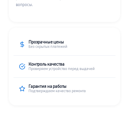
вопросы.
Прозрачные цены
Без скрытых платежей
Контроль качества
Проверяем устройство перед выдачей
Гарантия на работы
Подтверждаем качество ремонта