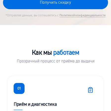
*Отправляя данные, вы соглашаетесь с
Политикой конфиденциальности
Как мы
работаем
Прозрачный процесс от приёма до выдачи
01
Приём и диагностика