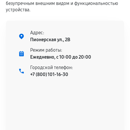
безупречным внешним видом и функциональностью
устройства.
Адрес:
Пионерская ул., 2В
Режим работы:
Ежедневно, с 10:00 до 20:00
Городской телефон:
+7 (800) 101-16-30