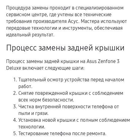
Процедура замены проходит в специализированном
сервисном центре, где учтены все технические
требования производителя Асус. Мастера используют
передовые технологии и инструменты, обеспечивая
идеальный результат.
Процесс замены задней крышки
Процесс замены задней крышки на Asus Zenfone 3
Deluxe включает следующие шаги:
Тщательный осмотр устройства перед началом
работ.
Снятие поврежденной крышки с соблюдением
всех норм безопасности.
Чистка внутренней поверхности телефона от
пыли и грязи.
Установка новой крышки с полным соблюдением
технологии.
Тестирование телефона после ремонта.