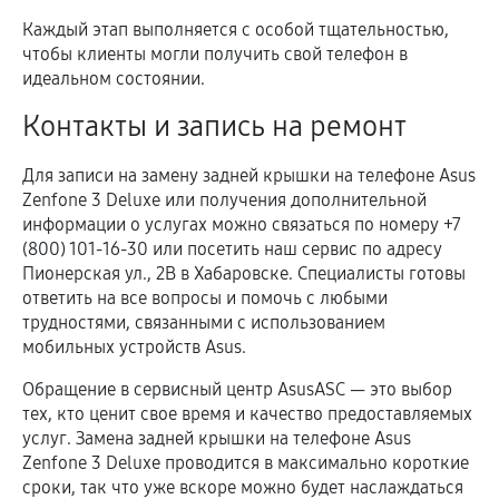
Каждый этап выполняется с особой тщательностью,
чтобы клиенты могли получить свой телефон в
идеальном состоянии.
Контакты и запись на ремонт
Для записи на замену задней крышки на телефоне Asus
Zenfone 3 Deluxe или получения дополнительной
информации о услугах можно связаться по номеру +7
(800) 101-16-30 или посетить наш сервис по адресу
Пионерская ул., 2В в Хабаровске. Специалисты готовы
ответить на все вопросы и помочь с любыми
трудностями, связанными с использованием
мобильных устройств Asus.
Обращение в сервисный центр AsusASC — это выбор
тех, кто ценит свое время и качество предоставляемых
услуг. Замена задней крышки на телефоне Asus
Zenfone 3 Deluxe проводится в максимально короткие
сроки, так что уже вскоре можно будет наслаждаться