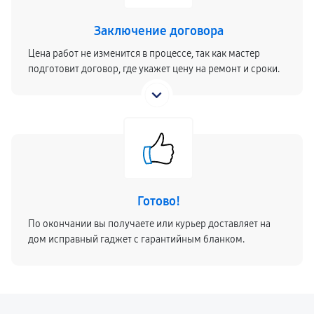
Заключение договора
Цена работ не изменится в процессе, так как мастер
подготовит договор, где укажет цену на ремонт и сроки.
Готово!
По окончании вы получаете или курьер доставляет на
дом исправный гаджет с гарантийным бланком.