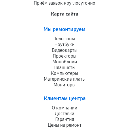
Приём заявок круглосуточно
Карта сайта
Мы ремонтируем
Телефоны
Ноутбуки
Видеокарты
Проекторы
Моноблоки
Планшеты
Компьютеры
Материнские платы
Мониторы
Клиентам центра
О компании
Доставка
Гарантия
Цены на ремонт