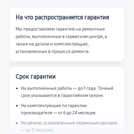
На что распространяется гарантия
Мы предоставляем гарантию на ремонтные
работы, выполненные в сервисном центре, а
также на детали и комплектующие,
установленные в процессе ремонта.
Срок гарантии
На выполненные работы — до 1 года. Точный
срок указывается в гарантийном талоне.
На комплектующие по гарантии
производителя — от 6 до 24 месяцев.
На детали, установленные сервисным центром
— до 3 месяцев.