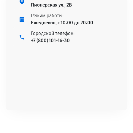
Пионерская ул., 2В
Режим работы:
Ежедневно, с 10:00 до 20:00
Городской телефон:
+7 (800) 101-16-30