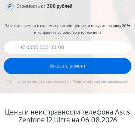
Стоимость от
300 рублей
Закажите ремонт в нашем сервисном центре, и получите
скидку 20%
и исправное устройство в тот же день
*Отправляя данные, вы соглашаетесь с
Политикой конфиденциальности
Цены и неисправности телефона Asus
Zenfone 12 Ultra на 06.08.2026