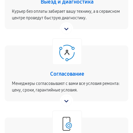
Выезд и диагностика
Курьер без оплаты забирает вашу технику, а в сервисном
центре проведут быструю диагностику.
Согласование
Менеджеры согласовывают с вами все условия ремонта:
цену, сроки, гарантийные условия.