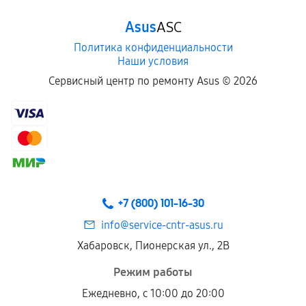
Asus
ASC
Политика конфиденциальности
Наши условия
Сервисный центр по ремонту Asus ©
2026
+7 (800) 101-16-30
info@service-cntr-asus.ru
Хабаровск, Пионерская ул., 2В
Режим работы
Ежедневно, с 10:00 до 20:00