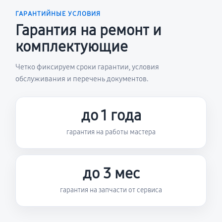
ГАРАНТИЙНЫЕ УСЛОВИЯ
Гарантия на ремонт и
комплектующие
Четко фиксируем сроки гарантии, условия
обслуживания и перечень документов.
до 1 года
гарантия на работы мастера
до 3 мес
гарантия на запчасти от сервиса