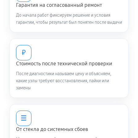
Гарантия на согласованный ремонт
До начала работ фиксируем решение и условия
гарантии, чтобы результат был понятен после выдачи
₽
Стоимость после технической проверки
После диагностики называем цену и объясняем,
какие узлы требуют восстановления, пайки или
замены
☰
От стекла до системных сбоев