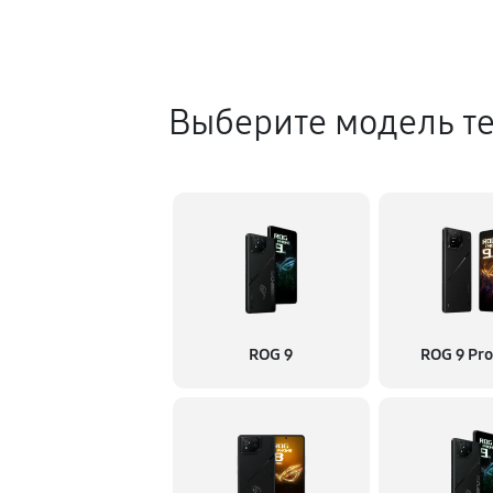
Выберите модель т
ROG 9
ROG 9 Pro