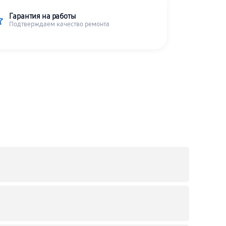
Гарантия на работы
Подтверждаем качество ремонта