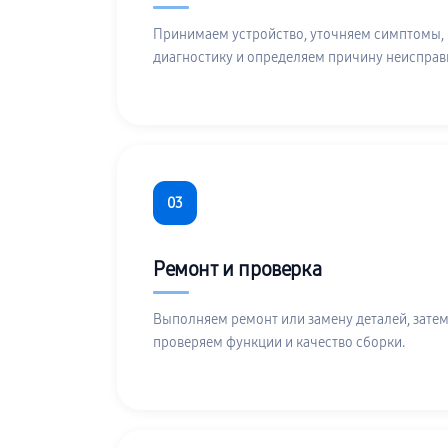
Принимаем устройство, уточняем симптомы,
диагностику и определяем причину неисправ
03
Ремонт и проверка
Выполняем ремонт или замену деталей, затем
проверяем функции и качество сборки.