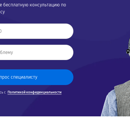
те бесплатную консультацию по
осу
сь с
Политикой конфиденциальности