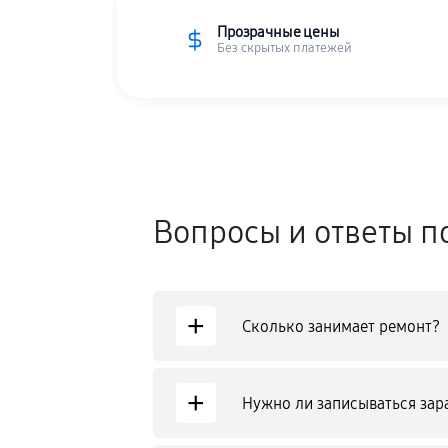
Прозрачные цены
Без скрытых платежей
Вопросы и ответы п
+
Сколько занимает ремонт?
+
Нужно ли записываться зар