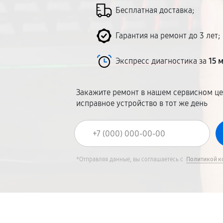
Бесплатная доставка;
Гарантия на ремонт до 3 лет;
Экспресс диагностика за
15 
Закажите ремонт в нашем сервисном це
исправное устройство в тот же день
*Отправляя данные, вы соглашаетесь с
Политикой к