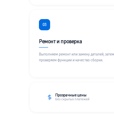
03
Ремонт и проверка
Выполняем ремонт или замену деталей, затем
проверяем функции и качество сборки.
Прозрачные цены
Без скрытых платежей