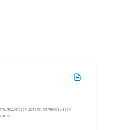
ть, подбираем детали, согласовываем
монта.