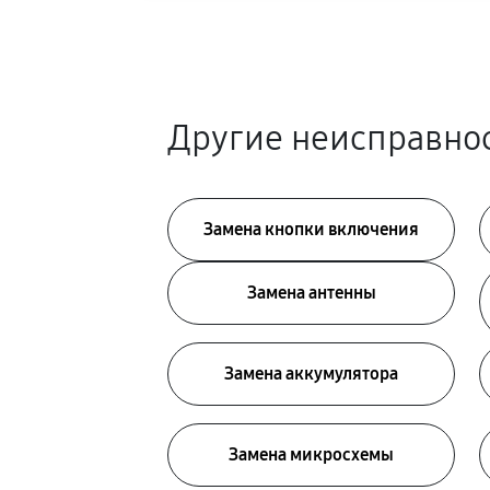
Другие неисправнос
Замена кнопки включения
Замена антенны
Замена аккумулятора
Замена микросхемы