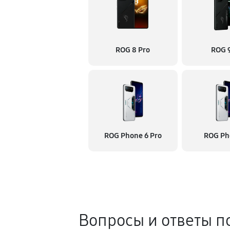
ROG 8 Pro
ROG 9
ROG Phone 6 Pro
ROG Ph
Вопросы и ответы п