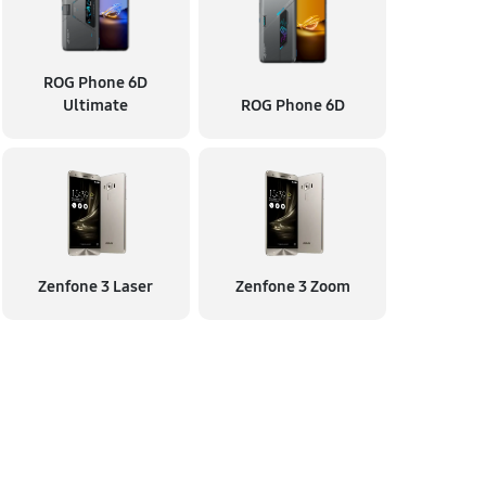
ROG Phone 6D
Ultimate
ROG Phone 6D
Zenfone 3 Laser
Zenfone 3 Zoom