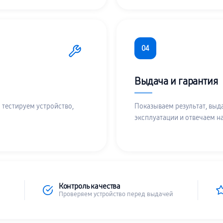
04
Выдача и гарантия
 тестируем устройство,
Показываем результат, выд
эксплуатации и отвечаем н
Контроль качества
Проверяем устройство перед выдачей