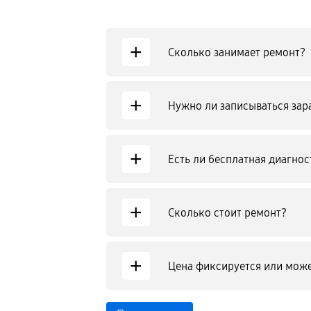
+
Сколько занимает ремонт?
+
Нужно ли записываться зар
+
Есть ли бесплатная диагнос
+
Сколько стоит ремонт?
+
Цена фиксируется или може