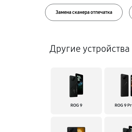
Замена сканера отпечатка
Другие устройства
ROG 9
ROG 9 Pr