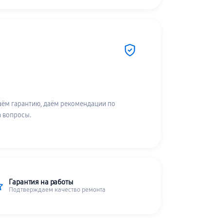
аём гарантию, даём рекомендации по
а вопросы.
Гарантия на работы
Подтверждаем качество ремонта