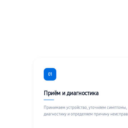
01
Приём и диагностика
Принимаем устройство, уточняем симптомы,
диагностику и определяем причину неисправ