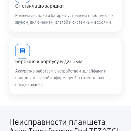
От стекла до зарядки
Меняем дисплеи и батареи, устраняем проблемы со
звуком, включением, влагой и системными сбоями
💾
Бережно к корпусу и данным
Аккуратно работаем с устройством, шлейфами и
пользовательской информацией на всех этапах
обслуживания
Неисправности планшета