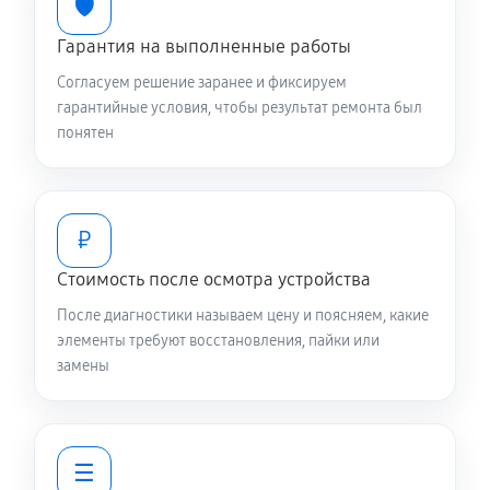
🛡️
Гарантия на выполненные работы
Согласуем решение заранее и фиксируем
гарантийные условия, чтобы результат ремонта был
понятен
₽
Стоимость после осмотра устройства
После диагностики называем цену и поясняем, какие
элементы требуют восстановления, пайки или
замены
☰