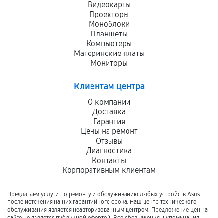
Видеокарты
Проекторы
Моноблоки
Планшеты
Компьютеры
Материнские платы
Мониторы
Клиентам центра
О компании
Доставка
Гарантия
Цены на ремонт
Отзывы
Диагностика
Контакты
Корпоративным клиентам
Предлагаем услуги по ремонту и обслуживанию любых устройств Asus
после истечения на них гарантийного срока. Наш центр технического
обслуживания является неавторизованным центром. Предложение цен на
сайте не является публичной офертой. Все обозначения и упоминания