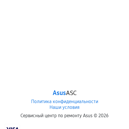
Asus
ASC
Политика конфиденциальности
Наши условия
Сервисный центр по ремонту Asus ©
2026