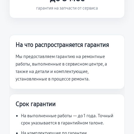
гарантия на запчасти от сервиса
На что распространяется гарантия
Мы предоставляем гарантию на ремонтные
работы, выполненные в сервисном центре, а
также на детали и комплектующие,
установленные в процессе ремонта.
Срок гарантии
На выполненные работы — до 1 года. Точный
срок указывается в гарантийном талоне.
На комплектующие по гарантии