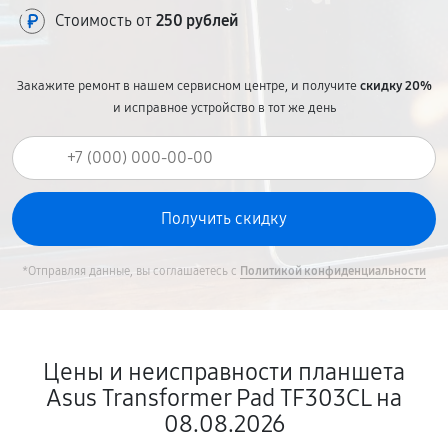
Стоимость от
250 рублей
Закажите ремонт в нашем сервисном центре, и получите
скидку 20%
и исправное устройство в тот же день
*Отправляя данные, вы соглашаетесь с
Политикой конфиденциальности
Цены и неисправности планшета
Asus Transformer Pad TF303CL на
08.08.2026