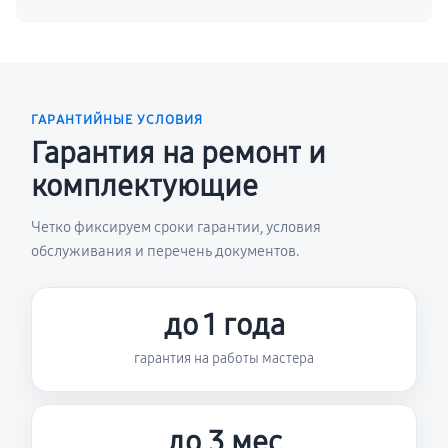
ГАРАНТИЙНЫЕ УСЛОВИЯ
Гарантия на ремонт и
комплектующие
Четко фиксируем сроки гарантии, условия
обслуживания и перечень документов.
до 1 года
гарантия на работы мастера
до 3 мес