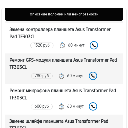
Описание поломки или неисправности
Замена контроллера планшета Asus Transformer
Pad TF303CL
1320 руб
60 минут
Ремонт GPS-модуля планшета Asus Transformer Pad
TF303CL
780 руб
60 минут
Ремонт микрофона планшета Asus Transformer Pad
TF303CL
600 руб
60 минут
Замена шлейфа планшета Asus Transformer Pad