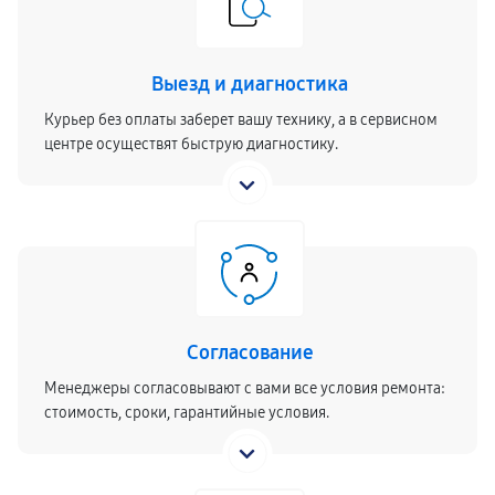
Выезд и диагностика
Курьер без оплаты заберет вашу технику, а в сервисном
центре осуществят быструю диагностику.
Согласование
Менеджеры согласовывают с вами все условия ремонта:
стоимость, сроки, гарантийные условия.