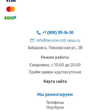
+7 (800) 101-16-30
info@service-cntr-asus.ru
Хабаровск, Пионерская ул., 2В
Режим работы
Ежедневно, с 10:00 до 20:00
Приём заявок круглосуточно
Карта сайта
Мы ремонтируем
Телефоны
Ноутбуки