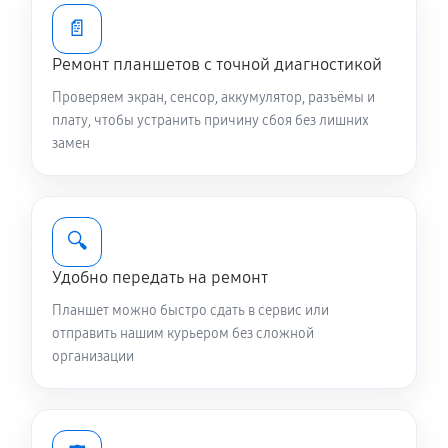
📄
Ремонт планшетов с точной диагностикой
Проверяем экран, сенсор, аккумулятор, разъёмы и
плату, чтобы устранить причину сбоя без лишних
замен
🔍
Удобно передать на ремонт
Планшет можно быстро сдать в сервис или
отправить нашим курьером без сложной
организации