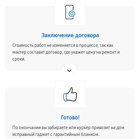
Заключение договора
Стоимость работ не изменяется в процессе, так как
мастер составит договор, где укажет цену на ремонт и
сроки.
Готово!
По окончании вы забираете или курьер привозит на дом
исправный гаджет с гарантийным бланком.