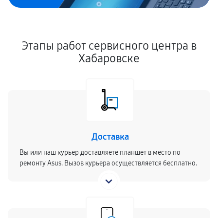
Этапы работ сервисного центра в
Хабаровске
Доставка
Вы или наш курьер доставляете планшет в место по
ремонту Asus. Вызов курьера осуществляется бесплатно.