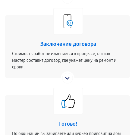
Заключение договора
Стоимость работ не изменяется в процессе, так как
мастер составит договор, где укажет цену на ремонт и
сроки.
Готово!
По окончании вы забираете или курьер привозит на дом