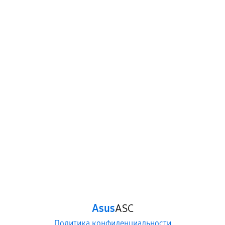
Asus
ASC
Политика конфиденциальности