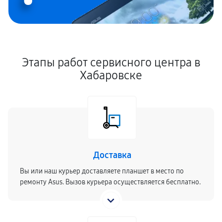
Этапы работ сервисного центра в
Хабаровске
Доставка
Вы или наш курьер доставляете планшет в место по
ремонту Asus. Вызов курьера осуществляется бесплатно.