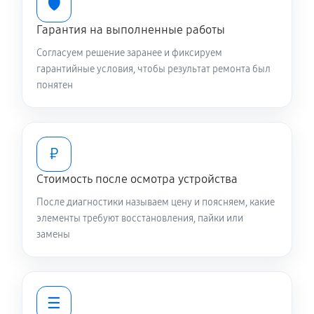
🛡️
Гарантия на выполненные работы
Согласуем решение заранее и фиксируем
гарантийные условия, чтобы результат ремонта был
понятен
₽
Стоимость после осмотра устройства
После диагностики называем цену и поясняем, какие
элементы требуют восстановления, пайки или
замены
☰