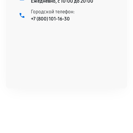
Ежедневно, с 10:00 до 20:00
Городской телефон:
+7 (800) 101-16-30