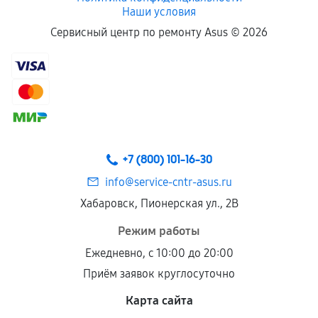
Наши условия
Сервисный центр по ремонту Asus ©
2026
+7 (800) 101-16-30
info@service-cntr-asus.ru
Хабаровск, Пионерская ул., 2В
Режим работы
Ежедневно, с 10:00 до 20:00
Приём заявок круглосуточно
Карта сайта