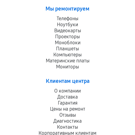
Мы ремонтируем
Телефоны
Ноутбуки
Видеокарты
Проекторы
Моноблоки
Планшеты
Компьютеры
Материнские платы
Мониторы
Клиентам центра
О компании
Доставка
Гарантия
Цены на ремонт
Отзывы
Диагностика
Контакты
Корпоративным клиентам