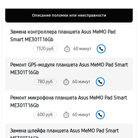
Описание поломки или неисправности
Замена контроллера планшета Asus MeMO Pad
Smart ME301T 16Gb
1320 руб
60 минут
Ремонт GPS-модуля планшета Asus MeMO Pad Smart
ME301T 16Gb
780 руб
60 минут
Ремонт микрофона планшета Asus MeMO Pad Smart
ME301T 16Gb
600 руб
60 минут
Замена шлейфа планшета Asus MeMO Pad Smart