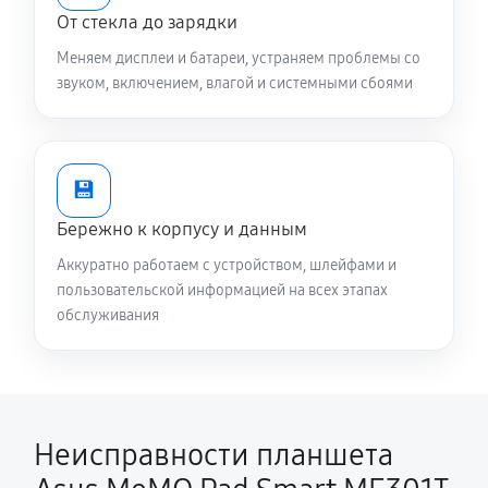
От стекла до зарядки
Меняем дисплеи и батареи, устраняем проблемы со
звуком, включением, влагой и системными сбоями
💾
Бережно к корпусу и данным
Аккуратно работаем с устройством, шлейфами и
пользовательской информацией на всех этапах
обслуживания
Неисправности планшета