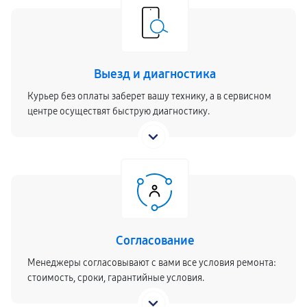
Выезд и диагностика
Курьер без оплаты заберет вашу технику, а в сервисном
центре осуществят быструю диагностику.
Согласование
Менеджеры согласовывают с вами все условия ремонта:
стоимость, сроки, гарантийные условия.