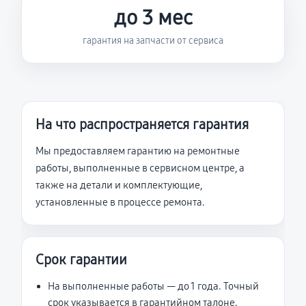
до 3 мес
гарантия на запчасти от сервиса
На что распространяется гарантия
Мы предоставляем гарантию на ремонтные
работы, выполненные в сервисном центре, а
также на детали и комплектующие,
установленные в процессе ремонта.
Срок гарантии
На выполненные работы — до 1 года. Точный
срок указывается в гарантийном талоне.