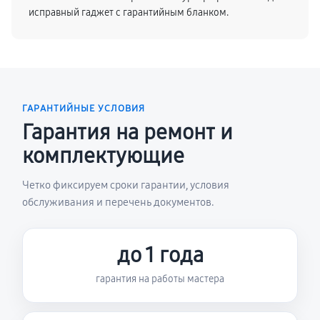
исправный гаджет с гарантийным бланком.
ГАРАНТИЙНЫЕ УСЛОВИЯ
Гарантия на ремонт и
комплектующие
Четко фиксируем сроки гарантии, условия
обслуживания и перечень документов.
до 1 года
гарантия на работы мастера