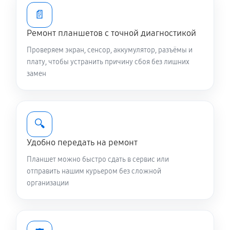
📄
Ремонт планшетов с точной диагностикой
Проверяем экран, сенсор, аккумулятор, разъёмы и
плату, чтобы устранить причину сбоя без лишних
замен
🔍
Удобно передать на ремонт
Планшет можно быстро сдать в сервис или
отправить нашим курьером без сложной
организации