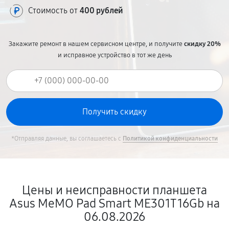
Стоимость от
400 рублей
Закажите ремонт в нашем сервисном центре, и получите
скидку 20%
и исправное устройство в тот же день
*Отправляя данные, вы соглашаетесь с
Политикой конфиденциальности
Цены и неисправности планшета
Asus MeMO Pad Smart ME301T 16Gb на
06.08.2026