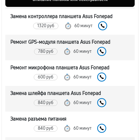
Замена контроллера планшета Asus Fonepad
1320 руб
60 минут
Ремонт GPS-модуля планшета Asus Fonepad
780 руб
60 минут
Ремонт микрофона планшета Asus Fonepad
600 руб
60 минут
Замена шлейфа планшета Asus Fonepad
840 руб
60 минут
Замена разъема питания
840 руб
60 минут