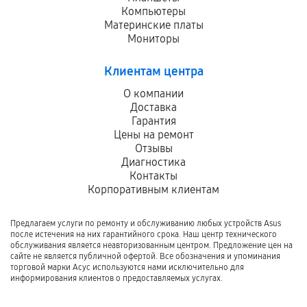
Компьютеры
Материнские платы
Мониторы
Клиентам центра
О компании
Доставка
Гарантия
Цены на ремонт
Отзывы
Диагностика
Контакты
Корпоративным клиентам
Предлагаем услуги по ремонту и обслуживанию любых устройств Asus
после истечения на них гарантийного срока. Наш центр технического
обслуживания является неавторизованным центром. Предложение цен на
сайте не является публичной офертой. Все обозначения и упоминания
торговой марки Асус используются нами исключительно для
информирования клиентов о предоставляемых услугах.