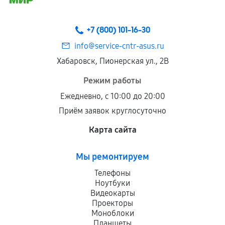
+7 (800) 101-16-30
info@service-cntr-asus.ru
Хабаровск, Пионерская ул., 2В
Режим работы
Ежедневно, с 10:00 до 20:00
Приём заявок круглосуточно
Карта сайта
Мы ремонтируем
Телефоны
Ноутбуки
Видеокарты
Проекторы
Моноблоки
Планшеты