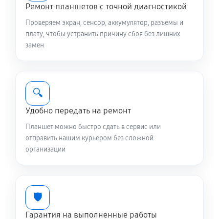
Ремонт планшетов с точной диагностикой
Проверяем экран, сенсор, аккумулятор, разъёмы и
плату, чтобы устранить причину сбоя без лишних
замен
🔍
Удобно передать на ремонт
Планшет можно быстро сдать в сервис или
отправить нашим курьером без сложной
организации
🛡️
Гарантия на выполненные работы