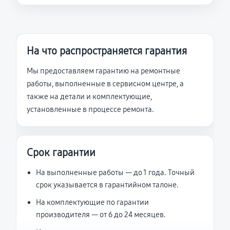
На что распространяется гарантия
Мы предоставляем гарантию на ремонтные
работы, выполненные в сервисном центре, а
также на детали и комплектующие,
установленные в процессе ремонта.
Срок гарантии
На выполненные работы — до 1 года. Точный
срок указывается в гарантийном талоне.
На комплектующие по гарантии
производителя — от 6 до 24 месяцев.