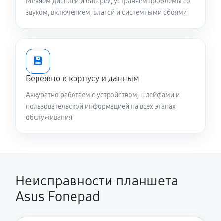
Меняем дисплеи и батареи, устраняем проблемы со
звуком, включением, влагой и системными сбоями
💾
Бережно к корпусу и данным
Аккуратно работаем с устройством, шлейфами и
пользовательской информацией на всех этапах
обслуживания
Неисправности планшета
Asus Fonepad