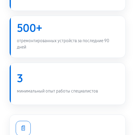
500+
отремонтированных устройств за последние 90
дней
3
минимальный опыт работы специалистов
📄