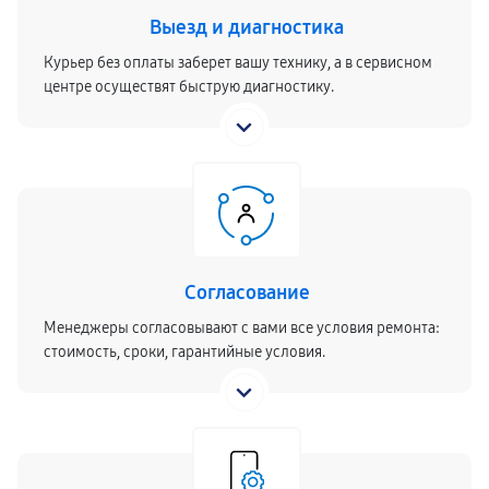
Выезд и диагностика
Курьер без оплаты заберет вашу технику, а в сервисном
центре осуществят быструю диагностику.
Согласование
Менеджеры согласовывают с вами все условия ремонта:
стоимость, сроки, гарантийные условия.