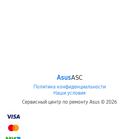
Asus
ASC
Политика конфиденциальности
Наши условия
Сервисный центр по ремонту Asus ©
2026