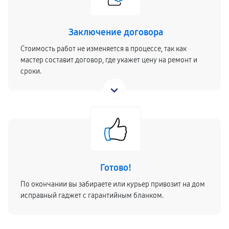
Заключение договора
Стоимость работ не изменяется в процессе, так как
мастер составит договор, где укажет цену на ремонт и
сроки.
Готово!
По окончании вы забираете или курьер привозит на дом
исправный гаджет с гарантийным бланком.