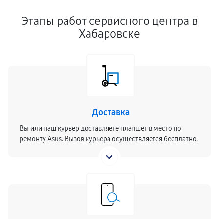
Этапы работ сервисного центра в
Хабаровске
Доставка
Вы или наш курьер доставляете планшет в место по
ремонту Asus. Вызов курьера осуществляется бесплатно.