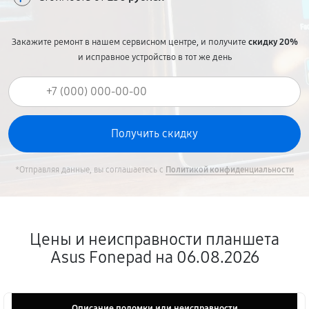
Закажите ремонт в нашем сервисном центре, и получите
скидку 20%
и исправное устройство в тот же день
*Отправляя данные, вы соглашаетесь с
Политикой конфиденциальности
Цены и неисправности планшета
Asus Fonepad на 06.08.2026
Описание поломки или неисправности