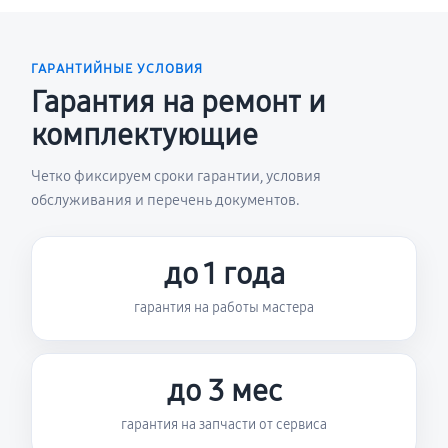
ГАРАНТИЙНЫЕ УСЛОВИЯ
Гарантия на ремонт и
комплектующие
Четко фиксируем сроки гарантии, условия
обслуживания и перечень документов.
до 1 года
гарантия на работы мастера
до 3 мес
гарантия на запчасти от сервиса