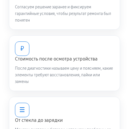
Согласуем решение заранее и фиксируем
гарантийные условия, чтобы результат ремонта был
понятен
₽
Стоимость после осмотра устройства
После диагностики называем цену и поясняем, какие
элементы требуют восстановления, пайки или
замены
☰
От стекла до зарядки