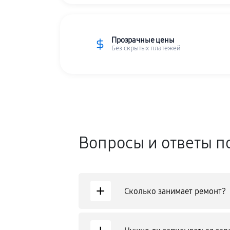
Прозрачные цены
Без скрытых платежей
Вопросы и ответы п
+
Сколько занимает ремонт?