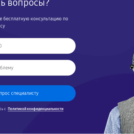
сь вопросы?
те бесплатную консультацию по
осу
сь с
Политикой конфиденциальности