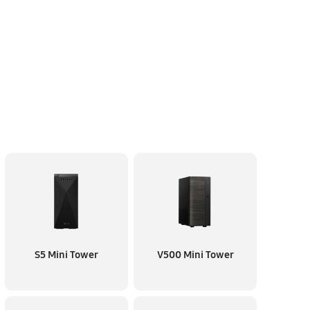
S5 Mini Tower
V500 Mini Tower