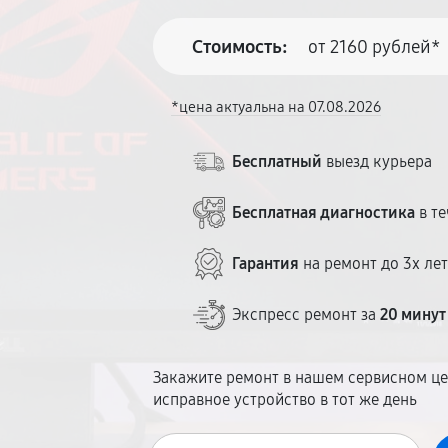
Стоимость:
от 2160 рублей*
*цена актуальна на 07.08.2026
Бесплатный
выезд курьера
Бесплатная диагностика
в те
Гарантия
на ремонт до 3х ле
Экспресс ремонт за
20 минут
Закажите ремонт в нашем сервисном це
исправное устройство в тот же день