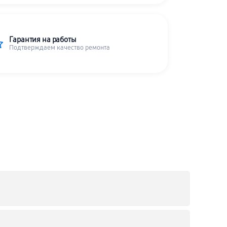
Гарантия на работы
Подтверждаем качество ремонта