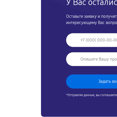
У Вас остали
Оставьте заявку и получи
интересующему Вас вопр
*Отправляя данные, вы соглашаете