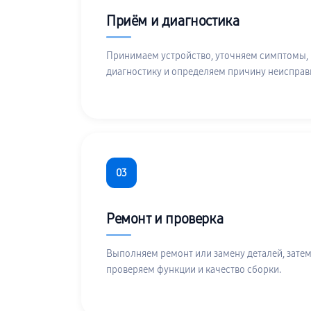
Приём и диагностика
Принимаем устройство, уточняем симптомы,
диагностику и определяем причину неисправ
03
Ремонт и проверка
Выполняем ремонт или замену деталей, затем
проверяем функции и качество сборки.