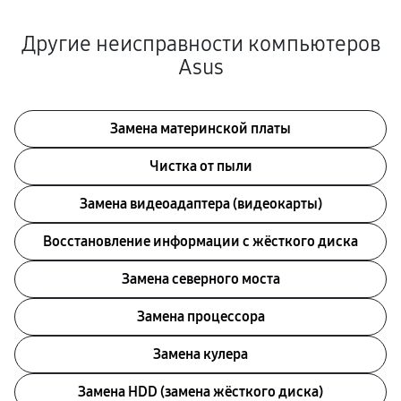
Другие неисправности компьютеров
Asus
Замена материнской платы
Чистка от пыли
Замена видеоадаптера (видеокарты)
Восстановление информации с жёсткого диска
Замена северного моста
Замена процессора
Замена кулера
Замена HDD (замена жёсткого диска)