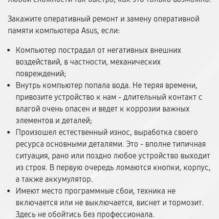
Закажите оперативный ремонт и замену оперативной
памяти компьютера Asus, если:
Компьютер пострадал от негативных внешних
воздействий, в частности, механических
повреждений;
Внутрь компьютер попала вода. Не теряя времени,
привозите устройство к нам - длительный контакт с
влагой очень опасен и ведет к коррозии важных
элементов и деталей;
Произошел естественный износ, выработка своего
ресурса основными деталями. Это - вполне типичная
ситуация, рано или поздно любое устройство выходит
из строя. В первую очередь ломаются кнопки, корпус,
а также аккумулятор.
Имеют место программные сбои, техника не
включается или не выключается, виснет и тормозит.
Здесь не обойтись без профессионала.