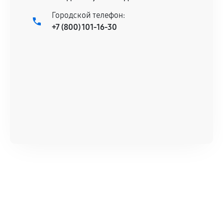
Городской телефон:
+7 (800) 101-16-30