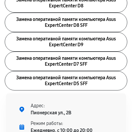
ExpertCenter D8
Замена оперативной памяти компьютера Asus
ExpertCenter D8 SFF
Замена оперативной памяти компьютера Asus
ExpertCenter D9
Замена оперативной памяти компьютера Asus
ExpertCenter D7 SFF
Замена оперативной памяти компьютера Asus
ExpertCenter D5 SFF
Адрес:
Пионерская ул., 2В
Режим работы:
Ежедневно, с 10:00 до 20:00