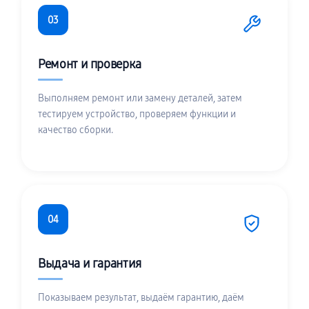
03
Ремонт и проверка
Выполняем ремонт или замену деталей, затем
тестируем устройство, проверяем функции и
качество сборки.
04
Выдача и гарантия
Показываем результат, выдаём гарантию, даём