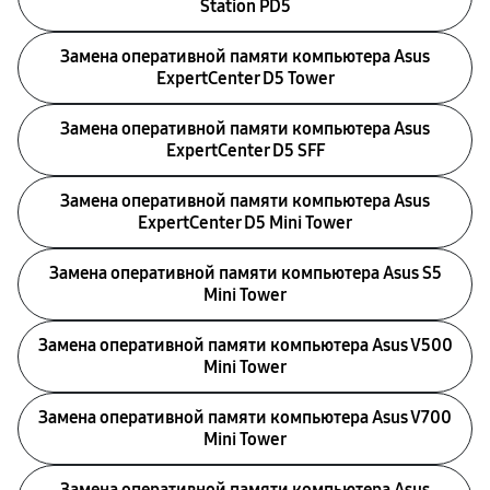
Station PD5
Замена оперативной памяти компьютера Asus
ExpertCenter D5 Tower
Замена оперативной памяти компьютера Asus
ExpertCenter D5 SFF
Замена оперативной памяти компьютера Asus
ExpertCenter D5 Mini Tower
Замена оперативной памяти компьютера Asus S5
Mini Tower
Замена оперативной памяти компьютера Asus V500
Mini Tower
Замена оперативной памяти компьютера Asus V700
Mini Tower
Замена оперативной памяти компьютера Asus