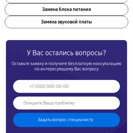
Замена блока питания
Замена звуковой платы
У Вас остались вопросы?
Оставьте заявку и получите бесплатную консультацию
по интересующему Вас вопросу