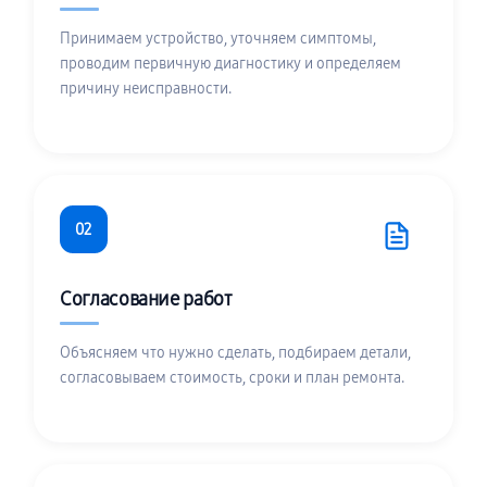
Принимаем устройство, уточняем симптомы,
проводим первичную диагностику и определяем
причину неисправности.
02
Согласование работ
Объясняем что нужно сделать, подбираем детали,
согласовываем стоимость, сроки и план ремонта.