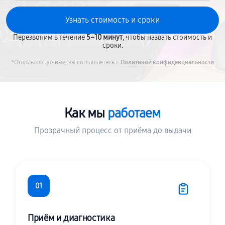
Перезвоним в течение
5–10 минут
, чтобы назвать стоимость и
сроки.
*Отправляя данные, вы соглашаетесь с
Политикой конфиденциальности
Как мы
работаем
Прозрачный процесс от приёма до выдачи
01
Приём и диагностика