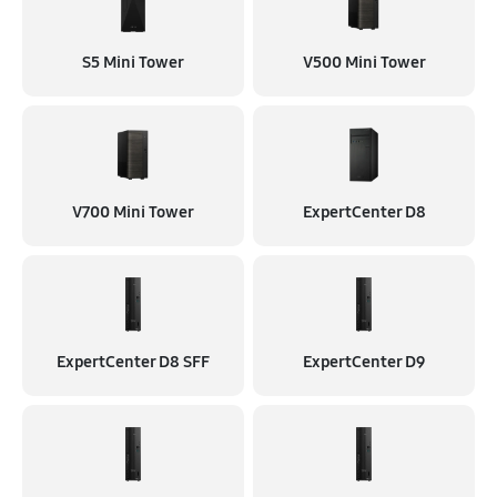
S5 Mini Tower
V500 Mini Tower
V700 Mini Tower
ExpertCenter D8
ExpertCenter D8 SFF
ExpertCenter D9