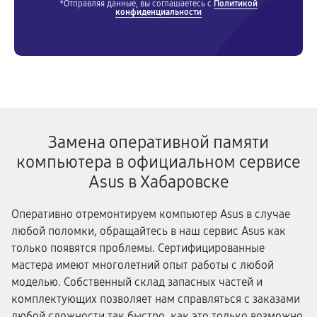
*Отправляя данные, вы соглашаетесь с
Политикой
конфиденциальности
Замена оперативной памяти
компьютера в официальном сервисе
Asus в Хабаровске
Оперативно отремонтируем компьютер Asus в случае
любой поломки, обращайтесь в наш сервис Asus как
только появятся проблемы. Сертифицированные
мастера имеют многолетний опыт работы с любой
моделью. Собственный склад запасных частей и
комплектующих позволяет нам справляться с заказами
любой сложности так быстро, как это только возможно.