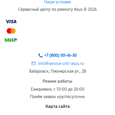
Наши условия
Сервисный центр по ремонту Asus ©
2026
+7 (800) 101-16-30
info@service-cntr-asus.ru
Хабаровск, Пионерская ул., 2В
Режим работы
Ежедневно, с 10:00 до 20:00
Приём заявок круглосуточно
Карта сайта