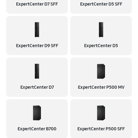
ExpertCenter D7 SFF
ExpertCenter D5 SFF
ExpertCenter D9 SFF
ExpertCenter D5
ExpertCenter D7
ExpertCenter P500 MV
ExpertCenter B700
ExpertCenter P500 SFF