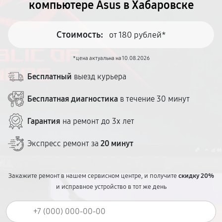
компьютере Asus в Хабаровске
Стоимость:
от 180 рублей*
*цена актуальна на 10.08.2026
Бесплатный
выезд курьера
Бесплатная диагностика
в течение 30 минут
Гарантия
на ремонт до 3х лет
Экспресс ремонт за
20 минут
Закажите ремонт в нашем сервисном центре, и получите
скидку 20%
и исправное устройство в тот же день