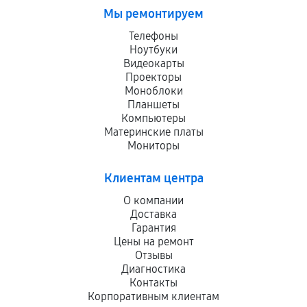
Мы ремонтируем
Телефоны
Ноутбуки
Видеокарты
Проекторы
Моноблоки
Планшеты
Компьютеры
Материнские платы
Мониторы
Клиентам центра
О компании
Доставка
Гарантия
Цены на ремонт
Отзывы
Диагностика
Контакты
Корпоративным клиентам