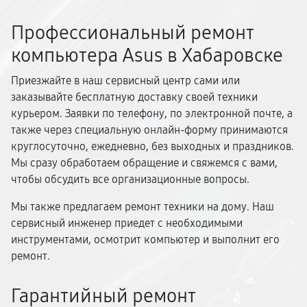
Профессиональный ремонт
компьютера Asus в Хабаровске
Приезжайте в наш сервисный центр сами или
заказывайте бесплатную доставку своей техники
курьером. Заявки по телефону, по электронной почте, а
также через специальную онлайн-форму принимаются
круглосуточно, ежедневно, без выходных и праздников.
Мы сразу обработаем обращение и свяжемся с вами,
чтобы обсудить все организационные вопросы.
Мы также предлагаем ремонт техники на дому. Наш
сервисный инженер приедет с необходимыми
инструментами, осмотрит компьютер и выполнит его
ремонт.
Гарантийный ремонт