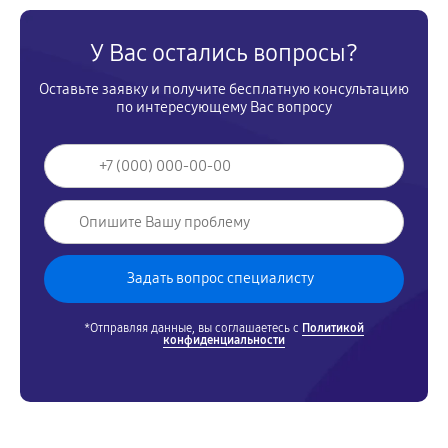
У Вас остались вопросы?
Оставьте заявку и получите бесплатную консультацию
по интересующему Вас вопросу
*Отправляя данные, вы соглашаетесь с
Политикой
конфиденциальности