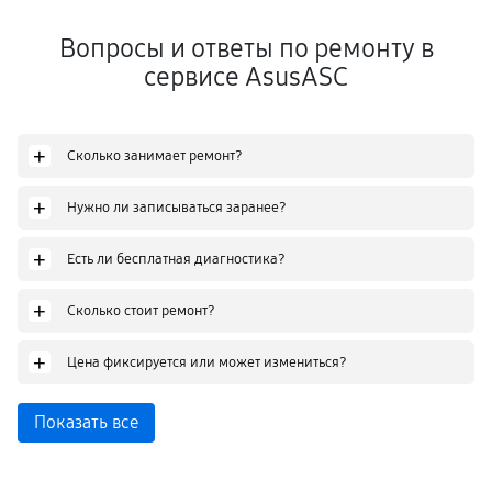
Вопросы и ответы по ремонту в
сервисе AsusASC
+
Сколько занимает ремонт?
+
Нужно ли записываться заранее?
+
Есть ли бесплатная диагностика?
+
Сколько стоит ремонт?
+
Цена фиксируется или может измениться?
Показать все