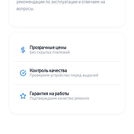
рекомендации по эксплуатации и отвечаем на
вопросы.
Прозрачные цены
Без скрытых платежей
Контроль качества
Проверяем устройство перед выдачей
Гарантия на работы
Подтверждаем качество ремонта