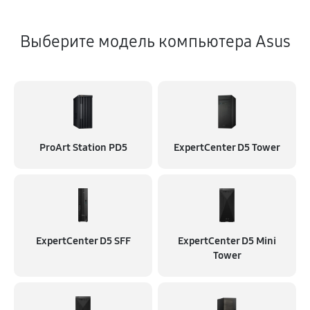
Выберите модель компьютера Asus
ProArt Station PD5
ExpertCenter D5 Tower
ExpertCenter D5 SFF
ExpertCenter D5 Mini
Tower