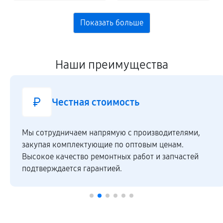
Наши преимущества
Честная стоимость
Мы сотрудничаем напрямую c производителями,
закупая комплектующие по оптовым ценам.
Высокое качество ремонтных работ и запчастей
подтверждается гарантией.