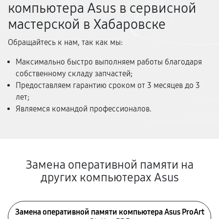
компьютера Asus в сервисной
мастерской в Хабаровске
Обращайтесь к нам, так как мы:
Максимально быстро выполняем работы благодаря
собственному складу запчастей;
Предоставляем гарантию сроком от 3 месяцев до 3
лет;
Являемся командой профессионалов.
Замена оперативной памяти на
других компьютерах Asus
Замена оперативной памяти компьютера Asus ProArt