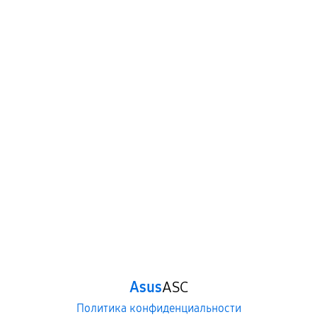
Asus
ASC
Политика конфиденциальности