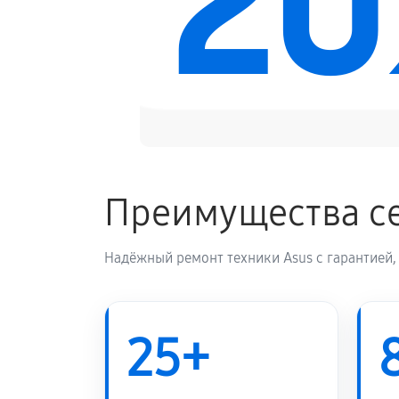
2
Преимущества се
Надёжный ремонт техники Asus с гарантией,
25+