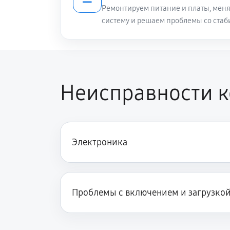
Ремонтируем питание и платы, меня
систему и решаем проблемы со стаб
Неисправности к
Электроника
Проблемы с включением и загрузко