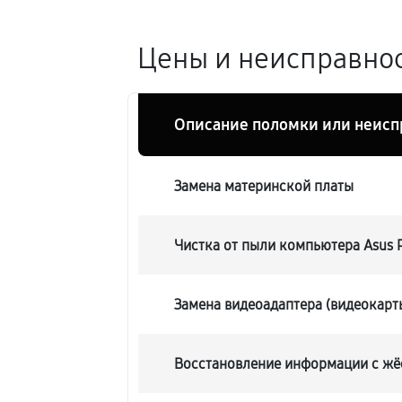
Цены и неисправнос
Описание поломки или неисп
Замена материнской платы
Чистка от пыли компьютера Asus 
Замена видеоадаптера (видеокарт
Восстановление информации с жё