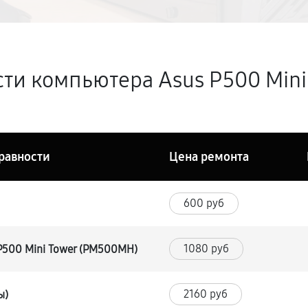
ти компьютера Asus P500 Mini
равности
Цена ремонта
600 руб
1080 руб
P500 Mini Tower (PM500MH)
2160 руб
ы)