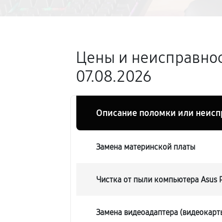
Цены и неисправнос
07.08.2026
Описание поломки или неисп
Замена материнской платы
Чистка от пыли компьютера Asus 
Замена видеоадаптера (видеокарт