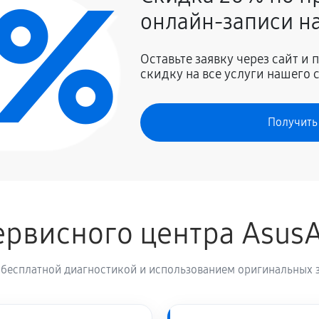
0%
онлайн-записи на
840 руб
Оставьте заявку через сайт и
скидку на все услуги нашего 
Получить
рвисного центра Asus
 бесплатной диагностикой и использованием оригинальных з