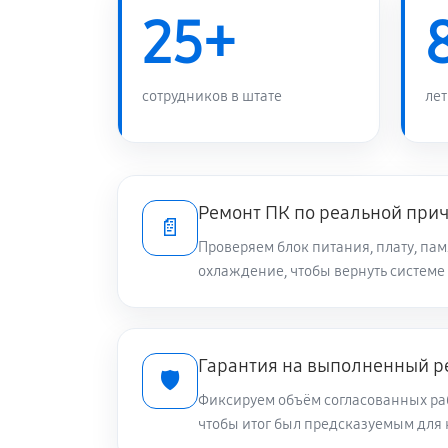
25+
сотрудников в штате
лет
Ремонт ПК по реальной при
📄
Проверяем блок питания, плату, пам
охлаждение, чтобы вернуть системе
Гарантия на выполненный р
🛡️
Фиксируем объём согласованных раб
чтобы итог был предсказуемым для 