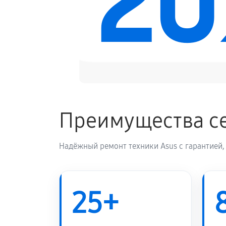
2
Преимущества се
Надёжный ремонт техники Asus с гарантией,
25+