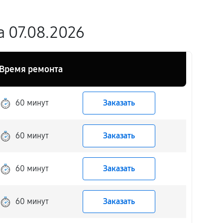
 07.08.2026
Время ремонта
60 минут
Заказать
60 минут
Заказать
60 минут
Заказать
60 минут
Заказать