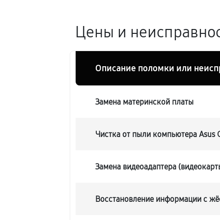
Цены и неисправнос
Описание поломки или неисп
Замена материнской платы
Чистка от пыли компьютера Asus
Замена видеоадаптера (видеокарт
Восстановление информации с жё