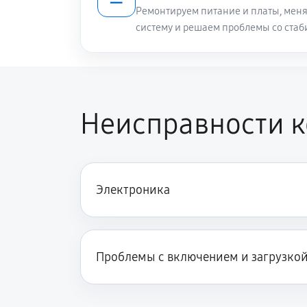
Ремонтируем питание и платы, меня
систему и решаем проблемы со стаб
Неисправности 
Электроника
Проблемы с включением и загрузко