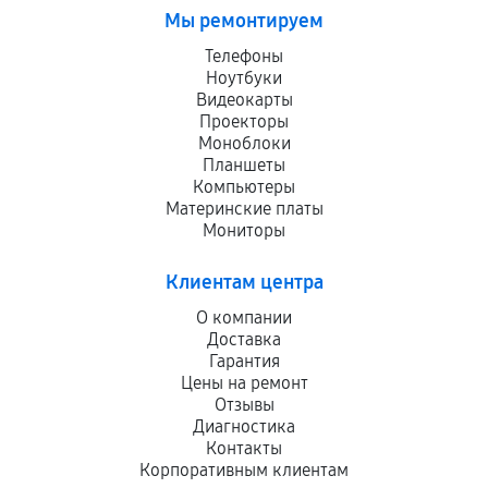
Мы ремонтируем
Телефоны
Ноутбуки
Видеокарты
Проекторы
Моноблоки
Планшеты
Компьютеры
Материнские платы
Мониторы
Клиентам центра
О компании
Доставка
Гарантия
Цены на ремонт
Отзывы
Диагностика
Контакты
Корпоративным клиентам