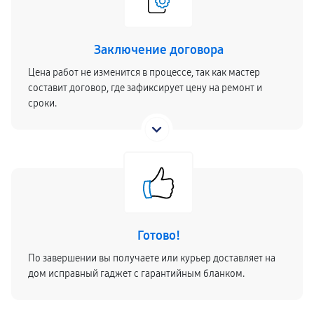
Заключение договора
Цена работ не изменится в процессе, так как мастер
составит договор, где зафиксирует цену на ремонт и
сроки.
Готово!
По завершении вы получаете или курьер доставляет на
дом исправный гаджет с гарантийным бланком.