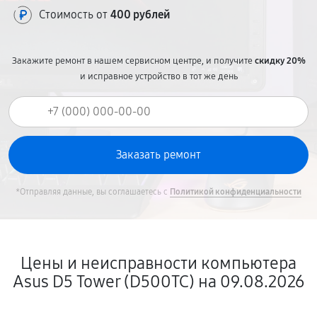
Стоимость от
400 рублей
Закажите ремонт в нашем сервисном центре, и получите
скидку 20%
и исправное устройство в тот же день
*Отправляя данные, вы соглашаетесь с
Политикой конфиденциальности
Цены и неисправности компьютера
Asus D5 Tower (D500TC) на 09.08.2026