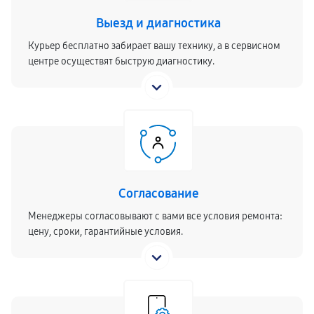
Выезд и диагностика
Курьер бесплатно забирает вашу технику, а в сервисном
центре осуществят быструю диагностику.
Согласование
Менеджеры согласовывают с вами все условия ремонта:
цену, сроки, гарантийные условия.