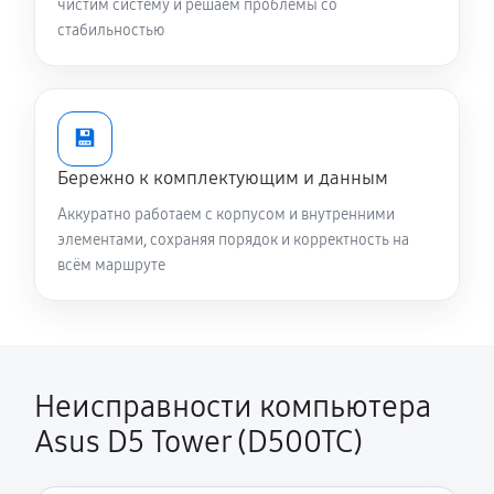
чистим систему и решаем проблемы со
стабильностью
💾
Бережно к комплектующим и данным
Аккуратно работаем с корпусом и внутренними
элементами, сохраняя порядок и корректность на
всём маршруте
Неисправности компьютера
Asus D5 Tower (D500TC)