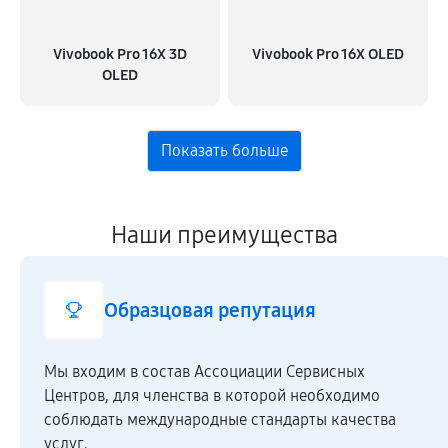
Vivobook Pro 16X 3D
Vivobook Pro 16X OLED
OLED
Наши преимущества
Образцовая репутация
Мы входим в состав Ассоциации Сервисных
Центров, для членства в которой необходимо
соблюдать международные стандарты качества
услуг.