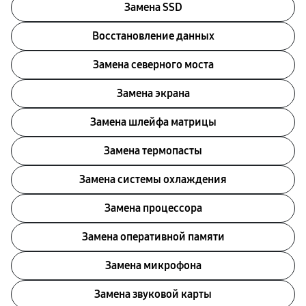
Замена SSD
Восстановление данных
Замена северного моста
Замена экрана
Замена шлейфа матрицы
Замена термопасты
Замена системы охлаждения
Замена процессора
Замена оперативной памяти
Замена микрофона
Замена звуковой карты