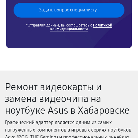
*Отправляя данные, вы соглашаетесь с
Политикой
конфиденциальности
Ремонт видеокарты и
замена видеочипа на
ноутбуке Asus в Хабаровске
Графический адаптер является одним из самых
нагруженных компонентов в игровых сериях ноутбуков
Асус (ROG, TUF Gaming) и профессиональных линейках