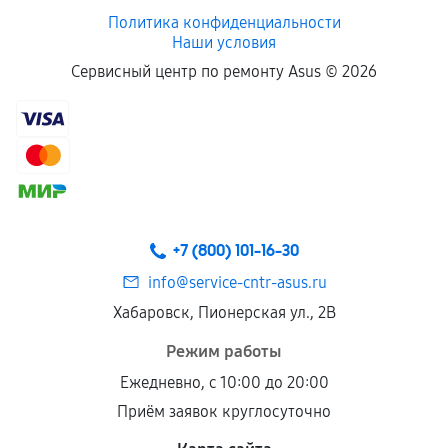
Политика конфиденциальности
Наши условия
Сервисный центр по ремонту Asus ©
2026
+7 (800) 101-16-30
info@service-cntr-asus.ru
Хабаровск, Пионерская ул., 2В
Режим работы
Ежедневно, с 10:00 до 20:00
Приём заявок круглосуточно