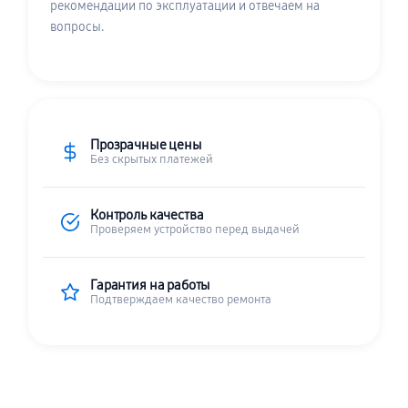
рекомендации по эксплуатации и отвечаем на
вопросы.
Прозрачные цены
Без скрытых платежей
Контроль качества
Проверяем устройство перед выдачей
Гарантия на работы
Подтверждаем качество ремонта