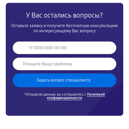
У Вас остались вопросы?
Оставьте заявку и получите бесплатную консультацию
по интересующему Вас вопросу
*Отправляя данные, вы соглашаетесь с
Политикой
конфиденциальности