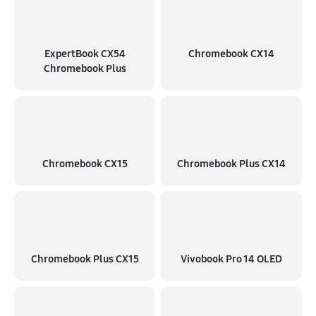
ExpertBook CX54
Chromebook CX14
Chromebook Plus
Chromebook CX15
Chromebook Plus CX14
Chromebook Plus CX15
Vivobook Pro 14 OLED