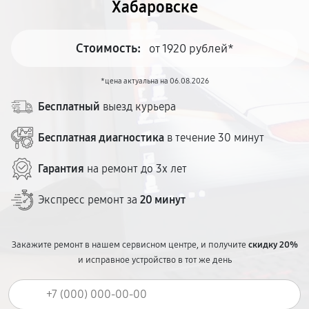
Хабаровске
Стоимость:
от 1920 рублей*
*цена актуальна на 06.08.2026
Бесплатный
выезд курьера
Бесплатная диагностика
в течение 30 минут
Гарантия
на ремонт до 3х лет
Экспресс ремонт за
20 минут
Закажите ремонт в нашем сервисном центре, и получите
скидку 20%
и исправное устройство в тот же день