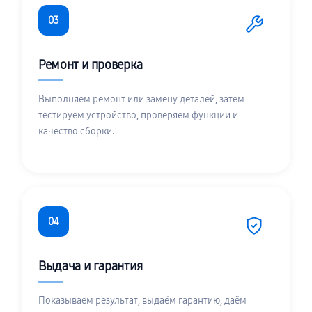
03
Ремонт и проверка
Выполняем ремонт или замену деталей, затем
тестируем устройство, проверяем функции и
качество сборки.
04
Выдача и гарантия
Показываем результат, выдаём гарантию, даём