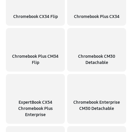
Chromebook CX34 Flip
Chromebook Plus CX34
Chromebook Plus CM34
Chromebook CM30
Flip
Detachable
ExpertBook CX54
Chromebook Enterprise
Chromebook Plus
CM30 Detachable
Enterprise