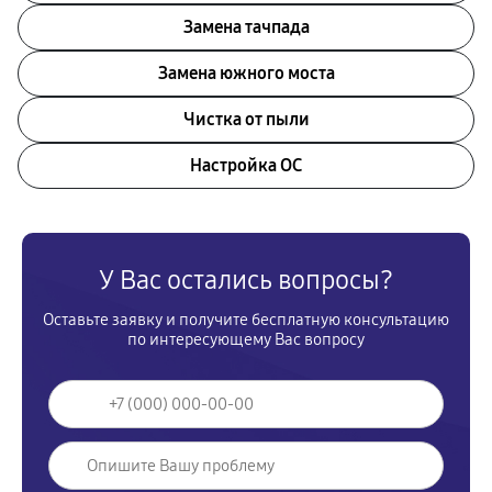
Замена тачпада
Замена южного моста
Чистка от пыли
Настройка ОС
У Вас остались вопросы?
Оставьте заявку и получите бесплатную консультацию
по интересующему Вас вопросу