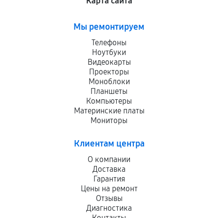
Карта сайта
Мы ремонтируем
Телефоны
Ноутбуки
Видеокарты
Проекторы
Моноблоки
Планшеты
Компьютеры
Материнские платы
Мониторы
Клиентам центра
О компании
Доставка
Гарантия
Цены на ремонт
Отзывы
Диагностика
Контакты