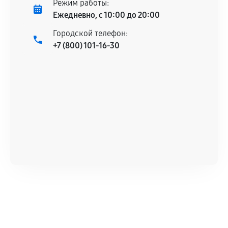
Режим работы:
Ежедневно, с 10:00 до 20:00
Городской телефон:
+7 (800) 101-16-30