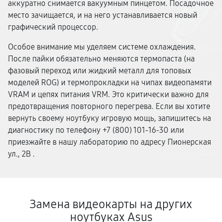
аккуратно снимается вакуумным пинцетом. Посадочное
место зачищается, и на него устанавливается новый
графический процессор.
Особое внимание мы уделяем системе охлаждения.
После пайки обязательно меняются термопаста (на
фазовый переход или жидкий металл для топовых
моделей ROG) и термопрокладки на чипах видеопамяти
VRAM и цепях питания VRM. Это критически важно для
предотвращения повторного перегрева. Если вы хотите
вернуть своему ноутбуку игровую мощь, запишитесь на
диагностику по телефону +7 (800) 101-16-30 или
приезжайте в нашу лабораторию по адресу Пионерская
ул., 2В .
Замена видеокарты на других
ноутбуках Asus