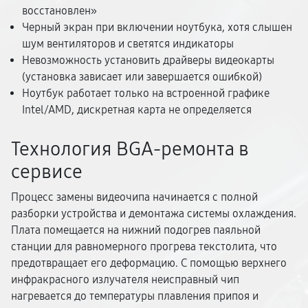
восстановлен»
Черный экран при включении ноутбука, хотя слышен
шум вентиляторов и светятся индикаторы
Невозможность установить драйверы видеокарты
(установка зависает или завершается ошибкой)
Ноутбук работает только на встроенной графике
Intel/AMD, дискретная карта не определяется
Технология BGA-ремонта в
сервисе
Процесс замены видеочипа начинается с полной
разборки устройства и демонтажа системы охлаждения.
Плата помещается на нижний подогрев паяльной
станции для равномерного прогрева текстолита, что
предотвращает его деформацию. С помощью верхнего
инфракрасного излучателя неисправный чип
нагревается до температуры плавления припоя и