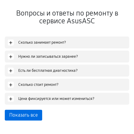
Вопросы и ответы по ремонту в
сервисе AsusASC
+
Сколько занимает ремонт?
+
Нужно ли записываться заранее?
+
Есть ли бесплатная диагностика?
+
Сколько стоит ремонт?
+
Цена фиксируется или может измениться?
Показать все