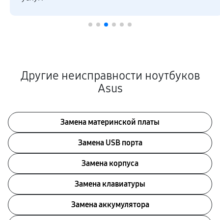
Другие неисправности ноутбуков
Asus
Замена материнской платы
Замена USB порта
Замена корпуса
Замена клавиатуры
Замена аккумулятора