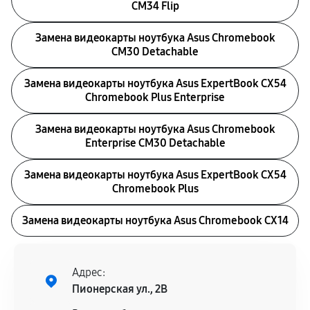
CM34 Flip
Замена видеокарты ноутбука Asus Chromebook
CM30 Detachable
Замена видеокарты ноутбука Asus ExpertBook CX54
Chromebook Plus Enterprise
Замена видеокарты ноутбука Asus Chromebook
Enterprise CM30 Detachable
Замена видеокарты ноутбука Asus ExpertBook CX54
Chromebook Plus
Замена видеокарты ноутбука Asus Chromebook CX14
Адрес:
Пионерская ул., 2В