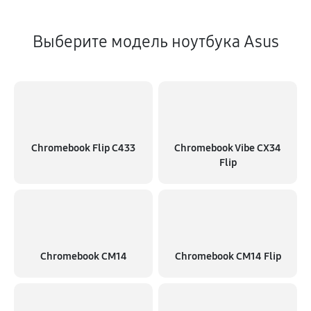
Выберите модель ноутбука Asus
Chromebook Flip C433
Chromebook Vibe CX34
Flip
Chromebook CM14
Chromebook CM14 Flip