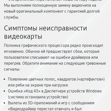
Мы выполняем полноценную замену видеочипа на
новый оригинальный компонент с гарантией долгой
службы.
Симптомы неисправности
видеокарты
Поломка графического процессора редко происходит
мгновенно. Обычно ей предшествуют сбои, которые
пользователи списывают на ошибки драйверов или
перегрев. Обратите внимание на следующие тревожные
сигналы:
Появление цветных полос, квадратов («артефактов»)
или ряби на экране при нагрузке
Ошибка «Код 43» в Диспетчере устройств Windows
(система остановила устройство)
Вылеты из 3D-приложений и игр с сообщением
«Видеодрайвер перестал отвечать и был