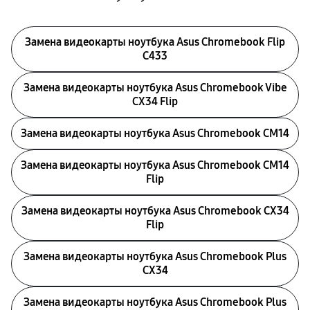
Замена видеокарты ноутбука Asus Chromebook Flip
C433
Замена видеокарты ноутбука Asus Chromebook Vibe
CX34 Flip
Замена видеокарты ноутбука Asus Chromebook CM14
Замена видеокарты ноутбука Asus Chromebook CM14
Flip
Замена видеокарты ноутбука Asus Chromebook CX34
Flip
Замена видеокарты ноутбука Asus Chromebook Plus
CX34
Замена видеокарты ноутбука Asus Chromebook Plus