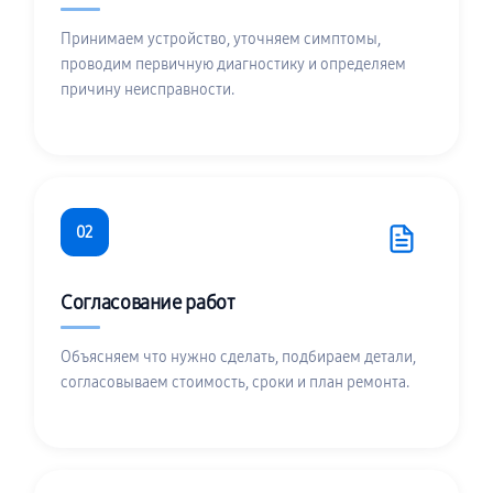
Принимаем устройство, уточняем симптомы,
проводим первичную диагностику и определяем
причину неисправности.
02
Согласование работ
Объясняем что нужно сделать, подбираем детали,
согласовываем стоимость, сроки и план ремонта.