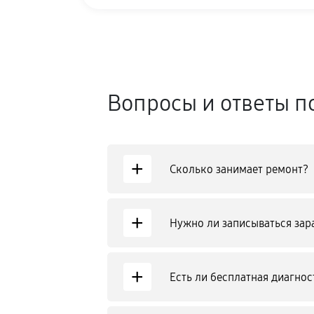
Вопросы и ответы п
+
Сколько занимает ремонт?
+
Нужно ли записываться зар
+
Есть ли бесплатная диагнос