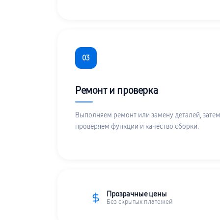
03
Ремонт и проверка
Выполняем ремонт или замену деталей, затем
проверяем функции и качество сборки.
Прозрачные цены
Без скрытых платежей