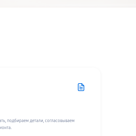
ть, подбираем детали, согласовываем
монта.