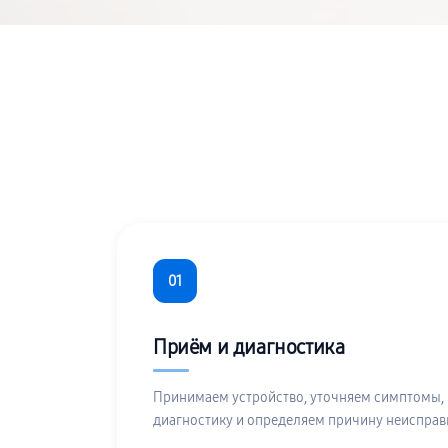
01
Приём и диагностика
Принимаем устройство, уточняем симптомы,
диагностику и определяем причину неисправ