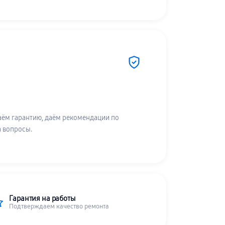
аём гарантию, даём рекомендации по
а вопросы.
Гарантия на работы
Подтверждаем качество ремонта