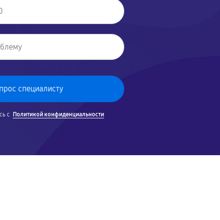
сь с
Политикой конфиденциальности