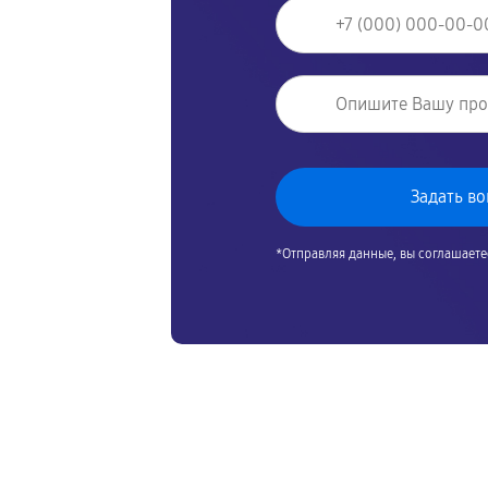
*Отправляя данные, вы соглашаете