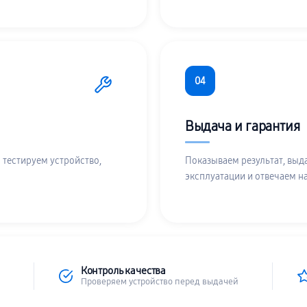
04
Выдача и гарантия
 тестируем устройство,
Показываем результат, выд
эксплуатации и отвечаем н
Контроль качества
Проверяем устройство перед выдачей