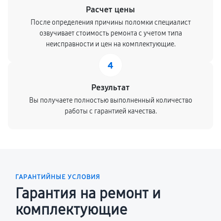
Расчет цены
После определения причины поломки специалист
озвучивает стоимость ремонта с учетом типа
неисправности и цен на комплектующие.
4
Результат
Вы получаете полностью выполненный количество
работы с гарантией качества.
ГАРАНТИЙНЫЕ УСЛОВИЯ
Гарантия на ремонт и
комплектующие