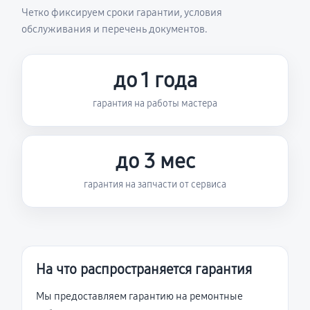
Четко фиксируем сроки гарантии, условия
обслуживания и перечень документов.
до 1 года
гарантия на работы мастера
до 3 мес
гарантия на запчасти от сервиса
На что распространяется гарантия
Мы предоставляем гарантию на ремонтные