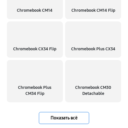
Chromebook CM14
Chromebook CM14 Flip
Chromebook CX34 Flip
Chromebook Plus CX34
Chromebook Plus
Chromebook CM30
CM34 Flip
Detachable
Показать всё