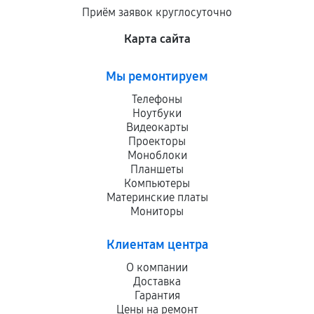
Приём заявок круглосуточно
Карта сайта
Мы ремонтируем
Телефоны
Ноутбуки
Видеокарты
Проекторы
Моноблоки
Планшеты
Компьютеры
Материнские платы
Мониторы
Клиентам центра
О компании
Доставка
Гарантия
Цены на ремонт