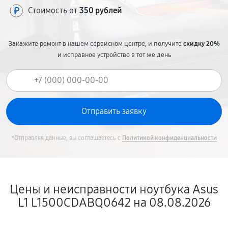
Стоимость от
350 рублей
Закажите ремонт в нашем сервисном центре, и получите
скидку 20%
и исправное устройство в тот же день
*Отправляя данные, вы соглашаетесь с
Политикой конфиденциальности
Цены и неисправности ноутбука Asus
L1 L1500CDABQ0642 на 08.08.2026