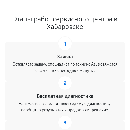
Этапы работ сервисного центра в
Хабаровске
1
Заявка
Оставляете заявку, специалист по технике Asus свяжется
с вами в течение одной минуты.
2
Бесплатная диагностика
Наш мастер выполнит необходимую диагностику,
сообщит о результатах и предоставит решение.
3