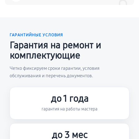
6
ГАРАНТИЙНЫЕ УСЛОВИЯ
Гарантия на ремонт и
комплектующие
Четко фиксируем сроки гарантии, условия
обслуживания и перечень документов.
до 1 года
гарантия на работы мастера
до 3 мес