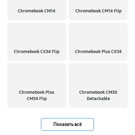
Chromebook CM14
Chromebook CM14 Flip
Chromebook CX34 Flip
Chromebook Plus CX34
Chromebook Plus
Chromebook CM30
CM34 Flip
Detachable
Показать всё