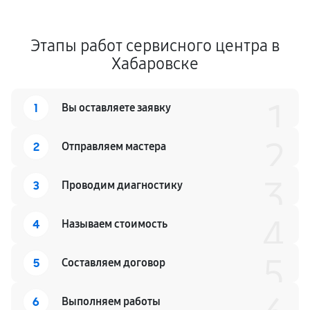
Этапы работ сервисного центра в
Хабаровске
1
1
Вы оставляете заявку
2
2
Отправляем мастера
3
3
Проводим диагностику
4
4
Называем стоимость
5
5
Составляем договор
6
Выполняем работы