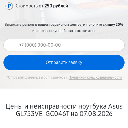
Стоимость от
250 рублей
Закажите ремонт в нашем сервисном центре, и получите
скидку 20%
и исправное устройство в тот же день
*Отправляя данные, вы соглашаетесь с
Политикой конфиденциальности
Цены и неисправности ноутбука Asus
GL753VE-GC046T на 07.08.2026