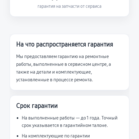
гарантия на запчасти от сервиса
На что распространяется гарантия
Мы предоставляем гарантию на ремонтные
работы, выполненные в сервисном центре, а
также на детали и комплектующие,
установленные в процессе ремонта.
Срок гарантии
На выполненные работы — до 1 года. Точный
срок указывается в гарантийном талоне.
На комплектующие по гарантии