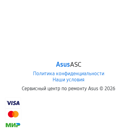
Asus
ASC
Политика конфиденциальности
Наши условия
Сервисный центр по ремонту Asus ©
2026