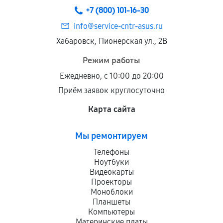
+7 (800) 101-16-30
info@service-cntr-asus.ru
Хабаровск, Пионерская ул., 2В
Режим работы
Ежедневно, с 10:00 до 20:00
Приём заявок круглосуточно
Карта сайта
Мы ремонтируем
Телефоны
Ноутбуки
Видеокарты
Проекторы
Моноблоки
Планшеты
Компьютеры
Материнские платы