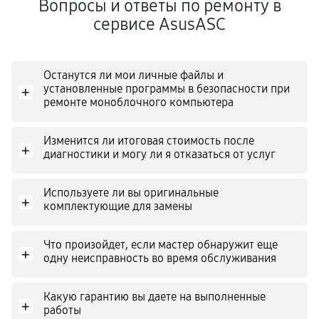
Вопросы и ответы по ремонту в
сервисе AsusASC
Останутся ли мои личные файлы и
установленные программы в безопасности при
+
ремонте моноблочного компьютера
Изменится ли итоговая стоимость после
+
диагностики и могу ли я отказаться от услуг
Используете ли вы оригинальные
+
комплектующие для замены
Что произойдет, если мастер обнаружит еще
+
одну неисправность во время обслуживания
Какую гарантию вы даете на выполненные
+
работы