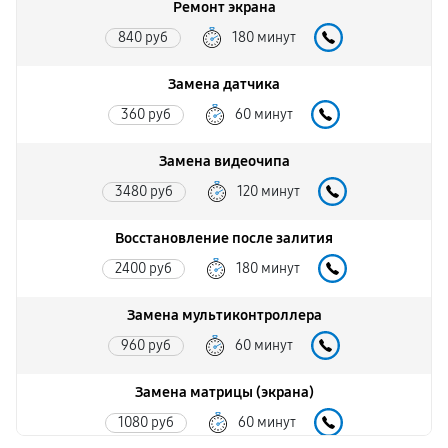
Ремонт экрана
840 руб
180 минут
Замена датчика
360 руб
60 минут
Замена видеочипа
3480 руб
120 минут
Восстановление после залития
2400 руб
180 минут
Замена мультиконтроллера
960 руб
60 минут
Замена матрицы (экрана)
1080 руб
60 минут