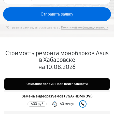
*Отправляя данные, вы соглашаетесь с
Политикой конфиденциальности
Стоимость ремонта моноблоков Asus
в Хабаровске
на 10.08.2026
Описание поломки или неисправности
Замена видеоразъёмов (VGA/HDMI/DVI)
600 руб
60 минут