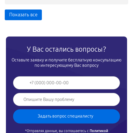
Показать все
У Вас остались вопросы?
Оставьте заявку и получите бесплатную консультацию
по интересующему Вас вопросу
*Отправляя данные, вы соглашаетесь с
Политикой