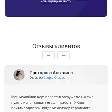
конфиденциальности
Отзывы клиентов
Прохорова Ангелина
Отзыв из
Google.Отзывы
Мой моноблок Асус перестал загружаться, а мне
нужно использовать его для работы. Я был
приятно удивлен, когда менеджер сервисного