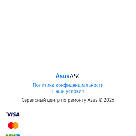
Asus
ASC
Политика конфиденциальности
Наши условия
Сервисный центр по ремонту Asus ©
2026