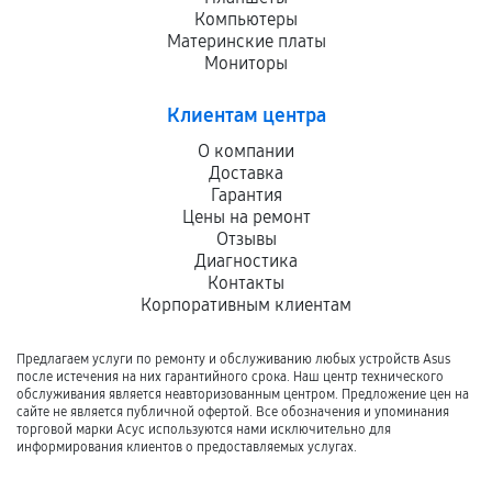
Компьютеры
Материнские платы
Мониторы
Клиентам центра
О компании
Доставка
Гарантия
Цены на ремонт
Отзывы
Диагностика
Контакты
Корпоративным клиентам
Предлагаем услуги по ремонту и обслуживанию любых устройств Asus
после истечения на них гарантийного срока. Наш центр технического
обслуживания является неавторизованным центром. Предложение цен на
сайте не является публичной офертой. Все обозначения и упоминания
торговой марки Асус используются нами исключительно для
информирования клиентов о предоставляемых услугах.