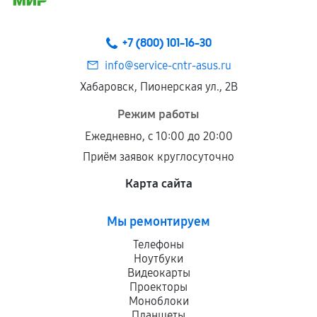
+7 (800) 101-16-30
info@service-cntr-asus.ru
Хабаровск, Пионерская ул., 2В
Режим работы
Ежедневно, с 10:00 до 20:00
Приём заявок круглосуточно
Карта сайта
Мы ремонтируем
Телефоны
Ноутбуки
Видеокарты
Проекторы
Моноблоки
Планшеты