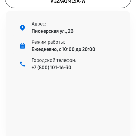
VG27AQML5A-W
Адрес:
Пионерская ул., 2В
Режим работы:
Ежедневно, с 10:00 до 20:00
Городской телефон:
+7 (800) 101-16-30