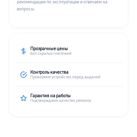
рекомендации по эксплуатации и отвечаем на
вопросы.
Прозрачные цены
Без скрытых платежей
Контроль качества
Проверяем устройство перед выдачей
Гарантия на работы
Подтверждаем качество ремонта