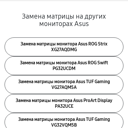
Замена матрицы на других
мониторах Asus
Замена матрицы монитора Asus ROG Strix
XG27AQDMG
Замена матрицы монитора Asus ROG Swift
PG32UCDM
Замена матрицы монитора Asus TUF Gaming
VG27AQM5A
Замена матрицы монитора Asus ProArt Display
PA32UCE
Замена матрицы монитора Asus TUF Gaming
VG32VQM5B