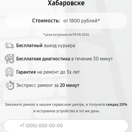
Хабаровске
Стоимость:
от 1800 рублей*
*цена актуальна на 09.08.2026
Бесплатный
выезд курьера
Бесплатная диагностика
в течение 30 минут
Гарантия
на ремонт до 3х лет
Экспресс ремонт за
20 минут
Закажите ремонт в нашем сервисном центре, и получите
скидку 20%
и исправное устройство в тот же день