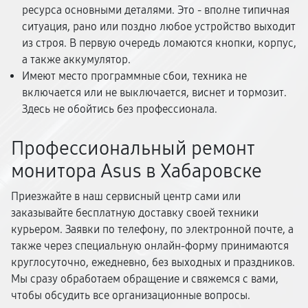
ресурса основными деталями. Это - вполне типичная
ситуация, рано или поздно любое устройство выходит
из строя. В первую очередь ломаются кнопки, корпус,
а также аккумулятор.
Имеют место программные сбои, техника не
включается или не выключается, виснет и тормозит.
Здесь не обойтись без профессионала.
Профессиональный ремонт
монитора Asus в Хабаровске
Приезжайте в наш сервисный центр сами или
заказывайте бесплатную доставку своей техники
курьером. Заявки по телефону, по электронной почте, а
также через специальную онлайн-форму принимаются
круглосуточно, ежедневно, без выходных и праздников.
Мы сразу обработаем обращение и свяжемся с вами,
чтобы обсудить все организационные вопросы.