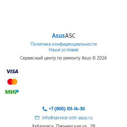
Asus
ASC
Политика конфиденциальности
Наши условия
Сервисный центр по ремонту Asus ©
2026
+7 (800) 101-16-30
info@service-cntr-asus.ru
Хабаровск, Пионерская ул., 2В