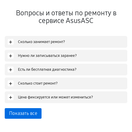
Вопросы и ответы по ремонту в
сервисе AsusASC
+
Сколько занимает ремонт?
+
Нужно ли записываться заранее?
+
Есть ли бесплатная диагностика?
+
Сколько стоит ремонт?
+
Цена фиксируется или может измениться?
Показать все