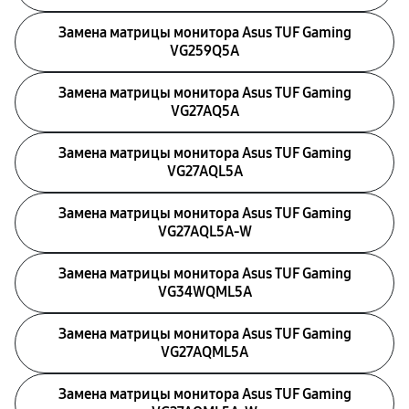
Замена матрицы монитора Asus TUF Gaming
VG259Q5A
Замена матрицы монитора Asus TUF Gaming
VG27AQ5A
Замена матрицы монитора Asus TUF Gaming
VG27AQL5A
Замена матрицы монитора Asus TUF Gaming
VG27AQL5A-W
Замена матрицы монитора Asus TUF Gaming
VG34WQML5A
Замена матрицы монитора Asus TUF Gaming
VG27AQML5A
Замена матрицы монитора Asus TUF Gaming