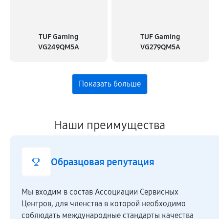
TUF Gaming
TUF Gaming
VG249QM5A
VG279QM5A
Наши преимущества
Образцовая репутация
Мы входим в состав Ассоциации Сервисных
Центров, для членства в которой необходимо
соблюдать международные стандарты качества