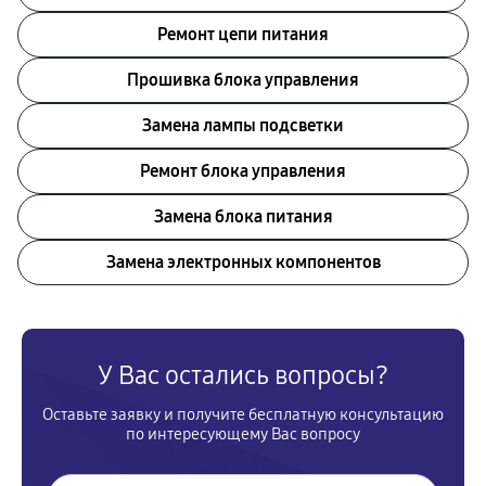
Ремонт цепи питания
Прошивка блока управления
Замена лампы подсветки
Ремонт блока управления
Замена блока питания
Замена электронных компонентов
У Вас остались вопросы?
Оставьте заявку и получите бесплатную консультацию
по интересующему Вас вопросу