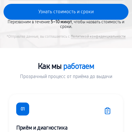
Перезвоним в течение
5–10 минут
, чтобы назвать стоимость и
сроки.
*Отправляя данные, вы соглашаетесь с
Политикой конфиденциальности
Как мы
работаем
Прозрачный процесс от приёма до выдачи
01
Приём и диагностика