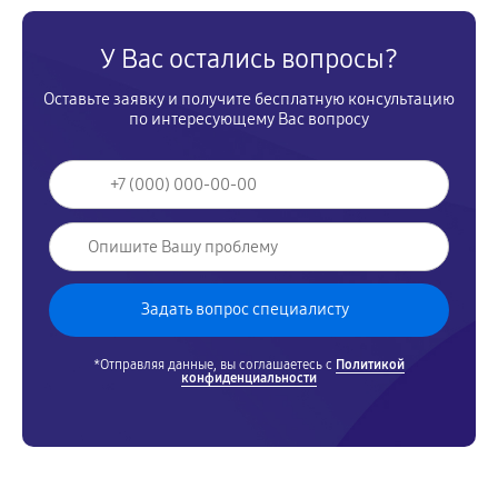
У Вас остались вопросы?
Оставьте заявку и получите бесплатную консультацию
по интересующему Вас вопросу
*Отправляя данные, вы соглашаетесь с
Политикой
конфиденциальности