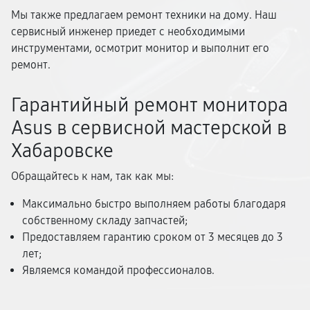
Мы также предлагаем ремонт техники на дому. Наш
сервисный инженер приедет с необходимыми
инструментами, осмотрит монитор и выполнит его
ремонт.
Гарантийный ремонт монитора
Asus в сервисной мастерской в
Хабаровске
Обращайтесь к нам, так как мы:
Максимально быстро выполняем работы благодаря
собственному складу запчастей;
Предоставляем гарантию сроком от 3 месяцев до 3
лет;
Являемся командой профессионалов.