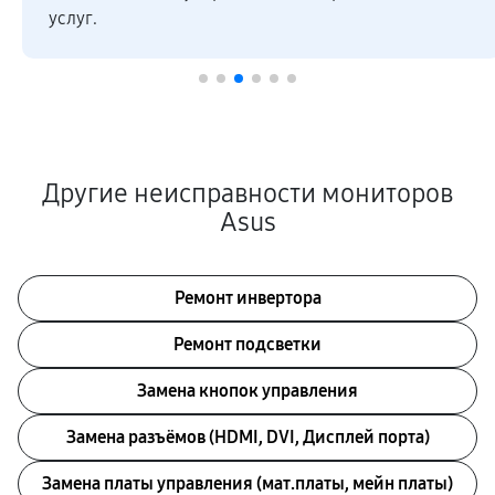
услуг.
Другие неисправности мониторов
Asus
Ремонт инвертора
Ремонт подсветки
Замена кнопок управления
Замена разъёмов (HDMI, DVI, Дисплей порта)
Замена платы управления (мат.платы, мейн платы)