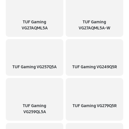
TUF Gaming
TUF Gaming
VG27AQML5A
VG27AQML5A-W
TUF Gaming VG257Q5A
TUF Gaming VG249Q5R
TUF Gaming
TUF Gaming VG279Q5R
VG259QL5A