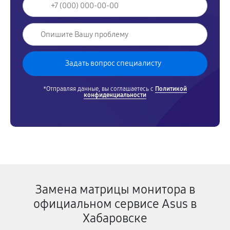
*Отправляя данные, вы соглашаетесь с
Политикой
конфиденциальности
Замена матрицы монитора в
официальном сервисе Asus в
Хабаровске