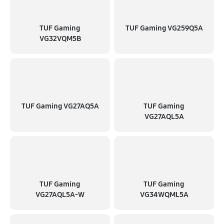
TUF Gaming
TUF Gaming VG259Q5A
VG32VQM5B
TUF Gaming VG27AQ5A
TUF Gaming
VG27AQL5A
TUF Gaming
TUF Gaming
VG27AQL5A-W
VG34WQML5A