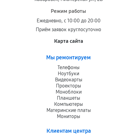
Режим работы
Ежедневно, с 10:00 до 20:00
Приём заявок круглосуточно
Карта сайта
Мы ремонтируем
Телефоны
Ноутбуки
Видеокарты
Проекторы
Моноблоки
Планшеты
Компьютеры
Материнские платы
Мониторы
Клиентам центра