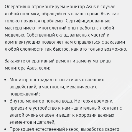
Оперативно отремонтируем монитор Asus в случае
любой поломки, обращайтесь в наш сервис Asus как
только появятся проблемы. Сертифицированные
мастера имеют многолетний опыт работы с любой
моделью. Собственный склад запасных частей и
комплектующих позволяет нам справляться с заказами
любой сложности так быстро, как это только возможно.
Закажите оперативный ремонт и замену матрицы
монитора Asus, если:
Монитор пострадал от негативных внешних
воздействий, в частности, механических
повреждений;
Внутрь монитор попала вода. Не теряя времени,
привозите устройство к нам - длительный контакт с
влагой очень опасен и ведет к коррозии важных
элементов и деталей;
Произошел естественный износ, выработка своего