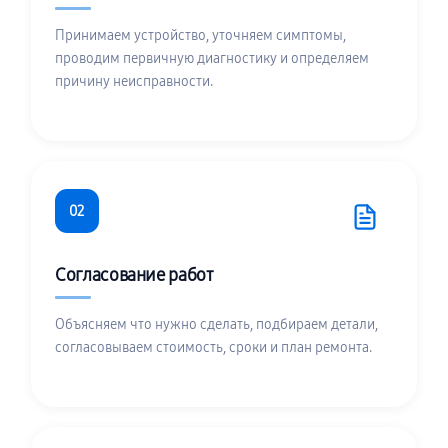
Принимаем устройство, уточняем симптомы,
проводим первичную диагностику и определяем
причину неисправности.
02
Согласование работ
Объясняем что нужно сделать, подбираем детали,
согласовываем стоимость, сроки и план ремонта.