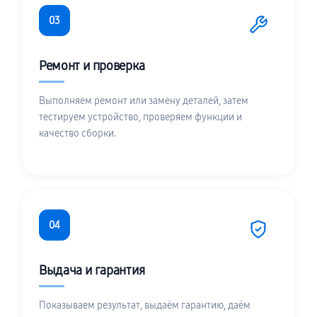
03
Ремонт и проверка
Выполняем ремонт или замену деталей, затем
тестируем устройство, проверяем функции и
качество сборки.
04
Выдача и гарантия
Показываем результат, выдаём гарантию, даём