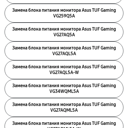
Замена блока питания монитора Asus TUF Gaming
VG259Q5A
Замена блока питания монитора Asus TUF Gaming
VG27AQ5A
Замена блока питания монитора Asus TUF Gaming
VG27AQL5A
Замена блока питания монитора Asus TUF Gaming
VG27AQL5A-W
Замена блока питания монитора Asus TUF Gaming
VG34WQML5A
Замена блока питания монитора Asus TUF Gaming
VG27AQML5A
Замена блока питания монитора Asus TUF Gaming