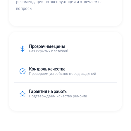
рекомендации по эксплуатации и отвечаем на
вопросы.
Прозрачные цены
Без скрытых платежей
Контроль качества
Проверяем устройство перед выдачей
Гарантия на работы
Подтверждаем качество ремонта