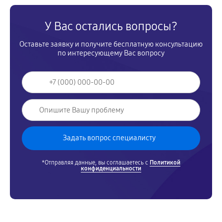
У Вас остались вопросы?
Оставьте заявку и получите бесплатную консультацию
по интересующему Вас вопросу
*Отправляя данные, вы соглашаетесь с
Политикой
конфиденциальности