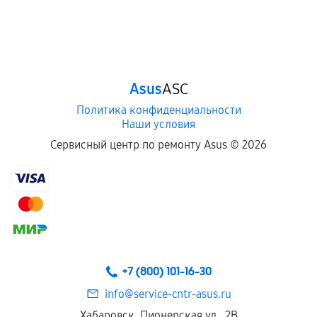
Asus
ASC
Политика конфиденциальности
Наши условия
Сервисный центр по ремонту Asus ©
2026
+7 (800) 101-16-30
info@service-cntr-asus.ru
Хабаровск, Пионерская ул., 2В