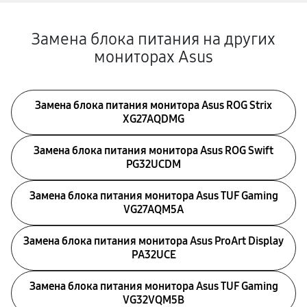
Замена блока питания на других
мониторах Asus
Замена блока питания монитора Asus ROG Strix
XG27AQDMG
Замена блока питания монитора Asus ROG Swift
PG32UCDM
Замена блока питания монитора Asus TUF Gaming
VG27AQM5A
Замена блока питания монитора Asus ProArt Display
PA32UCE
Замена блока питания монитора Asus TUF Gaming
VG32VQM5B