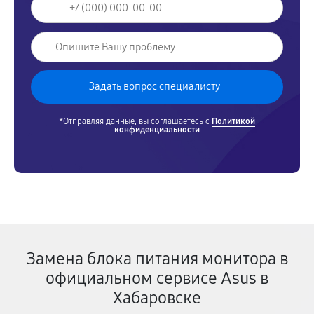
*Отправляя данные, вы соглашаетесь с
Политикой
конфиденциальности
Замена блока питания монитора в
официальном сервисе Asus в
Хабаровске