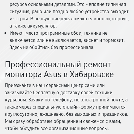
ресурса основными деталями. Это - вполне типичная
ситуация, рано или поздно любое устройство выходит
из строя. В первую очередь ломаются кнопки, корпус,
а также аккумулятор.
Имеют место программные сбои, техника не
включается или не выключается, виснет и тормозит.
Здесь не обойтись без профессионала.
Профессиональный ремонт
монитора Asus в Хабаровске
Приезжайте в наш сервисный центр сами или
заказывайте бесплатную доставку своей техники
курьером. Заявки по телефону, по электронной почте, а
также через специальную онлайн-форму принимаются
круглосуточно, ежедневно, без выходных и праздников.
Мы сразу обработаем обращение и свяжемся с вами,
чтобы обсудить все организационные вопросы.