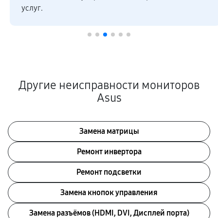
услуг.
Другие неисправности мониторов
Asus
Замена матрицы
Ремонт инвертора
Ремонт подсветки
Замена кнопок управления
Замена разъёмов (HDMI, DVI, Дисплей порта)