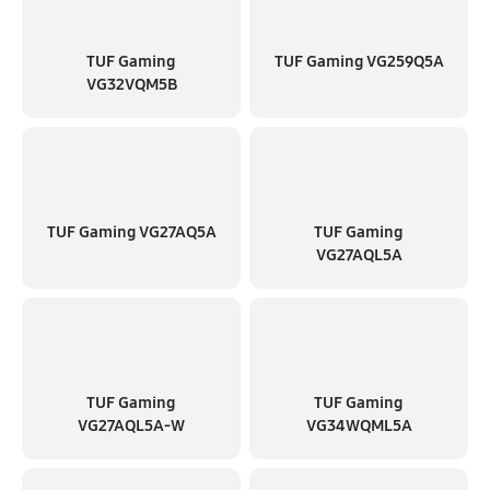
TUF Gaming
TUF Gaming VG259Q5A
VG32VQM5B
TUF Gaming VG27AQ5A
TUF Gaming
VG27AQL5A
TUF Gaming
TUF Gaming
VG27AQL5A-W
VG34WQML5A