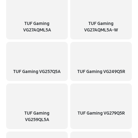
TUF Gaming
TUF Gaming
VG27AQML5A
VG27AQML5A-W
TUF Gaming VG257Q5A
TUF Gaming VG249Q5R
TUF Gaming
TUF Gaming VG279Q5R
VG259QL5A