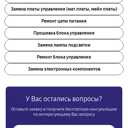
Замена платы управления (мат.платы, мейн платы)
Ремонт цепи питания
Прошивка блока управления
Замена лампы подсветки
Ремонт блока управления
Замена электронных компонентов
У Вас остались вопросы?
Оставьте заявку и получите бесплатную консультацию
по интересующему Вас вопросу