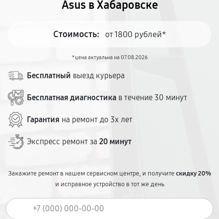
Asus в Хабаровске
Стоимость:
от 1800 рублей*
*цена актуальна на 07.08.2026
Бесплатный
выезд курьера
Бесплатная диагностика
в течение 30 минут
Гарантия
на ремонт до 3х лет
Экспресс ремонт за
20 минут
Закажите ремонт в нашем сервисном центре, и получите
скидку 20%
и исправное устройство в тот же день