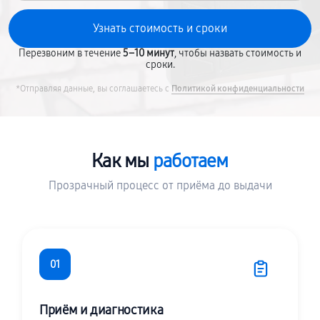
Перезвоним в течение
5–10 минут
, чтобы назвать стоимость и
сроки.
*Отправляя данные, вы соглашаетесь с
Политикой конфиденциальности
Как мы
работаем
Прозрачный процесс от приёма до выдачи
01
Приём и диагностика