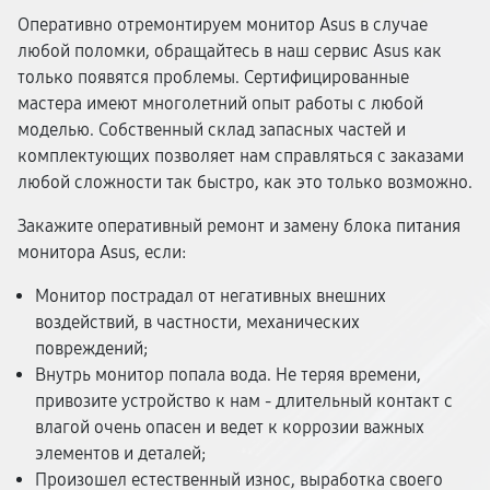
Оперативно отремонтируем монитор Asus в случае
любой поломки, обращайтесь в наш сервис Asus как
только появятся проблемы. Сертифицированные
мастера имеют многолетний опыт работы с любой
моделью. Собственный склад запасных частей и
комплектующих позволяет нам справляться с заказами
любой сложности так быстро, как это только возможно.
Закажите оперативный ремонт и замену блока питания
монитора Asus, если:
Монитор пострадал от негативных внешних
воздействий, в частности, механических
повреждений;
Внутрь монитор попала вода. Не теряя времени,
привозите устройство к нам - длительный контакт с
влагой очень опасен и ведет к коррозии важных
элементов и деталей;
Произошел естественный износ, выработка своего