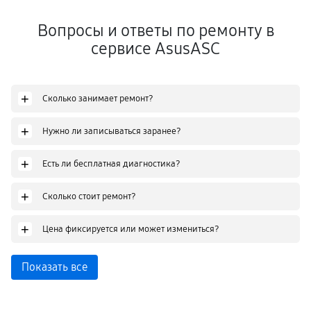
Вопросы и ответы по ремонту в
сервисе AsusASC
+
Сколько занимает ремонт?
+
Нужно ли записываться заранее?
+
Есть ли бесплатная диагностика?
+
Сколько стоит ремонт?
+
Цена фиксируется или может измениться?
Показать все