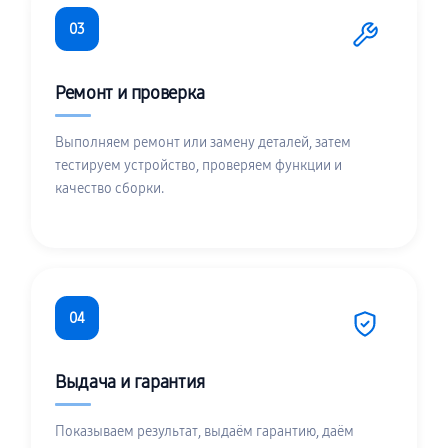
03
Ремонт и проверка
Выполняем ремонт или замену деталей, затем
тестируем устройство, проверяем функции и
качество сборки.
04
Выдача и гарантия
Показываем результат, выдаём гарантию, даём