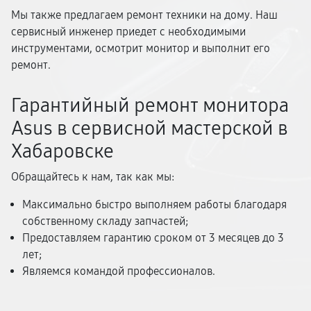
Мы также предлагаем ремонт техники на дому. Наш
сервисный инженер приедет с необходимыми
инструментами, осмотрит монитор и выполнит его
ремонт.
Гарантийный ремонт монитора
Asus в сервисной мастерской в
Хабаровске
Обращайтесь к нам, так как мы:
Максимально быстро выполняем работы благодаря
собственному складу запчастей;
Предоставляем гарантию сроком от 3 месяцев до 3
лет;
Являемся командой профессионалов.