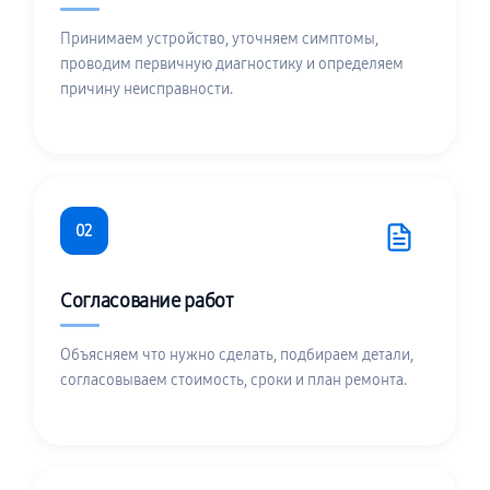
Принимаем устройство, уточняем симптомы,
проводим первичную диагностику и определяем
причину неисправности.
02
Согласование работ
Объясняем что нужно сделать, подбираем детали,
согласовываем стоимость, сроки и план ремонта.