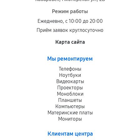
Режим работы
Ежедневно, с 10:00 до 20:00
Приём заявок круглосуточно
Карта сайта
Мы ремонтируем
Телефоны
Ноутбуки
Видеокарты
Проекторы
Моноблоки
Планшеты
Компьютеры
Материнские платы
Мониторы
Клиентам центра