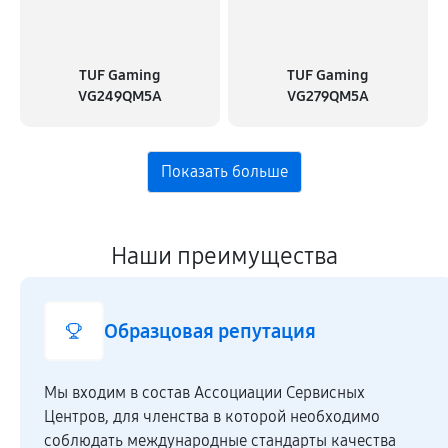
TUF Gaming
TUF Gaming
VG249QM5A
VG279QM5A
Наши преимущества
Образцовая репутация
Мы входим в состав Ассоциации Сервисных
Центров, для членства в которой необходимо
соблюдать международные стандарты качества