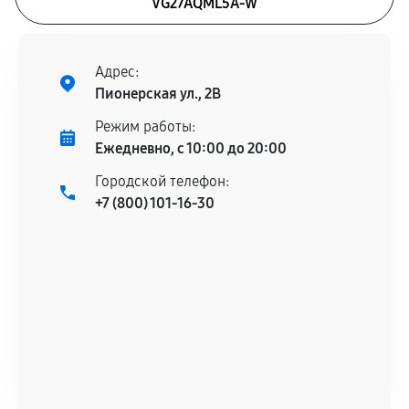
VG27AQML5A-W
Адрес:
Пионерская ул., 2В
Режим работы:
Ежедневно, с 10:00 до 20:00
Городской телефон:
+7 (800) 101-16-30