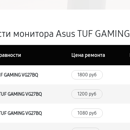
ти монитора Asus TUF GAMING 
равности
Цена ремонта
1800 руб
UF GAMING VG27BQ
1200 руб
 TUF GAMING VG27BQ
1080 руб
 TUF GAMING VG27BQ