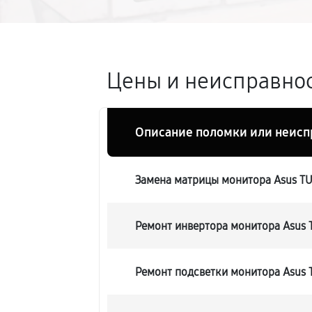
Цены и неисправнос
Описание поломки или неисп
Замена матрицы монитора Asus T
Ремонт инвертора монитора Asus
Ремонт подсветки монитора Asus