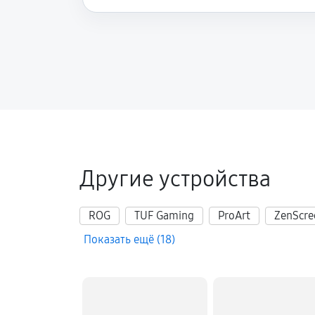
Другие устройства
ROG
TUF Gaming
ProArt
ZenScre
Показать ещё (18)