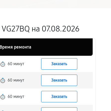
VG27BQ на 07.08.2026
Время ремонта
60 минут
Заказать
60 минут
Заказать
60 минут
Заказать