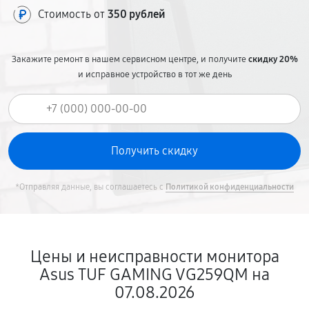
Стоимость от
350 рублей
Закажите ремонт в нашем сервисном центре, и получите
скидку 20%
и исправное устройство в тот же день
*Отправляя данные, вы соглашаетесь с
Политикой конфиденциальности
Цены и неисправности монитора
Asus TUF GAMING VG259QM на
07.08.2026