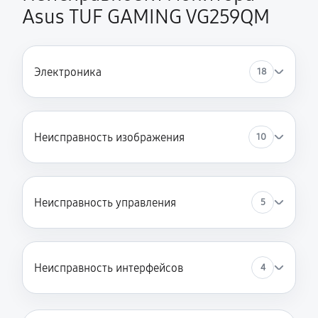
Asus TUF GAMING VG259QM
Электроника
18
Неисправность изображения
10
Неисправность управления
5
Неисправность интерфейсов
4