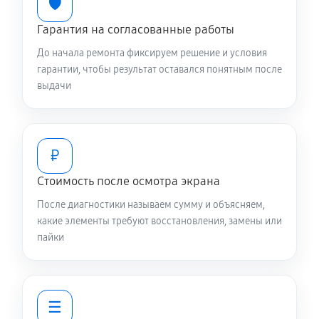
🛡️
Гарантия на согласованные работы
До начала ремонта фиксируем решение и условия
гарантии, чтобы результат оставался понятным после
выдачи
₽
Стоимость после осмотра экрана
После диагностики называем сумму и объясняем,
какие элементы требуют восстановления, замены или
пайки
☰