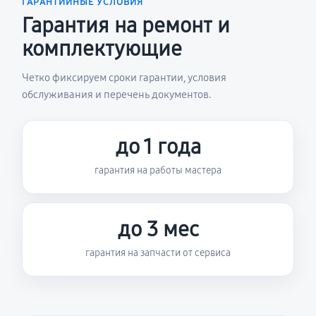
ГАРАНТИЙНЫЕ УСЛОВИЯ
Гарантия на ремонт и
комплектующие
Четко фиксируем сроки гарантии, условия
обслуживания и перечень документов.
до 1 года
гарантия на работы мастера
до 3 мес
гарантия на запчасти от сервиса