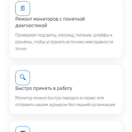
📄
Ремонт мониторов с понятной
диагностикой
Проверяем подсветку, матрицу, питание, шлейфы и
разъёмы, чтобы устранить источник неисправности
точно
🔍
Быстро принять в работу
Монитор можно быстро передать в сервис или
отправить нашим курьером без лишней организации