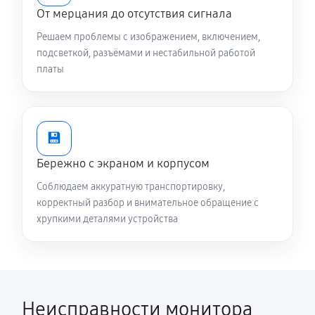
От мерцания до отсутствия сигнала
Решаем проблемы с изображением, включением,
подсветкой, разъёмами и нестабильной работой
платы
💾
Бережно с экраном и корпусом
Соблюдаем аккуратную транспортировку,
корректный разбор и внимательное обращение с
хрупкими деталями устройства
Неисправности монитора