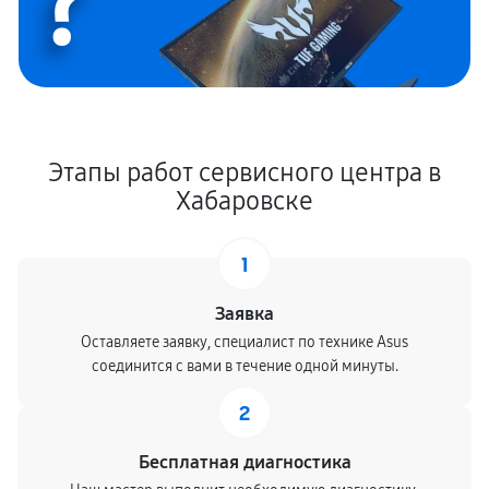
?
Этапы работ сервисного центра в
Хабаровске
1
Заявка
Оставляете заявку, специалист по технике Asus
соединится с вами в течение одной минуты.
2
Бесплатная диагностика