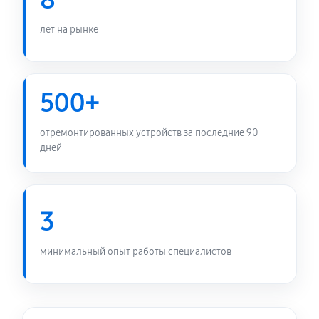
8
лет на рынке
500+
отремонтированных устройств за последние 90
дней
3
минимальный опыт работы специалистов