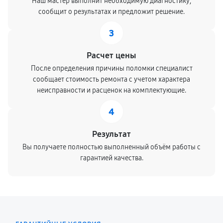
Наш мастер выполнит необходимую диагностику,
сообщит о результатах и предложит решение.
3
Расчет цены
После определения причины поломки специалист
сообщает стоимость ремонта с учетом характера
неисправности и расценок на комплектующие.
4
Результат
Вы получаете полностью выполненный объём работы с
гарантией качества.