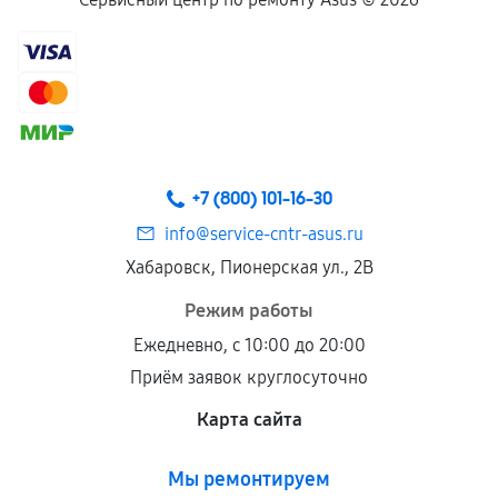
+7 (800) 101-16-30
info@service-cntr-asus.ru
Хабаровск, Пионерская ул., 2В
Режим работы
Ежедневно, с 10:00 до 20:00
Приём заявок круглосуточно
Карта сайта
Мы ремонтируем