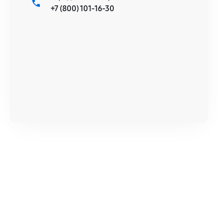
+7 (800) 101-16-30