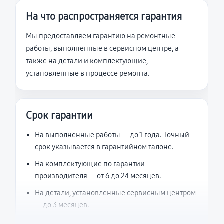
На что распространяется гарантия
Мы предоставляем гарантию на ремонтные
работы, выполненные в сервисном центре, а
также на детали и комплектующие,
установленные в процессе ремонта.
Срок гарантии
На выполненные работы — до 1 года. Точный
срок указывается в гарантийном талоне.
На комплектующие по гарантии
производителя — от 6 до 24 месяцев.
На детали, установленные сервисным центром
— до 3 месяцев.