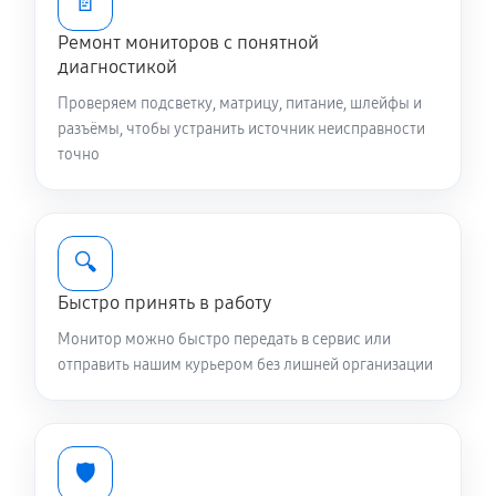
📄
Ремонт мониторов с понятной
диагностикой
Проверяем подсветку, матрицу, питание, шлейфы и
разъёмы, чтобы устранить источник неисправности
точно
🔍
Быстро принять в работу
Монитор можно быстро передать в сервис или
отправить нашим курьером без лишней организации
🛡️