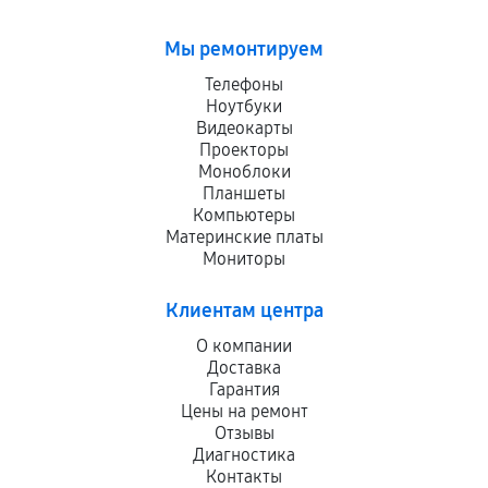
Мы ремонтируем
Телефоны
Ноутбуки
Видеокарты
Проекторы
Моноблоки
Планшеты
Компьютеры
Материнские платы
Мониторы
Клиентам центра
О компании
Доставка
Гарантия
Цены на ремонт
Отзывы
Диагностика
Контакты