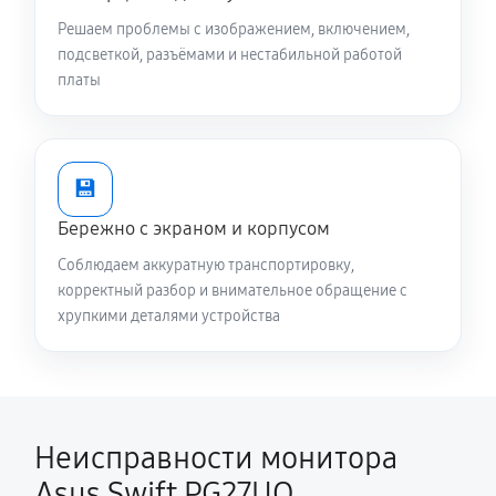
Решаем проблемы с изображением, включением,
подсветкой, разъёмами и нестабильной работой
платы
💾
Бережно с экраном и корпусом
Соблюдаем аккуратную транспортировку,
корректный разбор и внимательное обращение с
хрупкими деталями устройства
Неисправности монитора
Asus Swift PG27UQ