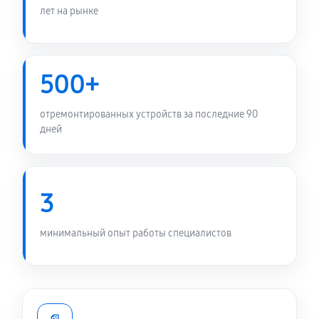
лет на рынке
500+
отремонтированных устройств за последние 90
дней
3
минимальный опыт работы специалистов