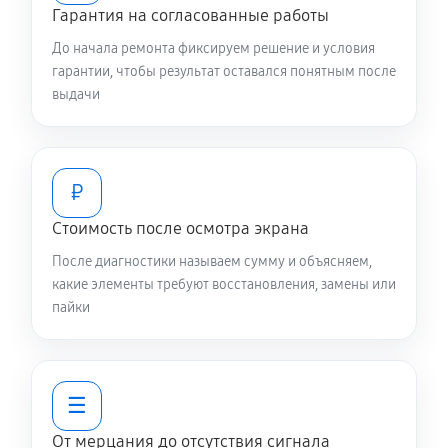
Гарантия на согласованные работы
До начала ремонта фиксируем решение и условия
гарантии, чтобы результат оставался понятным после
выдачи
₽
Стоимость после осмотра экрана
После диагностики называем сумму и объясняем,
какие элементы требуют восстановления, замены или
пайки
☰
От мерцания до отсутствия сигнала