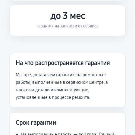
до 3 мес
гарантия на запчасти от сервиса
На что распространяется гарантия
Мы предоставляем гарантию на ремонтные
работы, выполненные в сервисном центре, а
также на детали и комплектующие,
установленные в процессе ремонта.
Срок гарантии
На выполненные работы — до 1 года. Точный