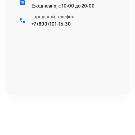
Ежедневно, с 10:00 до 20:00
Городской телефон:
+7 (800) 101-16-30