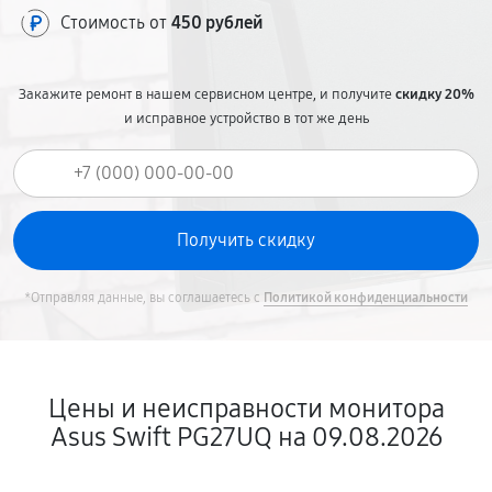
Стоимость от
450 рублей
Закажите ремонт в нашем сервисном центре, и получите
скидку 20%
и исправное устройство в тот же день
*Отправляя данные, вы соглашаетесь с
Политикой конфиденциальности
Цены и неисправности монитора
Asus Swift PG27UQ на 09.08.2026