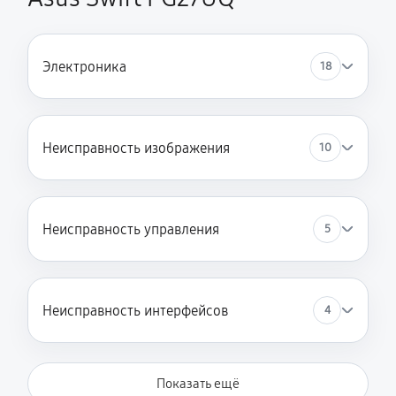
Электроника
18
Неисправность изображения
10
Неисправность управления
5
Неисправность интерфейсов
4
Показать ещё