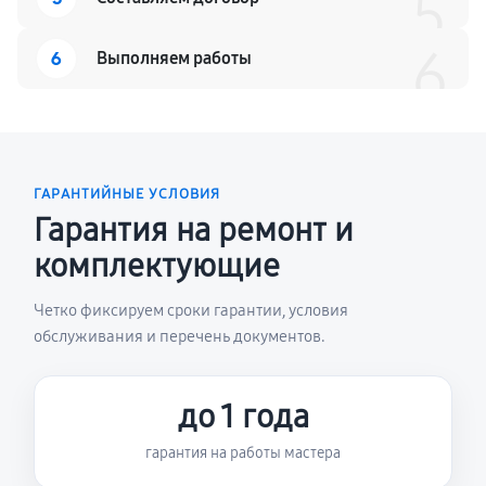
5
6
6
Выполняем работы
ГАРАНТИЙНЫЕ УСЛОВИЯ
Гарантия на ремонт и
комплектующие
Четко фиксируем сроки гарантии, условия
обслуживания и перечень документов.
до 1 года
гарантия на работы мастера