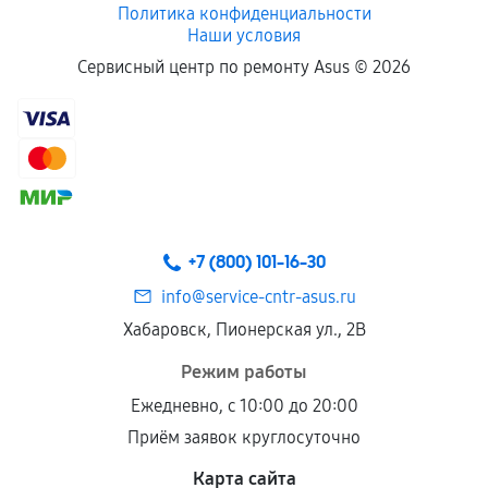
Политика конфиденциальности
Наши условия
Сервисный центр по ремонту Asus ©
2026
+7 (800) 101-16-30
info@service-cntr-asus.ru
Хабаровск, Пионерская ул., 2В
Режим работы
Ежедневно, с 10:00 до 20:00
Приём заявок круглосуточно
Карта сайта