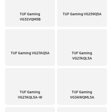
TUF Gaming
TUF Gaming VG259Q5A
VG32VQM5B
TUF Gaming VG27AQ5A
TUF Gaming
VG27AQL5A
TUF Gaming
TUF Gaming
VG27AQL5A-W
VG34WQML5A