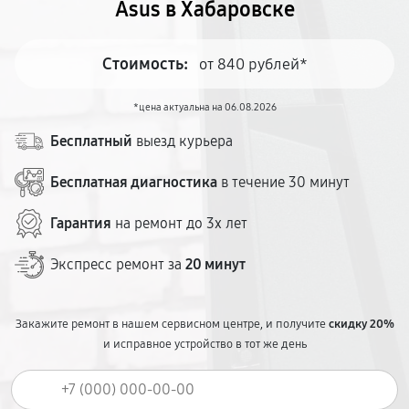
Asus в Хабаровске
Стоимость:
от 840 рублей*
*цена актуальна на 06.08.2026
Бесплатный
выезд курьера
Бесплатная диагностика
в течение 30 минут
Гарантия
на ремонт до 3х лет
Экспресс ремонт за
20 минут
Закажите ремонт в нашем сервисном центре, и получите
скидку 20%
и исправное устройство в тот же день