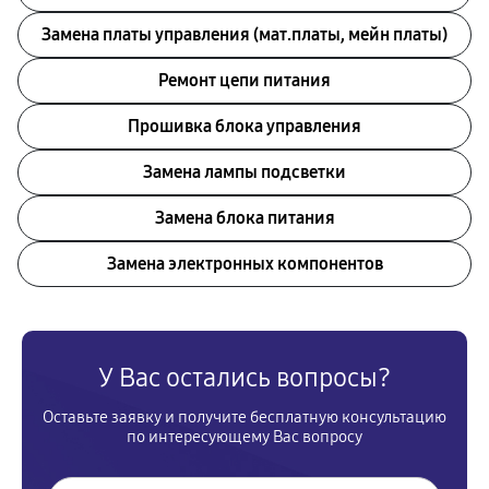
Замена платы управления (мат.платы, мейн платы)
Ремонт цепи питания
Прошивка блока управления
Замена лампы подсветки
Замена блока питания
Замена электронных компонентов
У Вас остались вопросы?
Оставьте заявку и получите бесплатную консультацию
по интересующему Вас вопросу