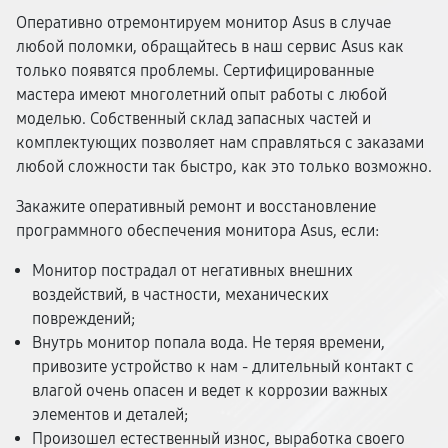
Оперативно отремонтируем монитор Asus в случае
любой поломки, обращайтесь в наш сервис Asus как
только появятся проблемы. Сертифицированные
мастера имеют многолетний опыт работы с любой
моделью. Собственный склад запасных частей и
комплектующих позволяет нам справляться с заказами
любой сложности так быстро, как это только возможно.
Закажите оперативный ремонт и восстановление
программного обеспечения монитора Asus, если:
Монитор пострадал от негативных внешних
воздействий, в частности, механических
повреждений;
Внутрь монитор попала вода. Не теряя времени,
привозите устройство к нам - длительный контакт с
влагой очень опасен и ведет к коррозии важных
элементов и деталей;
Произошел естественный износ, выработка своего