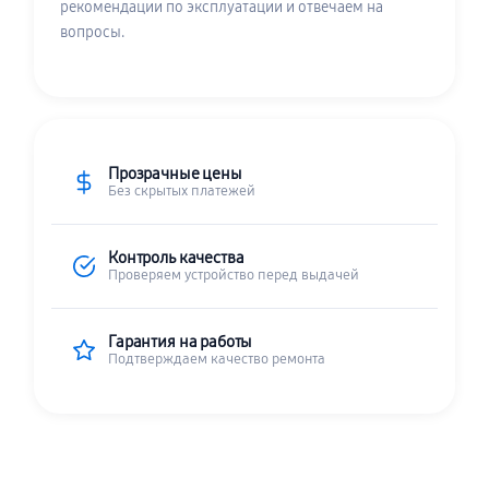
рекомендации по эксплуатации и отвечаем на
вопросы.
Прозрачные цены
Без скрытых платежей
Контроль качества
Проверяем устройство перед выдачей
Гарантия на работы
Подтверждаем качество ремонта