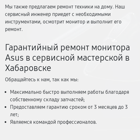
Мы также предлагаем ремонт техники на дому. Наш
сервисный инженер приедет с необходимыми
инструментами, осмотрит монитор и выполнит его
ремонт.
Гарантийный ремонт монитора
Asus в сервисной мастерской в
Хабаровске
Обращайтесь к нам, так как мы:
Максимально быстро выполняем работы благодаря
собственному складу запчастей;
Предоставляем гарантию сроком от 3 месяцев до 3
лет;
Являемся командой профессионалов.