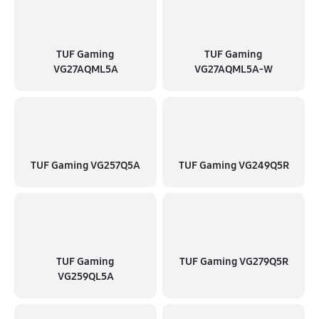
TUF Gaming
TUF Gaming
VG27AQML5A
VG27AQML5A-W
TUF Gaming VG257Q5A
TUF Gaming VG249Q5R
TUF Gaming
TUF Gaming VG279Q5R
VG259QL5A