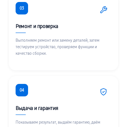
03
Ремонт и проверка
Выполняем ремонт или замену деталей, затем
тестируем устройство, проверяем функции и
качество сборки.
04
Выдача и гарантия
Показываем результат, выдаём гарантию, даём