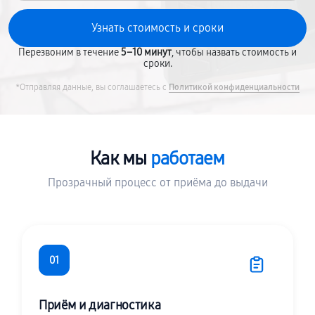
Перезвоним в течение
5–10 минут
, чтобы назвать стоимость и
сроки.
*Отправляя данные, вы соглашаетесь с
Политикой конфиденциальности
Как мы
работаем
Прозрачный процесс от приёма до выдачи
01
Приём и диагностика