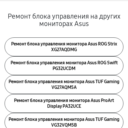
Ремонт блока управления на других
мониторах Asus
Ремонт блока управления монитора Asus ROG Strix
XG27AQDMG
Ремонт блока управления монитора Asus ROG Swift
PG32UCDM
Ремонт блока управления монитора Asus TUF Gaming
VG27AQM5A
Ремонт блока управления монитора Asus ProArt
Display PA32UCE
Ремонт блока управления монитора Asus TUF Gaming
VG32VQM5B