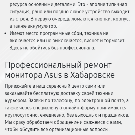
ресурса основными деталями. Это - вполне типичная
ситуация, рано или поздно любое устройство выходит
из строя. В первую очередь ломаются кнопки, корпус,
а также аккумулятор.
Имеют место программные сбои, техника не
включается или не выключается, виснет и тормозит.
Здесь не обойтись без профессионала.
Профессиональный ремонт
монитора Asus в Хабаровске
Приезжайте в наш сервисный центр сами или
заказывайте бесплатную доставку своей техники
курьером. Заявки по телефону, по электронной почте, а
также через специальную онлайн-форму принимаются
круглосуточно, ежедневно, без выходных и праздников.
Мы сразу обработаем обращение и свяжемся с вами,
чтобы обсудить все организационные вопросы.