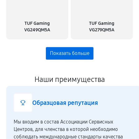
TUF Gaming
TUF Gaming
VG249QM5A
VG279QM5A
Наши преимущества
Образцовая репутация
Мы входим в состав Ассоциации Сервисных
Центров, для членства в которой необходимо
соблюдать международные стандарты качества