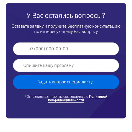
У Вас остались вопросы?
Оставьте заявку и получите бесплатную консультацию
по интересующему Вас вопросу
*Отправляя данные, вы соглашаетесь с
Политикой
конфиденциальности