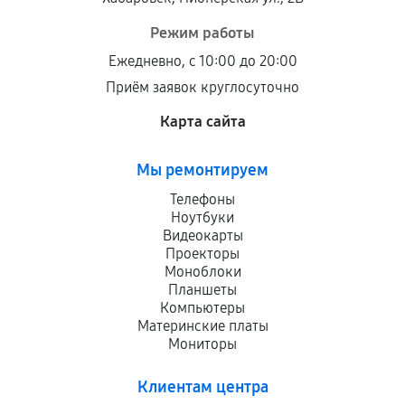
Режим работы
Ежедневно, с 10:00 до 20:00
Приём заявок круглосуточно
Карта сайта
Мы ремонтируем
Телефоны
Ноутбуки
Видеокарты
Проекторы
Моноблоки
Планшеты
Компьютеры
Материнские платы
Мониторы
Клиентам центра