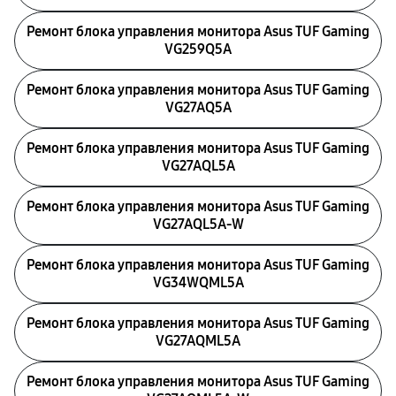
Ремонт блока управления монитора Asus TUF Gaming
VG259Q5A
Ремонт блока управления монитора Asus TUF Gaming
VG27AQ5A
Ремонт блока управления монитора Asus TUF Gaming
VG27AQL5A
Ремонт блока управления монитора Asus TUF Gaming
VG27AQL5A-W
Ремонт блока управления монитора Asus TUF Gaming
VG34WQML5A
Ремонт блока управления монитора Asus TUF Gaming
VG27AQML5A
Ремонт блока управления монитора Asus TUF Gaming