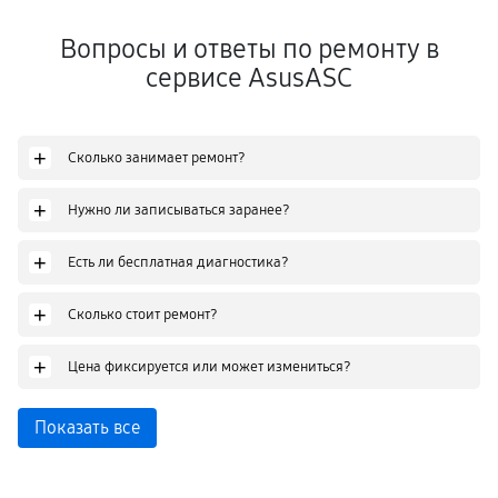
Вопросы и ответы по ремонту в
сервисе AsusASC
+
Сколько занимает ремонт?
+
Нужно ли записываться заранее?
+
Есть ли бесплатная диагностика?
+
Сколько стоит ремонт?
+
Цена фиксируется или может измениться?
Показать все