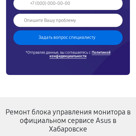
*Отправляя данные, вы соглашаетесь с
Политикой
конфиденциальности
Ремонт блока управления монитора в
официальном сервисе Asus в
Хабаровске