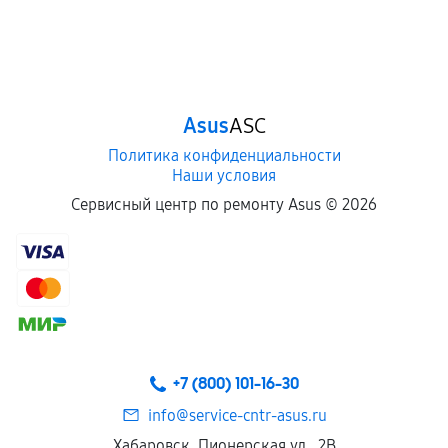
Asus
ASC
Политика конфиденциальности
Наши условия
Сервисный центр по ремонту Asus ©
2026
+7 (800) 101-16-30
info@service-cntr-asus.ru
Хабаровск, Пионерская ул., 2В