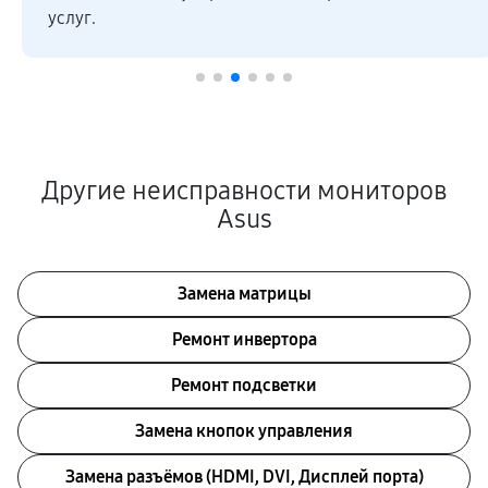
услуг.
Другие неисправности мониторов
Asus
Замена матрицы
Ремонт инвертора
Ремонт подсветки
Замена кнопок управления
Замена разъёмов (HDMI, DVI, Дисплей порта)