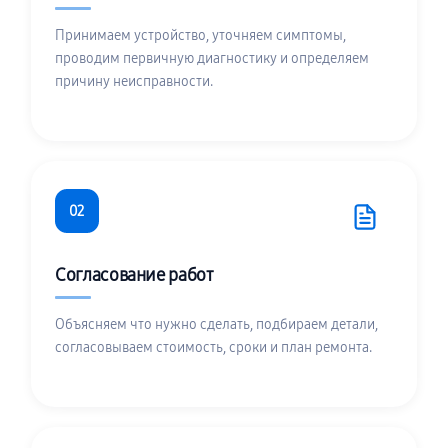
Принимаем устройство, уточняем симптомы,
проводим первичную диагностику и определяем
причину неисправности.
02
Согласование работ
Объясняем что нужно сделать, подбираем детали,
согласовываем стоимость, сроки и план ремонта.