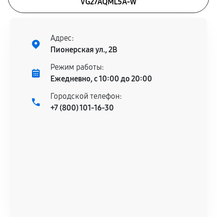
VG27AQML5A-W
Адрес:
Пионерская ул., 2В
Режим работы:
Ежедневно, с 10:00 до 20:00
Городской телефон:
+7 (800) 101-16-30