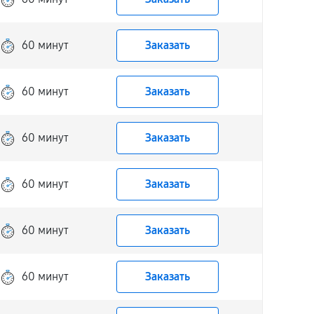
60 минут
Заказать
60 минут
Заказать
60 минут
Заказать
60 минут
Заказать
60 минут
Заказать
60 минут
Заказать