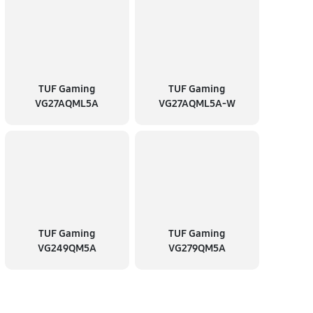
TUF Gaming
TUF Gaming
VG27AQML5A
VG27AQML5A-W
TUF Gaming
TUF Gaming
VG249QM5A
VG279QM5A