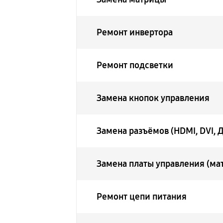
Ремонт инвертора
Ремонт подсветки
Замена кнопок управления
Замена разъёмов (HDMI, DVI, 
Замена платы управления (мат
Ремонт цепи питания