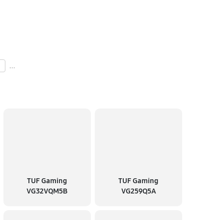
...
TUF Gaming
TUF Gaming
VG32VQM5B
VG259Q5A