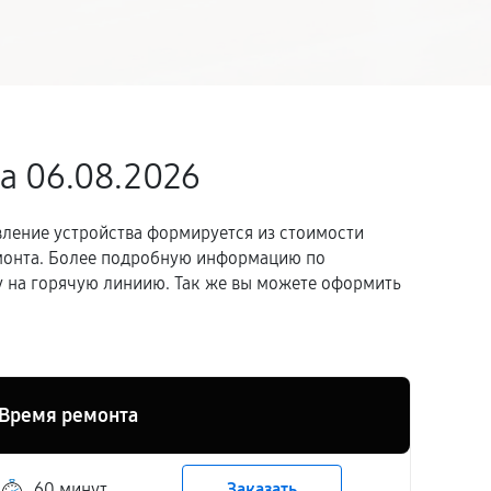
а 06.08.2026
вление устройства формируется из стоимости
емонта. Более подробную информацию по
 на горячую линиию. Так же вы можете оформить
Время ремонта
60 минут
Заказать