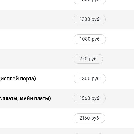
1200 руб
1080 руб
720 руб
Дисплей порта)
1800 руб
.платы, мейн платы)
1560 руб
2160 руб