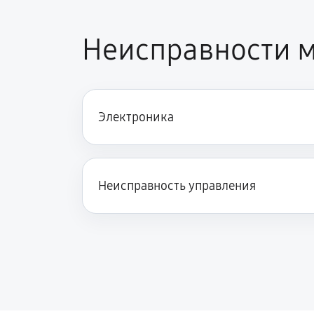
Неисправности м
Электроника
Неисправность управления