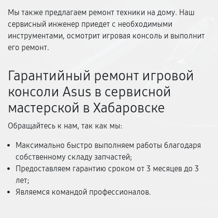
Мы также предлагаем ремонт техники на дому. Наш
сервисный инженер приедет с необходимыми
инструментами, осмотрит игровая консоль и выполнит
его ремонт.
Гарантийный ремонт игровой
консоли Asus в сервисной
мастерской в Хабаровске
Обращайтесь к нам, так как мы:
Максимально быстро выполняем работы благодаря
собственному складу запчастей;
Предоставляем гарантию сроком от 3 месяцев до 3
лет;
Являемся командой профессионалов.