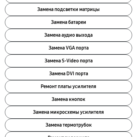
Замена подсветки матрицы
Замена батареи
Замена аудио выхода
Замена VGA порта
Замена S-Video порта
Замена DVI порта
Ремонт платы усилителя
Замена кнопок
Замена микросхемы усилителя
Замена термотрубок