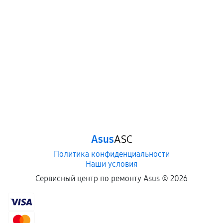
Asus
ASC
Политика конфиденциальности
Наши условия
Сервисный центр по ремонту Asus ©
2026