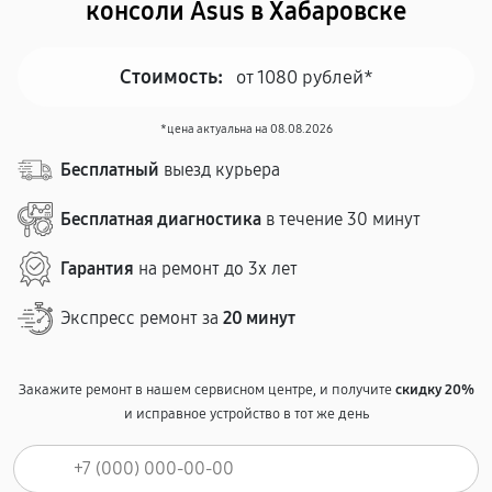
консоли Asus в Хабаровске
Стоимость:
от 1080 рублей*
*цена актуальна на 08.08.2026
Бесплатный
выезд курьера
Бесплатная диагностика
в течение 30 минут
Гарантия
на ремонт до 3х лет
Экспресс ремонт за
20 минут
Закажите ремонт в нашем сервисном центре, и получите
скидку 20%
и исправное устройство в тот же день