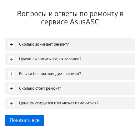
Вопросы и ответы по ремонту в
сервисе AsusASC
+
Сколько занимает ремонт?
+
Нужно ли записываться заранее?
+
Есть ли бесплатная диагностика?
+
Сколько стоит ремонт?
+
Цена фиксируется или может измениться?
Показать все