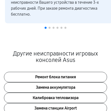
неисправности Вашего устройства в течение 3-х
рабочих дней. При заказе ремонта диагностика
бесплатно.
Другие неисправности игровых
консолей Asus
Ремонт блока питания
Замена аккумулятора
Калибровка тепловизора
Замена станции Airport