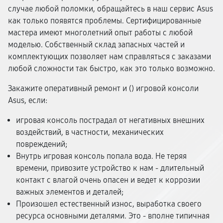
случае любой поломки, обращайтесь в наш сервис Asus
как только появятся проблемы. Сертифицированные
мастера имеют многолетний опыт работы с любой
моделью. Собственный склад запасных частей и
комплектующих позволяет нам справляться с заказами
любой сложности так быстро, как это только возможно.
Закажите оперативный ремонт и (
) игровой консоли
Asus, если:
игровая консоль пострадал от негативных внешних
воздействий, в частности, механических
повреждений;
Внутрь игровая консоль попала вода. Не теряя
времени, привозите устройство к нам - длительный
контакт с влагой очень опасен и ведет к коррозии
важных элементов и деталей;
Произошел естественный износ, выработка своего
ресурса основными деталями. Это - вполне типичная