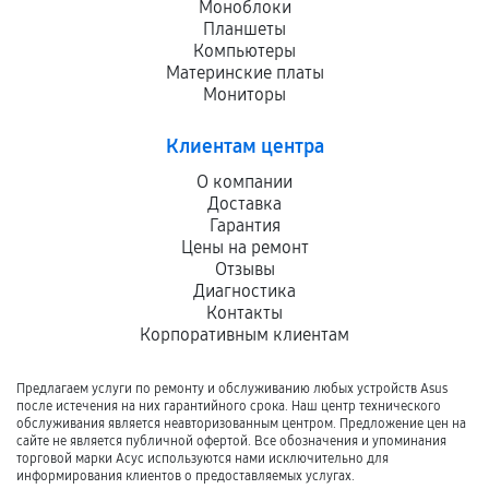
Моноблоки
Планшеты
Компьютеры
Материнские платы
Мониторы
Клиентам центра
О компании
Доставка
Гарантия
Цены на ремонт
Отзывы
Диагностика
Контакты
Корпоративным клиентам
Предлагаем услуги по ремонту и обслуживанию любых устройств Asus
после истечения на них гарантийного срока. Наш центр технического
обслуживания является неавторизованным центром. Предложение цен на
сайте не является публичной офертой. Все обозначения и упоминания
торговой марки Асус используются нами исключительно для
информирования клиентов о предоставляемых услугах.