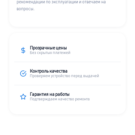
рекомендации по эксплуатации и отвечаем на
вопросы.
Прозрачные цены
Без скрытых платежей
Контроль качества
Проверяем устройство перед выдачей
Гарантия на работы
Подтверждаем качество ремонта