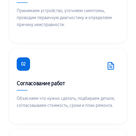
Принимаем устройство, уточняем симптомы,
проводим первичную диагностику и определяем
причину неисправности.
02
Согласование работ
Объясняем что нужно сделать, подбираем детали,
согласовываем стоимость, сроки и план ремонта.