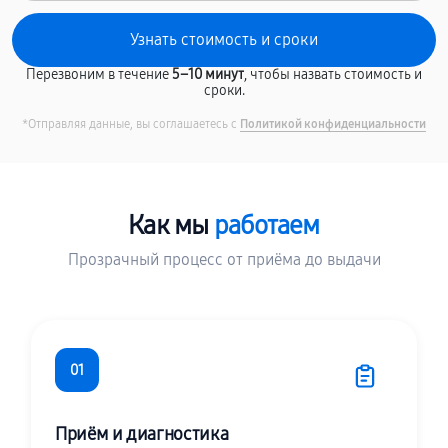
Перезвоним в течение
5–10 минут
, чтобы назвать стоимость и
сроки.
*Отправляя данные, вы соглашаетесь с
Политикой конфиденциальности
Как мы
работаем
Прозрачный процесс от приёма до выдачи
01
Приём и диагностика