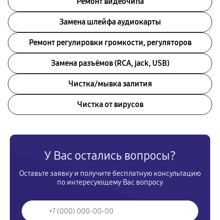
Ремонт видеочипа
Замена шлейфа аудиокарты
Ремонт регулировки громкости, регуляторов
Замена разъёмов (RCA, jack, USB)
Чистка/мывка залития
Чистка от вирусов
У Вас остались вопросы?
Оставьте заявку и получите бесплатную консультацию
по интересующему Вас вопросу