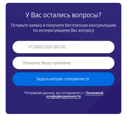
У Вас остались вопросы?
Оставьте заявку и получите бесплатную консультацию
по интересующему Вас вопросу
*Отправляя данные, вы соглашаетесь с
Политикой
конфиденциальности