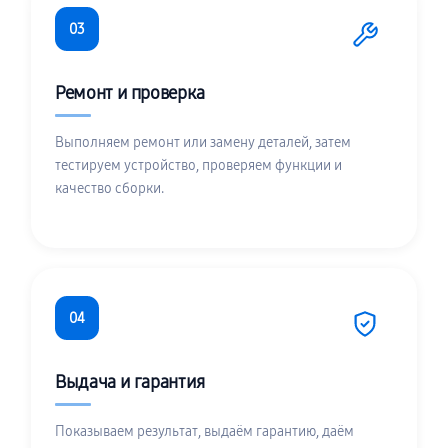
03
Ремонт и проверка
Выполняем ремонт или замену деталей, затем
тестируем устройство, проверяем функции и
качество сборки.
04
Выдача и гарантия
Показываем результат, выдаём гарантию, даём