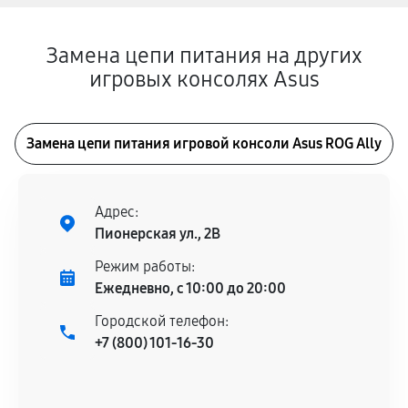
Замена цепи питания на других
игровых консолях Asus
Замена цепи питания игровой консоли Asus ROG Ally
Адрес:
Пионерская ул., 2В
Режим работы:
Ежедневно, с 10:00 до 20:00
Городской телефон:
+7 (800) 101-16-30