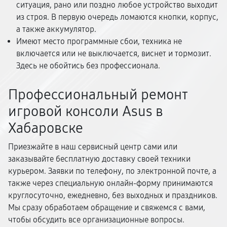
ситуация, рано или поздно любое устройство выходит
из строя. В первую очередь ломаются кнопки, корпус,
а также аккумулятор.
Имеют место программные сбои, техника не
включается или не выключается, виснет и тормозит.
Здесь не обойтись без профессионала.
Профессиональный ремонт
игровой консоли Asus в
Хабаровске
Приезжайте в наш сервисный центр сами или
заказывайте бесплатную доставку своей техники
курьером. Заявки по телефону, по электронной почте, а
также через специальную онлайн-форму принимаются
круглосуточно, ежедневно, без выходных и праздников.
Мы сразу обработаем обращение и свяжемся с вами,
чтобы обсудить все организационные вопросы.