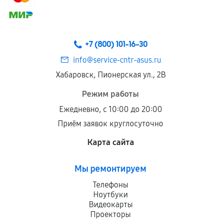
+7 (800) 101-16-30
info@service-cntr-asus.ru
Хабаровск, Пионерская ул., 2В
Режим работы
Ежедневно, с 10:00 до 20:00
Приём заявок круглосуточно
Карта сайта
Мы ремонтируем
Телефоны
Ноутбуки
Видеокарты
Проекторы