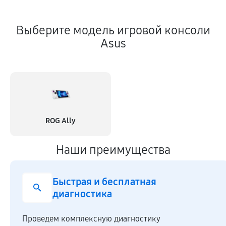
Выберите модель игровой консоли
Asus
ROG Ally
Наши преимущества
Быстрая и бесплатная
диагностика
Проведем комплексную диагностику