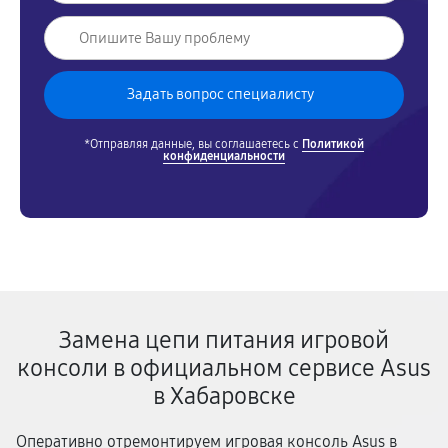
*Отправляя данные, вы соглашаетесь с
Политикой
конфиденциальности
Замена цепи питания игровой
консоли в официальном сервисе Asus
в Хабаровске
Оперативно отремонтируем игровая консоль Asus в