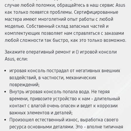
случае любой поломки, обращайтесь в наш сервис Asus
как только появятся проблемы. Сертифицированные
мастера имеют многолетний опыт работы с любой
моделью. Собственный склад запасных частей и
комплектующих позволяет нам справляться с заказами
любой сложности так быстро, как это только возможно.
Закажите оперативный ремонт и (
) игровой консоли
Asus, если:
игровая консоль пострадал от негативных внешних
воздействий, в частности, механических
повреждений;
Внутрь игровая консоль попала вода. Не теряя
времени, привозите устройство к нам - длительный
контакт с влагой очень опасен и ведет к коррозии
важных элементов и деталей;
Произошел естественный износ, выработка своего
ресурса основными деталями. Это - вполне типичная