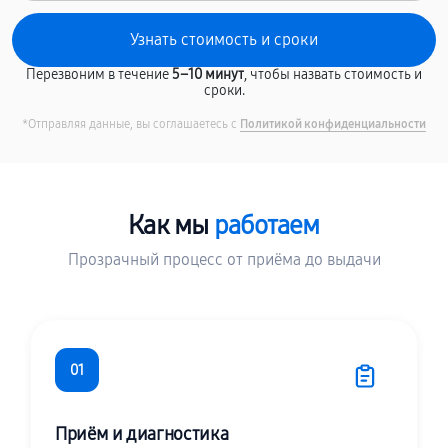
Перезвоним в течение
5–10 минут
, чтобы назвать стоимость и
сроки.
*Отправляя данные, вы соглашаетесь с
Политикой конфиденциальности
Как мы
работаем
Прозрачный процесс от приёма до выдачи
01
Приём и диагностика