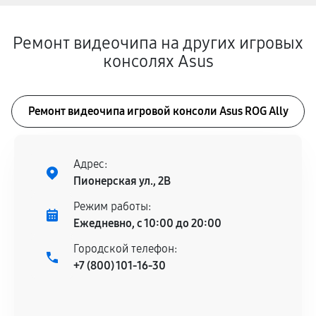
Ремонт видеочипа на других игровых
консолях Asus
Ремонт видеочипа игровой консоли Asus ROG Ally
Адрес:
Пионерская ул., 2В
Режим работы:
Ежедневно, с 10:00 до 20:00
Городской телефон:
+7 (800) 101-16-30