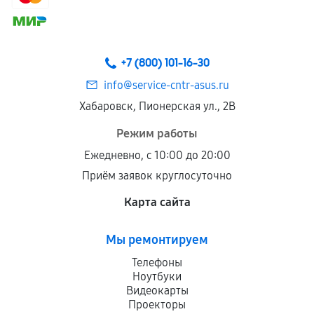
+7 (800) 101-16-30
info@service-cntr-asus.ru
Хабаровск, Пионерская ул., 2В
Режим работы
Ежедневно, с 10:00 до 20:00
Приём заявок круглосуточно
Карта сайта
Мы ремонтируем
Телефоны
Ноутбуки
Видеокарты
Проекторы