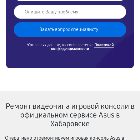
*Отправляя данные, вы соглашаетесь с
Политикой
конфиденциальности
Ремонт видеочипа игровой консоли в
официальном сервисе Asus в
Хабаровске
Оперативно отремонтируем игровая консоль Asus в