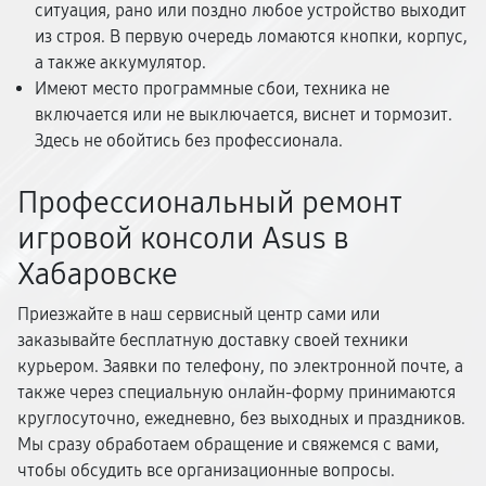
ситуация, рано или поздно любое устройство выходит
из строя. В первую очередь ломаются кнопки, корпус,
а также аккумулятор.
Имеют место программные сбои, техника не
включается или не выключается, виснет и тормозит.
Здесь не обойтись без профессионала.
Профессиональный ремонт
игровой консоли Asus в
Хабаровске
Приезжайте в наш сервисный центр сами или
заказывайте бесплатную доставку своей техники
курьером. Заявки по телефону, по электронной почте, а
также через специальную онлайн-форму принимаются
круглосуточно, ежедневно, без выходных и праздников.
Мы сразу обработаем обращение и свяжемся с вами,
чтобы обсудить все организационные вопросы.