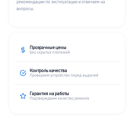
рекомендации по эксплуатации и отвечаем на
вопросы.
Прозрачные цены
Без скрытых платежей
Контроль качества
Проверяем устройство перед выдачей
Гарантия на работы
Подтверждаем качество ремонта