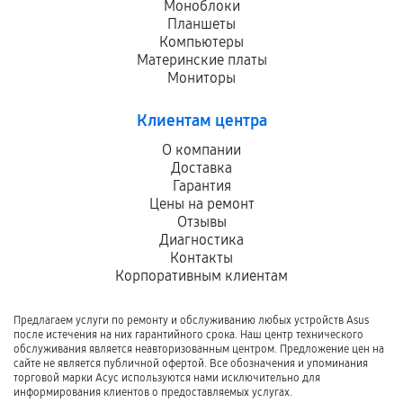
Моноблоки
Планшеты
Компьютеры
Материнские платы
Мониторы
Клиентам центра
О компании
Доставка
Гарантия
Цены на ремонт
Отзывы
Диагностика
Контакты
Корпоративным клиентам
Предлагаем услуги по ремонту и обслуживанию любых устройств Asus
после истечения на них гарантийного срока. Наш центр технического
обслуживания является неавторизованным центром. Предложение цен на
сайте не является публичной офертой. Все обозначения и упоминания
торговой марки Асус используются нами исключительно для
информирования клиентов о предоставляемых услугах.