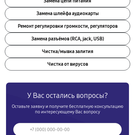
Замена цепи питания
Замена шлейфа аудиокарты
Ремонт регулировки громкости, регуляторов
Замена разъёмов (RCA, jack, USB)
Чистка/мывка залития
Чистка от вирусов
У Вас остались вопросы?
Оставьте заявку и получите бесплатную консультацию
по интересующему Вас вопросу