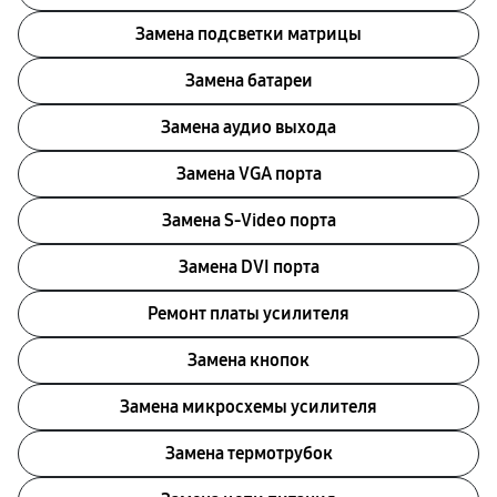
Замена подсветки матрицы
Замена батареи
Замена аудио выхода
Замена VGA порта
Замена S-Video порта
Замена DVI порта
Ремонт платы усилителя
Замена кнопок
Замена микросхемы усилителя
Замена термотрубок