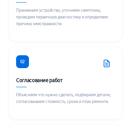
Принимаем устройство, уточняем симптомы,
проводим первичную диагностику и определяем
причину неисправности.
02
Согласование работ
Объясняем что нужно сделать, подбираем детали,
согласовываем стоимость, сроки и план ремонта.