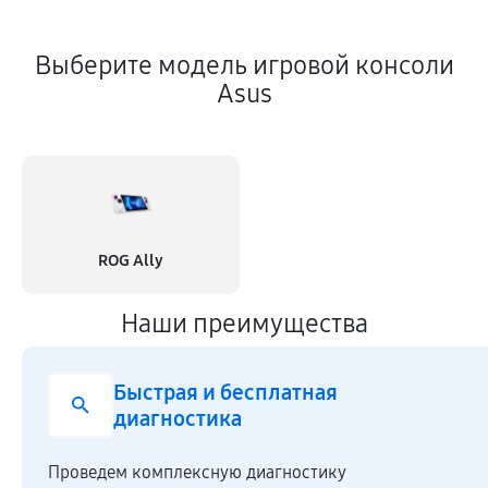
Выберите модель игровой консоли
Asus
ROG Ally
Наши преимущества
Быстрая и бесплатная
диагностика
Проведем комплексную диагностику