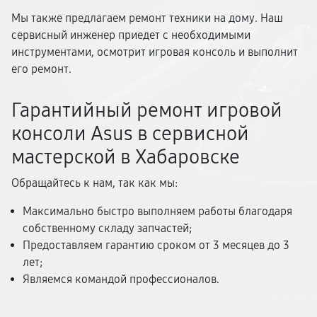
Мы также предлагаем ремонт техники на дому. Наш
сервисный инженер приедет с необходимыми
инструментами, осмотрит игровая консоль и выполнит
его ремонт.
Гарантийный ремонт игровой
консоли Asus в сервисной
мастерской в Хабаровске
Обращайтесь к нам, так как мы:
Максимально быстро выполняем работы благодаря
собственному складу запчастей;
Предоставляем гарантию сроком от 3 месяцев до 3
лет;
Являемся командой профессионалов.