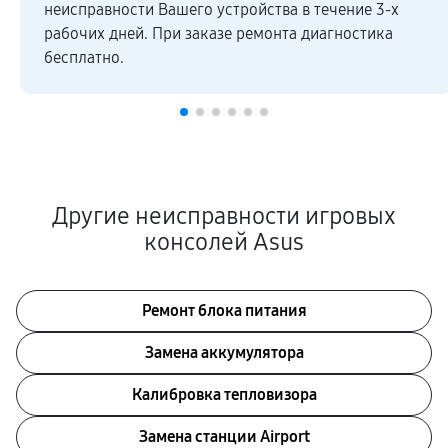
неисправности Вашего устройства в течение 3-х
рабочих дней. При заказе ремонта диагностика
бесплатно.
Другие неисправности игровых
консолей Asus
Ремонт блока питания
Замена аккумулятора
Калибровка тепловизора
Замена станции Airport