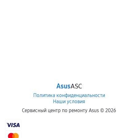
Asus
ASC
Политика конфиденциальности
Наши условия
Сервисный центр по ремонту Asus ©
2026