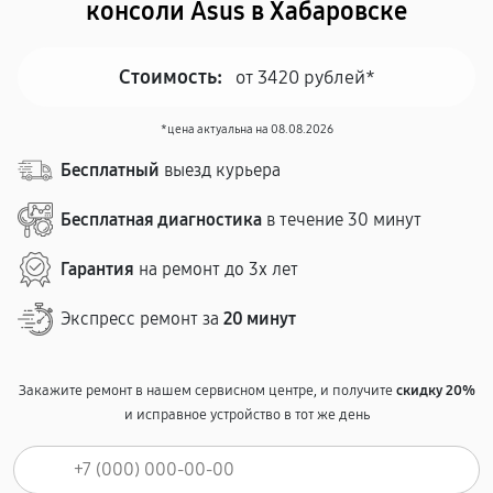
консоли Asus в Хабаровске
Стоимость:
от 3420 рублей*
*цена актуальна на 08.08.2026
Бесплатный
выезд курьера
Бесплатная диагностика
в течение 30 минут
Гарантия
на ремонт до 3х лет
Экспресс ремонт за
20 минут
Закажите ремонт в нашем сервисном центре, и получите
скидку 20%
и исправное устройство в тот же день