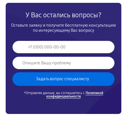
У Вас остались вопросы?
Оставьте заявку и получите бесплатную консультацию
по интересующему Вас вопросу
*Отправляя данные, вы соглашаетесь с
Политикой
конфиденциальности