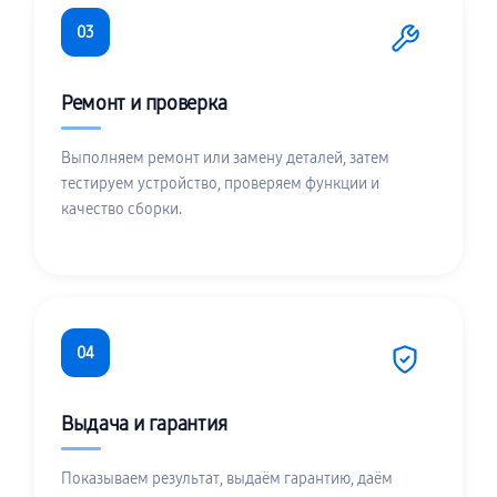
03
Ремонт и проверка
Выполняем ремонт или замену деталей, затем
тестируем устройство, проверяем функции и
качество сборки.
04
Выдача и гарантия
Показываем результат, выдаём гарантию, даём