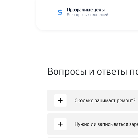
Прозрачные цены
Без скрытых платежей
Вопросы и ответы п
+
Сколько занимает ремонт?
+
Нужно ли записываться зар