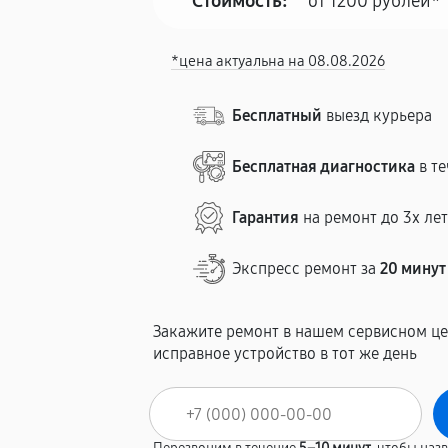
Стоимость:
от 1200 рублей*
*цена актуальна на 08.08.2026
Бесплатный
выезд курьера
Бесплатная диагностика
в те
Гарантия
на ремонт до 3х ле
Экспресс ремонт за
20 минут
Закажите ремонт в нашем сервисном це
исправное устройство в тот же день