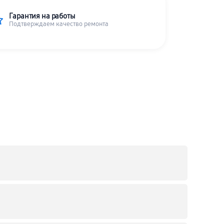
Гарантия на работы
Подтверждаем качество ремонта