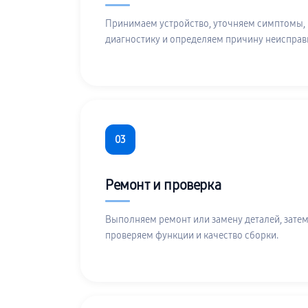
Принимаем устройство, уточняем симптомы,
диагностику и определяем причину неисправ
03
Ремонт и проверка
Выполняем ремонт или замену деталей, затем
проверяем функции и качество сборки.