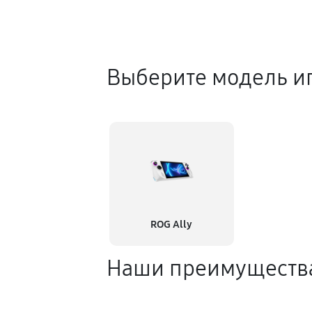
Выберите модель иг
ROG Ally
Наши преимуществ