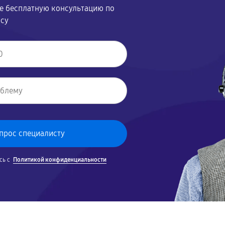
те бесплатную консультацию по
осу
сь с
Политикой конфиденциальности