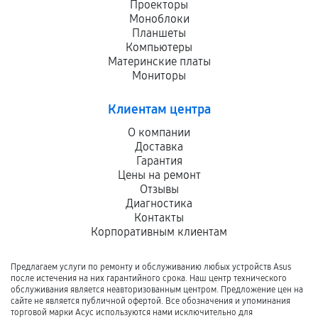
Проекторы
Моноблоки
Планшеты
Компьютеры
Материнские платы
Мониторы
Клиентам центра
О компании
Доставка
Гарантия
Цены на ремонт
Отзывы
Диагностика
Контакты
Корпоративным клиентам
Предлагаем услуги по ремонту и обслуживанию любых устройств Asus
после истечения на них гарантийного срока. Наш центр технического
обслуживания является неавторизованным центром. Предложение цен на
сайте не является публичной офертой. Все обозначения и упоминания
торговой марки Асус используются нами исключительно для