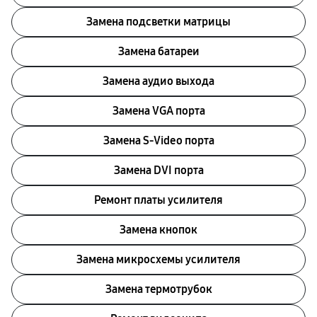
Замена подсветки матрицы
Замена батареи
Замена аудио выхода
Замена VGA порта
Замена S-Video порта
Замена DVI порта
Ремонт платы усилителя
Замена кнопок
Замена микросхемы усилителя
Замена термотрубок