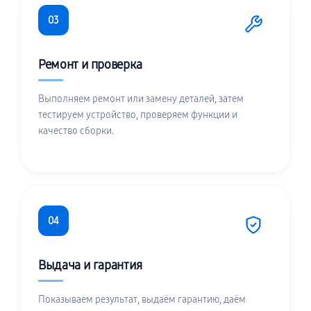
03
Ремонт и проверка
Выполняем ремонт или замену деталей, затем
тестируем устройство, проверяем функции и
качество сборки.
04
Выдача и гарантия
Показываем результат, выдаём гарантию, даём