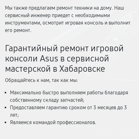
Мы также предлагаем ремонт техники на дому. Наш
сервисный инженер приедет с необходимыми
инструментами, осмотрит игровая консоль и выполнит
его ремонт.
Гарантийный ремонт игровой
консоли Asus в сервисной
мастерской в Хабаровске
Обращайтесь к нам, так как мы:
Максимально быстро выполняем работы благодаря
собственному складу запчастей;
Предоставляем гарантию сроком от 3 месяцев до 3
лет;
Являемся командой профессионалов.