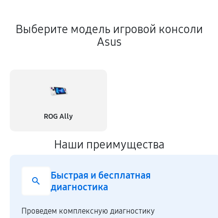
Выберите модель игровой консоли
Asus
ROG Ally
Наши преимущества
Быстрая и бесплатная
диагностика
Проведем комплексную диагностику