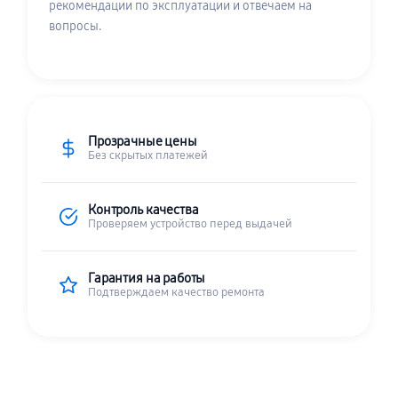
рекомендации по эксплуатации и отвечаем на
вопросы.
Прозрачные цены
Без скрытых платежей
Контроль качества
Проверяем устройство перед выдачей
Гарантия на работы
Подтверждаем качество ремонта