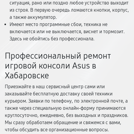
ситуация, рано или поздно любое устройство выходит
из строя. В первую очередь ломаются кнопки, корпус,
а также аккумулятор.
Имеют место программные сбои, техника не
включается или не выключается, виснет и тормозит.
Здесь не обойтись без профессионала.
Профессиональный ремонт
игровой консоли Asus в
Хабаровске
Приезжайте в наш сервисный центр сами или
заказывайте бесплатную доставку своей техники
курьером. Заявки по телефону, по электронной почте, а
также через специальную онлайн-форму принимаются
круглосуточно, ежедневно, без выходных и праздников.
Мы сразу обработаем обращение и свяжемся с вами,
чтобы обсудить все организационные вопросы.