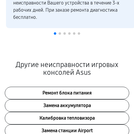
неисправности Вашего устройства в течение 3-х
рабочих дней. При заказе ремонта диагностика
бесплатно.
Другие неисправности игровых
консолей Asus
Ремонт блока питания
Замена аккумулятора
Калибровка тепловизора
Замена станции Airport