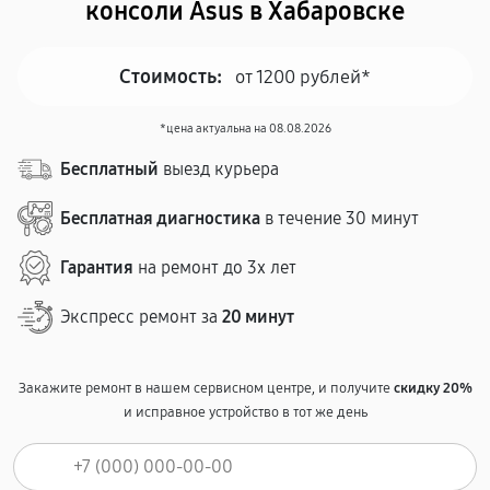
консоли Asus в Хабаровске
Стоимость:
от 1200 рублей*
*цена актуальна на 08.08.2026
Бесплатный
выезд курьера
Бесплатная диагностика
в течение 30 минут
Гарантия
на ремонт до 3х лет
Экспресс ремонт за
20 минут
Закажите ремонт в нашем сервисном центре, и получите
скидку 20%
и исправное устройство в тот же день