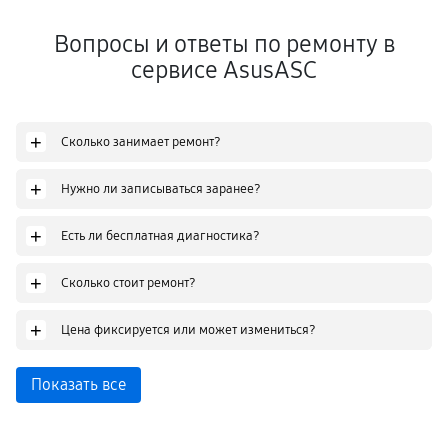
Вопросы и ответы по ремонту в
сервисе AsusASC
+
Сколько занимает ремонт?
+
Нужно ли записываться заранее?
+
Есть ли бесплатная диагностика?
+
Сколько стоит ремонт?
+
Цена фиксируется или может измениться?
Показать все