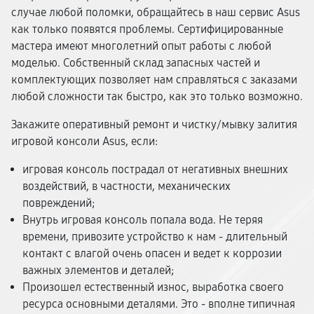
случае любой поломки, обращайтесь в наш сервис Asus
как только появятся проблемы. Сертифицированные
мастера имеют многолетний опыт работы с любой
моделью. Собственный склад запасных частей и
комплектующих позволяет нам справляться с заказами
любой сложности так быстро, как это только возможно.
Закажите оперативный ремонт и чистку/мывку залития
игровой консоли Asus, если:
игровая консоль пострадал от негативных внешних
воздействий, в частности, механических
повреждений;
Внутрь игровая консоль попала вода. Не теряя
времени, привозите устройство к нам - длительный
контакт с влагой очень опасен и ведет к коррозии
важных элементов и деталей;
Произошел естественный износ, выработка своего
ресурса основными деталями. Это - вполне типичная