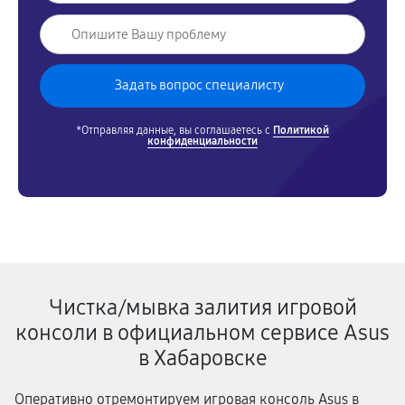
*Отправляя данные, вы соглашаетесь с
Политикой
конфиденциальности
Чистка/мывка залития игровой
консоли в официальном сервисе Asus
в Хабаровске
Оперативно отремонтируем игровая консоль Asus в