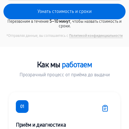
Перезвоним в течение
5–10 минут
, чтобы назвать стоимость и
сроки.
*Отправляя данные, вы соглашаетесь с
Политикой конфиденциальности
Как мы
работаем
Прозрачный процесс от приёма до выдачи
01
Приём и диагностика