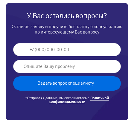
У Вас остались вопросы?
Оставьте заявку и получите бесплатную консультацию
по интересующему Вас вопросу
*Отправляя данные, вы соглашаетесь с
Политикой
конфиденциальности