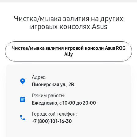
Чистка/мывка залития на других
игровых консолях Asus
Чистка/мывка залития игровой консоли Asus ROG
Ally
Адрес:
Пионерская ул., 2В
Режим работы:
Ежедневно, с 10:00 до 20:00
Городской телефон:
+7 (800) 101-16-30