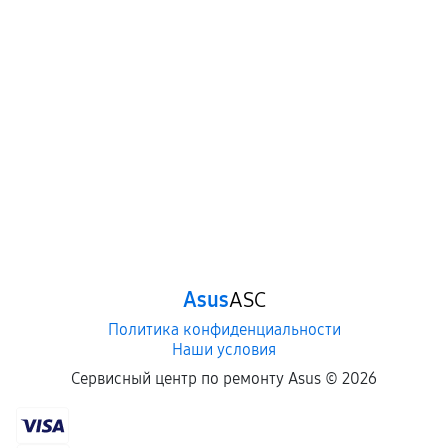
Asus
ASC
Политика конфиденциальности
Наши условия
Сервисный центр по ремонту Asus ©
2026