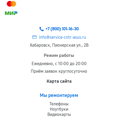
+7 (800) 101-16-30
info@service-cntr-asus.ru
Хабаровск, Пионерская ул., 2В
Режим работы
Ежедневно, с 10:00 до 20:00
Приём заявок круглосуточно
Карта сайта
Мы ремонтируем
Телефоны
Ноутбуки
Видеокарты