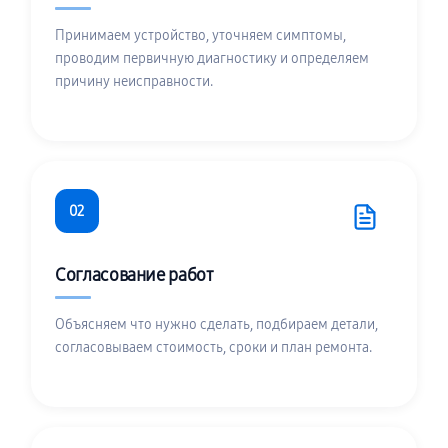
Принимаем устройство, уточняем симптомы,
проводим первичную диагностику и определяем
причину неисправности.
02
Согласование работ
Объясняем что нужно сделать, подбираем детали,
согласовываем стоимость, сроки и план ремонта.