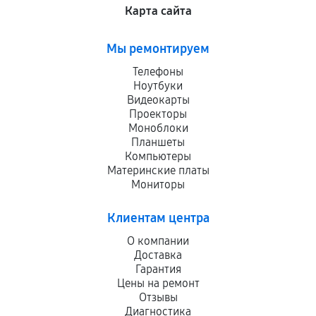
Карта сайта
Мы ремонтируем
Телефоны
Ноутбуки
Видеокарты
Проекторы
Моноблоки
Планшеты
Компьютеры
Материнские платы
Мониторы
Клиентам центра
О компании
Доставка
Гарантия
Цены на ремонт
Отзывы
Диагностика