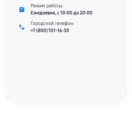
Режим работы:
Ежедневно, с 10:00 до 20:00
Городской телефон:
+7 (800) 101-16-30