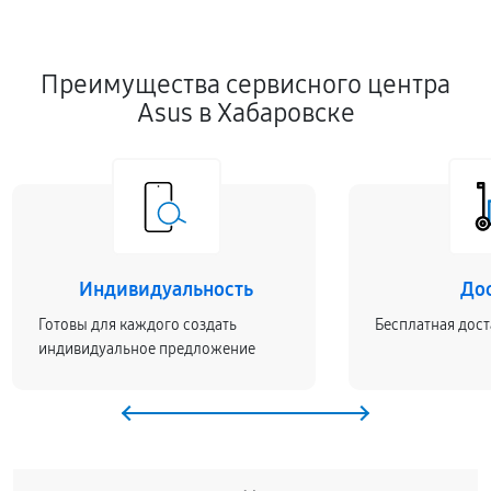
Преимущества сервисного центра
Asus в Хабаровске
Индивидуальность
До
Готовы для каждого создать
Бесплатная дост
индивидуальное предложение