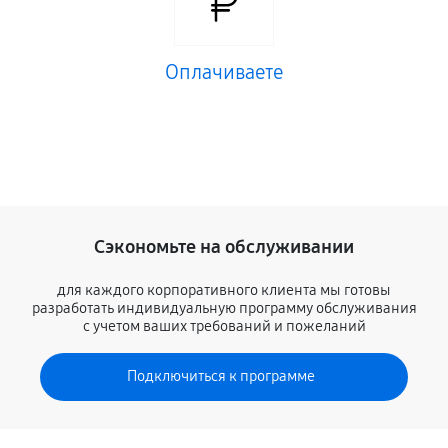
Оплачиваете
Сэкономьте на обслуживании
для каждого корпоративного клиента мы готовы
разработать индивидуальную программу обслуживания
с учетом ваших требований и пожеланий
Подключиться к программе