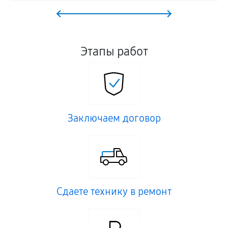
Этапы работ
Заключаем договор
Сдаете технику в ремонт