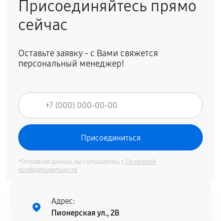
Присоединяйтесь прямо
сейчас
Оставьте заявку - с Вами свяжется
персональный менеджер!
*Отправляя данные, вы соглашаетесь с
Политикой
конфиденциальности
Адрес:
Пионерская ул., 2В