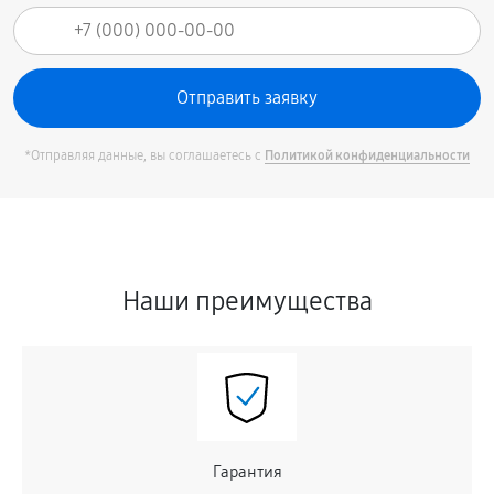
*Отправляя данные, вы соглашаетесь с
Политикой конфиденциальности
Наши преимущества
Гарантия