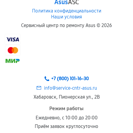
Asus
ASC
Политика конфиденциальности
Наши условия
Сервисный центр по ремонту Asus ©
2026
+7 (800) 101-16-30
info@service-cntr-asus.ru
Хабаровск, Пионерская ул., 2В
Режим работы
Ежедневно, с 10:00 до 20:00
Приём заявок круглосуточно